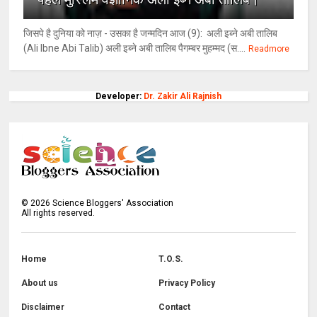
जिसपे है दुनिया को नाज़ - उसका है जन्मदिन आज (9): अली इब्ने अबी तालिब
(Ali Ibne Abi Talib) अली इब्ने अबी तालिब पैगम्बर मुहम्मद (स....
Readmore
Developer:
Dr. Zakir Ali Rajnish
©
2026
Science Bloggers' Association
All rights reserved.
Home
T.O.S.
About us
Privacy Policy
Disclaimer
Contact