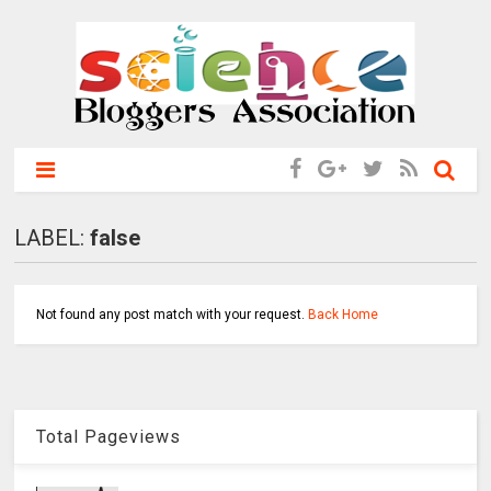
LABEL:
false
Not found any post match with your request.
Back Home
Total Pageviews