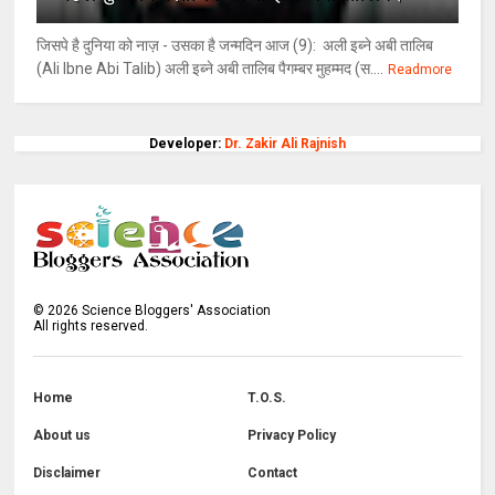
जिसपे है दुनिया को नाज़ - उसका है जन्मदिन आज (9): अली इब्ने अबी तालिब
(Ali Ibne Abi Talib) अली इब्ने अबी तालिब पैगम्बर मुहम्मद (स....
Readmore
Developer:
Dr. Zakir Ali Rajnish
©
2026
Science Bloggers' Association
All rights reserved.
Home
T.O.S.
About us
Privacy Policy
Disclaimer
Contact