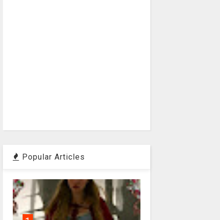
Popular Articles