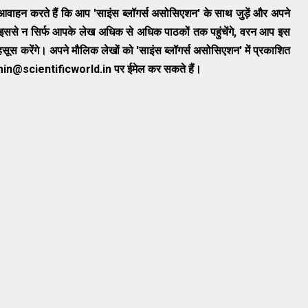
 आवाहन करते हैं कि आप 'साइंस ब्लॉगर्स असोसिएशन' के साथ जुड़ें और अपने
। इससे न सिर्फ आपके लेख अधिक से अधिक पाठकों तक पहुंचेंगे, वरन आप इस
महसूस करेंगे। अपने मौलिक लेखों को 'साइंस ब्लॉगर्स असोसिएशन' में प्रकाशित
dmin@scientificworld.in पर ईमेल कर सकते हैं।