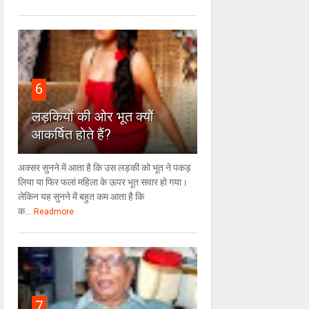
6
लड़कियों की ओर भूत क्‍यों
आकर्षित होते हैं?
अक्सर सुनने में आता है कि उस लड़की को भूत ने पकड़
लिया या फिर फलां महिला के ऊपर भूत सवार हो गया।
लेकिन यह सुनने में बहुत कम आता है कि
क...
Readmore
7