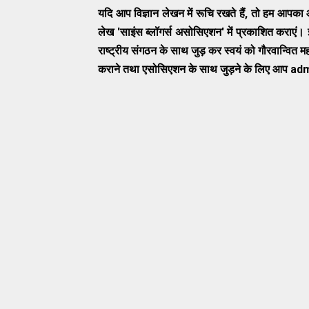
यदि आप विज्ञान लेखन में रूचि रखते हैं, तो हम आपका
लेख 'साइंस ब्लॉगर्स असोसिएशन' में प्रकाशित कराएं
राष्ट्रीय संगठन के साथ जुड़ कर स्वयं को गौरवान्वित 
कराने तथा एसोसिएशन के साथ जुड़ने के लिए आप a