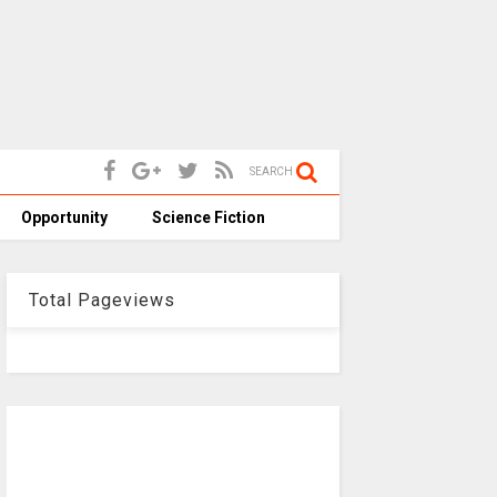
SEARCH
Opportunity
Science Fiction
Total Pageviews