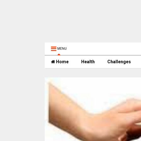
MENU
Home
Health
Challenges