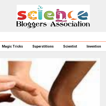
Magic Tricks
Superstitions
Scientist
Invention