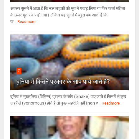
अक्सर सुनने में आता है कि उस लड़की को भूत ने पकड़ लिया या फिर फलां महिला
के ऊपर भूत सवार हो गया। लेकिन यह सुनने में बहुत कम आता है कि
क...
Readmore
7
दुनिया में कितने प्रकार के सांप पाये जाते हैं?
दुनिया में मुख्तलिफ़ (विभिन्न) प्रकार के साँप (Snake) पाए जाते हैं जिनमें से कुछ
ज़हरीले (venomous) होते है तो कुछ ज़हरीले नहीं (non v...
Readmore