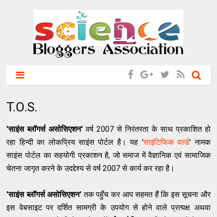
T.O.S.
'साइंस ब्लॉगर्स असोसिएशन'
वर्ष 2007 से निरंतरता के साथ प्रकाशित हो
रहा हिन्‍दी का लोकप्रिय साइंस पोर्टल है। यह '
साइंटिफिक वर्ल्ड
' नामक
साइंस पोर्टल का सहयोगी प्रकाशन है, जो समाज में वैज्ञानिक एवं सामाजिक
चेतना जागृत करने के उदद्देश्‍य से वर्ष 2007 से कार्य कर रहा है।
'साइंस ब्लॉगर्स असोसिएशन'
तक पहुँच कर आप सहमत हैं कि इस सूचना और
इस वेबसाइट पर दर्शित सामग्री के उपयोग से होने वाले प्रत्यक्ष अथवा