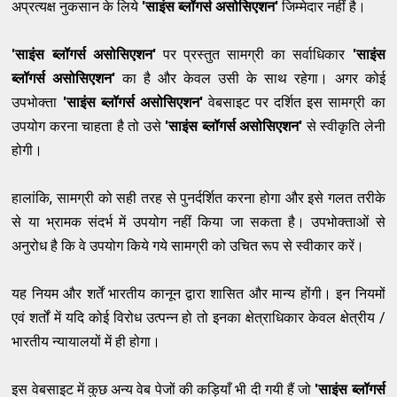
अप्रत्यक्ष नुकसान के लिये
'साइंस ब्लॉगर्स असोसिएशन'
जिम्मेदार नहीं है।
'साइंस ब्लॉगर्स असोसिएशन'
पर प्रस्तुत
सामग्री का सर्वाधिकार
'साइंस
ब्लॉगर्स असोसिएशन'
का है और केवल उसी के साथ रहेगा। अगर कोई
उपभोक्ता
'साइंस ब्लॉगर्स असोसिएशन'
वेबसाइट पर दर्शित इस सामग्री का
उपयोग करना चाहता है तो उसे
'साइंस ब्लॉगर्स असोसिएशन'
से स्वीकृति लेनी
होगी।
हालांकि, सामग्री को सही तरह से पुनर्दर्शित करना होगा और इसे गलत तरीके
से या भ्रामक संदर्भ में उपयोग नहीं किया जा सकता है। उपभोक्ताओं से
अनुरोध है कि वे उपयोग किये गये सामग्री को उचित रूप से स्वीकार करें।
यह नियम और शर्तें भारतीय कानून द्वारा शासित और मान्य होंगी। इन नियमों
एवं शर्तों में यदि कोई विरोध उत्पन्न हो तो इनका क्षेत्राधिकार केवल क्षेत्रीय /
भारतीय न्यायालयों में ही होगा।
इस वेबसाइट में कुछ अन्य वेब पेजों की कड़ियाँ भी दी गयी हैं जो
'साइंस ब्लॉगर्स