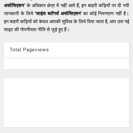
असोसिएशन'
के अधिकार क्षेत्र में नहीं आते हैं, इन बाहरी कड़ियों पर दी गयी
जानकारी के लिये
'साइंस ब्लॉगर्स असोसिएशन'
का कोई नियन्त्रण नहीं है।
इन बाहरी कड़ियों को केवल आपकी सुविधा के लिये दिया जाता है, आप उस नई
साइट की गोपनीयता नीति से जुड़े हुए हैं।
Total Pageviews