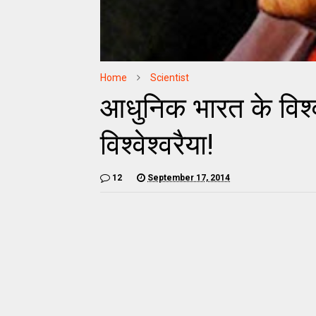
Home
Scientist
आधुनिक भारत के विश्‍वक
विश्वेश्वरैया!
12
September 17, 2014