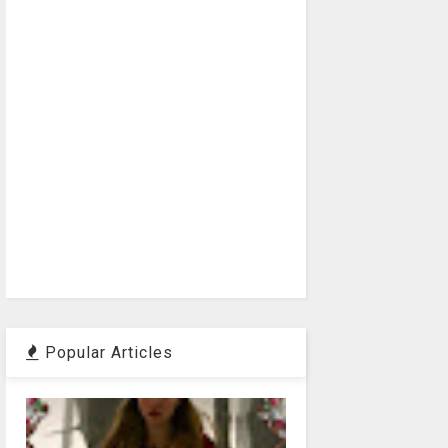
Popular Articles