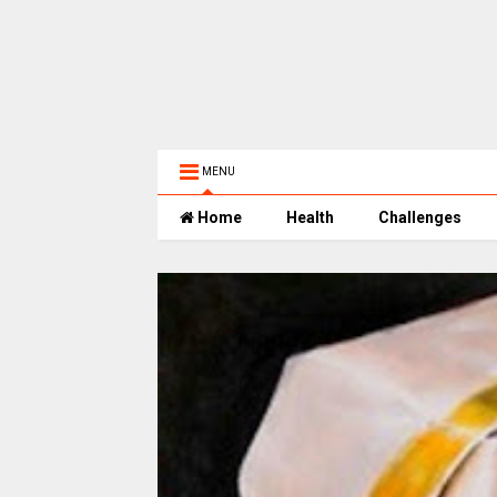
MENU
Home
Health
Challenges