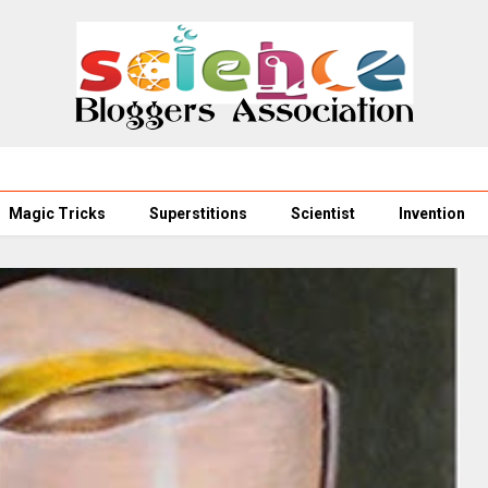
Magic Tricks
Superstitions
Scientist
Invention