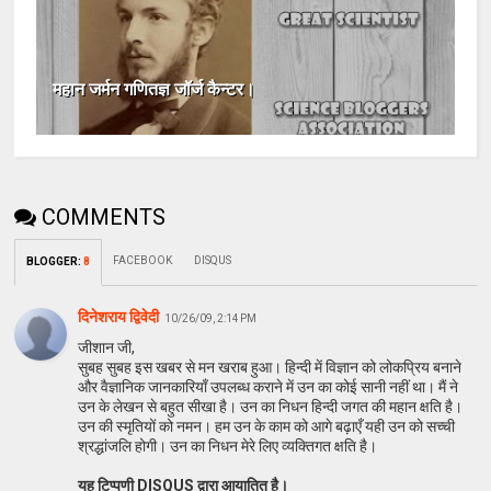
महान जर्मन गणितज्ञ जॉर्ज कैन्टर।
COMMENTS
FACEBOOK
DISQUS
BLOGGER
:
8
दिनेशराय द्विवेदी
10/26/09, 2:14 PM
जीशान जी,
सुबह सुबह इस खबर से मन खराब हुआ। हिन्दी में विज्ञान को लोकप्रिय बनाने
और वैज्ञानिक जानकारियाँ उपलब्ध कराने में उन का कोई सानी नहीं था। मैं ने
उन के लेखन से बहुत सीखा है। उन का निधन हिन्दी जगत की महान क्षति है।
उन की स्मृतियों को नमन। हम उन के काम को आगे बढ़ाएँ यही उन को सच्ची
श्रद्धांजलि होगी। उन का निधन मेरे लिए व्यक्तिगत क्षति है।
यह टिप्पणी DISQUS द्वारा आयातित है।