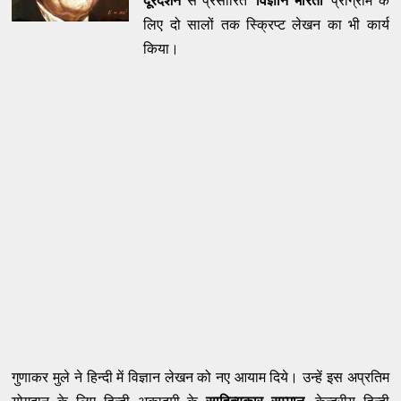
दूरदर्शन
से प्रसारित ‘
विज्ञान भारती
’ प्रोग्राम के
लिए दो सालों तक स्क्रिप्ट लेखन का भी कार्य
किया।
गुणाकर मुले ने हिन्दी में विज्ञान लेखन को नए आयाम दिये। उन्हें इस अप्रतिम