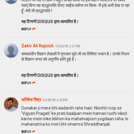
गवाएं बिना यह श्रद्धांजलि पोस्ट साईंस ब्लॉगर पर किया -मैं इसे अभी देख पा रहा
हूँ -मेरी भी श्रद्धांजलि !
यह टिप्पणी DISQUS द्वारा आयातित है।
REPLY
Zakir Ali Rajnish
10/26/09, 2:21 PM
समकालीन विज्ञान लेखकों में गुणाकर मुले जी का विशिष्ट स्थान है। उनके निधन
से विज्ञान जगत को अपूर्णीय क्षति हुई है।
यह टिप्पणी DISQUS द्वारा आयातित है।
REPLY
अभिषेक मिश्र
10/28/09, 4:20 PM
Gunakar ji mere bhi aadarsh rahe hain. Nischit roop se
'Vigyan Pragati' ke prati baalpan mein hamari ruchi viksit
karne mein inke lekhon ka mahatvapurn yogdaan raha. Is
mahanatma ko meri bhi vinamra Shraddhanjali.
REPLY