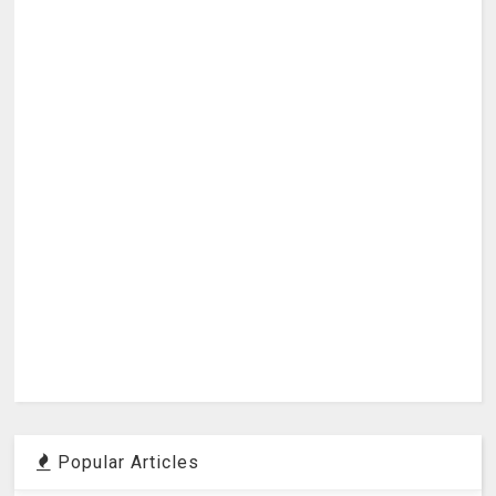
Popular Articles