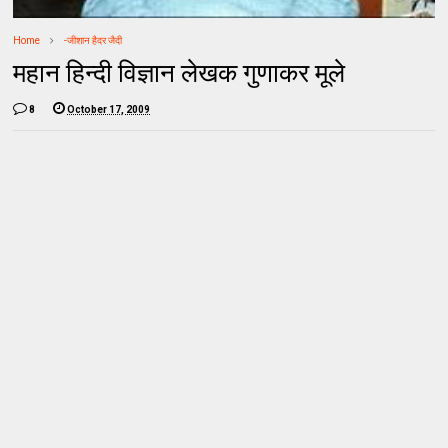
Home
-जीशान हैदर जैदी
महान हिन्दी विज्ञान लेखक गुणाकर मूले
8
October 17, 2009