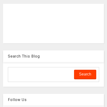
Search This Blog
Follow Us