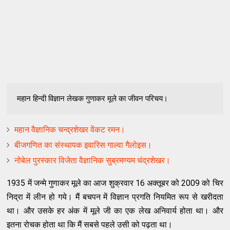
महान हिन्दी विज्ञान लेखक गुणाकर मूले का जीवन परिचय।
महान वैज्ञानिक चन्द्रशेखर वेंकट रमन।
बीजगणित का संस्‍थापक इवारिस गाल्वा गैलोइस।
नोबेल पुरस्कार विजेता वैज्ञानिक सुब्रमण्यम चंद्रशेखर।
1935 में जन्मे गुणाकर मूले का आज शुक्रवार 16 अक्तूबर को 2009 को चिर
निद्रा में लीन हो गये। मैं बचपन में विज्ञान प्रगति नियमित रूप से खरीदता
था। और उसके हर अंक में मूले जी का एक लेख अनिवार्य होता था। और
इतना रोचक होता था कि मैं सबसे पहले उसी को पढ़ता था।