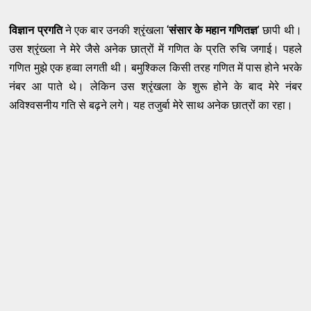
विज्ञान प्रगति
ने एक बार उनकी श्रृंखला ‘
संसार के महान गणितज्ञ
’ छापी थी।
उस श्रृंख्ला ने मेरे जैसे अनेक छात्रों में गणित के प्रति रुचि जगाई। पहले
गणित मुझे एक हव्वा लगती थी। बमुश्किल किसी तरह गणित में पास होने भरके
नंबर आ पाते थे। लेकिन उस श्रृंखला के शुरू होने के बाद मेरे नंबर
अविश्वसनीय गति से बढ़ने लगे। यह तजुर्बा मेरे साथ अनेक छात्रों का रहा।