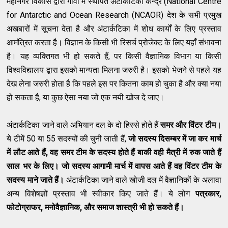
महानगर विकास द्वारा गोवा में स्थपित अंटार्कटिका केन्द्र
(National Centre
for Antarctic and Ocean Research (NCAOR)
देश के सभी प्रमुख
अखबारों में सूचना देता है और अंटार्कटिका में शोध कार्यों के लिए प्रस्ताव
आमंत्रित करता है। विज्ञान के किसी भी रिसर्च प्रोजेक्ट के लिए यहाँ संभावना
है। यह व्यक्तिगत भी हो सकते हैं, पर किसी वैज्ञानिक विभाग या किसी
विश्वविद्यालय द्बारा इसको मान्यता मिलना जरुरी है। इसको भेजने से पहले यह
देख लेना जरुरी होता है कि पहले इस पर कितना काम हो चुका है और क्या नया
हो सकता है, या कुछ ऐसा नया जो एक नयी खोज दे जाए।
अंटार्कटिका जाने वाले अभियान दल के दो हिस्से होते हैं
समर और विंटर टीम।
ये टीमें 50 या 55 सदस्यों की चुनी जाती हैं,
जो
सदस्य दिसम्बर में जा कर मार्च
में लौट आते हैं, वह समर टीम के सदस्य होते हैं बाकी वही मैत्री में रुक जाते हैं
साल भर के लिए। जो सदस्य आगामी मार्च में वापस आते हैं वह विंटर टीम के
सदस्य माने जाते हैं।
अंटार्कटिका जाने वाले खोजी दल में वैज्ञानिकों के अलावा
अन्य विशेषज्ञों प्रस्ताव भी स्वीकार किए जाते हैं। ये लोग
पत्रकार,
फोटोग्राफर, मनोवैज्ञानिक, और समाज शास्त्री भी हो सकते हैं।