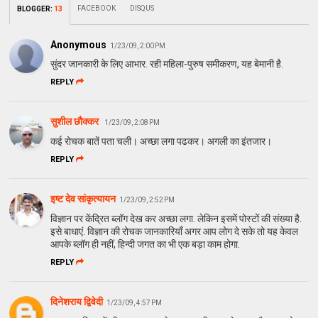
FACEBOOK
DISQUS
BLOGGER
:
13
Anonymous
1/23/09, 2:00 PM
सुंदर जानकारी के लिए आभार. रही महिला-पुरुष समीकरण, यह बेमानी है.
REPLY
सुशील छौक्कर
1/23/09, 2:08 PM
कई रोचक बातें पता चली। अच्छा लगा पढकर। अगली का इंतजार।
REPLY
इष्ट देव सांकृत्यायन
1/23/09, 2:52 PM
विज्ञान पर केंद्रित ब्लॉग देख कर अच्छा लगा. लेकिन इसमें पोस्टों की संख्या है.
इसे बाधाएं. विज्ञान की रोचक जानकारियाँ अगर आप लोग दे सके तो यह केवल
आपके ब्लॉग ही नहीं, हिन्दी जगत का भी एक बड़ा काम होगा.
REPLY
दिनेशराय द्विवेदी
1/23/09, 4:57 PM