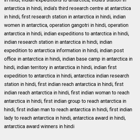
antarctica in hindi, india's third research centre at antarctica
in hindi, first research station in antarctica in hindi, indian
women in antarctica, operation gangotri in hindi, operation
antarctica in hindi, indian expeditions to antarctica in hindi,
indian research station in antarctica in hindi, indian
expedition to antarctica information in hindi, indian post
office in antarctica in hindi, indian base camp in antarctica in
hindi, indian territory in antarctica in hindi, indian first
expedition to antarctica in hindi, antarctica indian research
station in hindi, first indian reach antarctica in hindi, first
indian reach antarctica in hindi, first indian woman to reach
antarctica in hindi, first indian group to reach antarctica in
hindi, first indian man to reach antarctica in hindi, first indian
lady to reach antarctica in hindi, antarctica award in hindi,
antarctica award winners in hindi