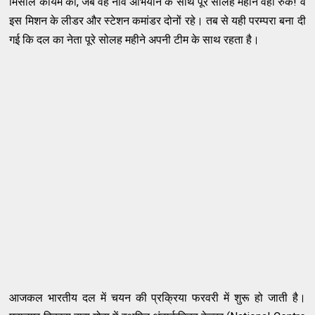
मिसाल कायम की, जब वह नौवें अभियान के साथ पूरे सोलह महीने वहां रुके! वे
इस मिशन के लीडर और स्टेशन कमांडर दोनों रहे। तब से यही परम्परा बना दी
गई कि दल का नेता पूरे सोलह महीने अपनी टीम के साथ रहता है।
आजकल भारतीय दल में चयन की प्रक्रिया फरवरी में शुरू हो जाती है।