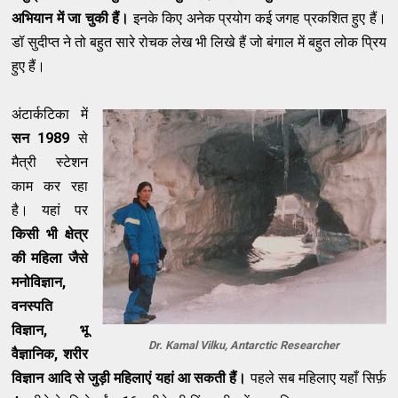
अभियान में जा चुकी हैं।
इनके किए अनेक प्रयोग कई जगह प्रकशित हुए हैं।
डॉ सुदीप्त ने तो बहुत सारे रोचक लेख भी लिखे हैं जो बंगाल में बहुत लोक प्रिय
हुए हैं।
अंटार्कटिका में
सन
1989
से
मैत्री स्टेशन
काम कर रहा
है। यहां पर
किसी भी क्षेत्र
की महिला जैसे
मनोविज्ञान
,
वनस्पति
विज्ञान, भू
Dr. Kamal Vilku, Antarctic Researcher
वैज्ञानिक, शरीर
विज्ञान आदि से जुड़ी महिलाएं यहां आ सकती हैं।
पहले सब महिलाए यहाँ सिर्फ़