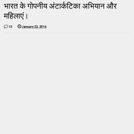
भारत के गोपनीय अंटार्कटिका अभ‍ियान और
महिलाएं।
13
January 22, 2016