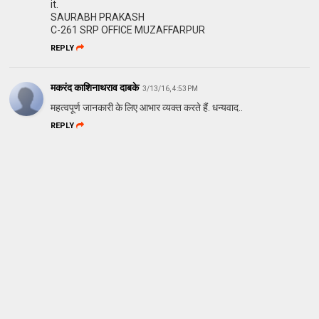
it.
SAURABH PRAKASH
C-261 SRP OFFICE MUZAFFARPUR
REPLY
मकरंद काशिनाथराव दाबके
3/13/16, 4:53 PM
महत्वपूर्ण जानकारी के लिए आभार व्यक्त करते हैं. धन्यवाद..
REPLY