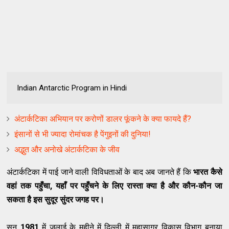
Indian Antarctic Program in Hindi
अंटार्कटिका अभियान पर करोणों डालर फूंकने के क्या फायदे हैं?
इंसानों से भी ज्यादा रोमांचक है पेंगुइनों की दुनिया!
अद्भुत और अनोखे अंटार्कटिका के जीव
अंटार्कटिका में पाई जाने वाली विविधताओं के बाद अब जानते हैं कि
भारत कैसे
वहां तक पहुँचा, यहाँ पर पहुँचने के लिए रास्ता क्या है और कौन-कौन जा
सकता है इस सुदूर सुंदर जगह पर।
सन
1981
में जुलाई के महीने में दिल्ली में महासागर विकास विभाग बनाया