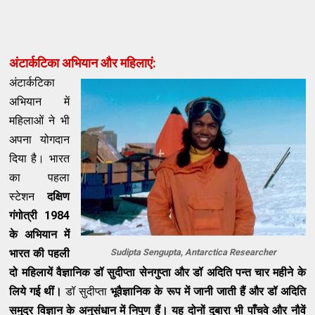
अंटार्कटिका अभियान और महिलाएं:
अंटार्कटिका
अभियान में
महिलाओं ने भी
अपना योगदान
दिया है। भारत
का पहला
स्टेशन
दक्षिण
गंगोत्री 1984
के अभियान में
भारत की पहली
Sudipta Sengupta, Antarctica Researcher
दो महिलायें वैज्ञानिक डॉ सुदीप्ता सेनगुप्ता और डॉ अदिति पन्त चार महीने के
लिये गई थीं।
डॉ सुदीप्ता
भूवैज्ञानिक के रूप में जानी जाती हैं और डॉ अदिति
समुद्र विज्ञान के अनुसंधान में निपुण हैं। यह दोनों दुबारा भी पाँचवे और नौवें