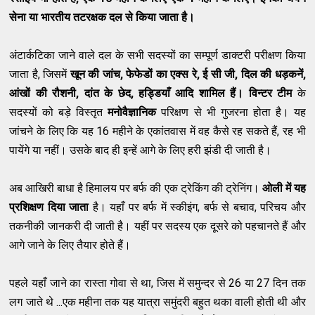
सेना या भारतीय तटरक्षक दल से किया जाता है।
अंटार्कटिका जाने वाले दल के सभी सदस्यों का सम्पूर्ण डाक्टरी परीक्षण किया
जाता है, जिसमें
खून की जांच,
फेफेडों
का एक्स रे, ई सी जी, दिल
की
धड़कनें,
आंखों की रौशनी, दांत के छेद, हड्डियाँ आदि शामिल हैं।
विन्टर टीम
के
सदस्यों को बड़े विस्तृत
मनोवैज्ञानिक
परिक्षण से भी गुजरना होता है। यह
जांचने के लिए कि यह 16 महीने के एकांतवास में वह कैसे रह सकते हैं, रह भी
पायेंगे या नहीं। उसके बाद ही इन्हें आगे के लिए हरी झंडी दी जाती है।
अब आखिरी बाधा है हिमालय पर बर्फ की एक ट्रेकिंग की ट्रेनिंग।
ओली में यह
प्रशिक्षण दिया जाता
है। यहाँ पर बर्फ में स्कीइंग, बर्फ से बचाव, परिचय और
तकनीकी जानकरी दी जाती है। यहीं पर सदस्य एक दूसरे को पहचानते हैं और
आगे जाने के लिए तैयार होते हैं।
पहले यहाँ जाने का रास्ता गोवा से था, जिस में समुन्दर से 26 या 27 दिन तक
लग जाते थे ...एक महीना तक यह यात्रा समुंदरी बहुत थका वाली होती थी और