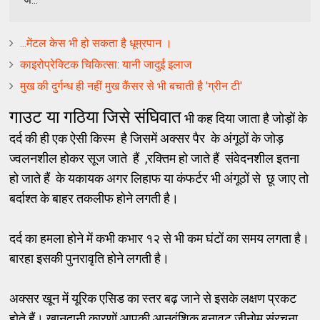
ज...
...मेंटल केस भी हो सकता है धूम्रपान ।
काइरोप्रेक्टिक चिकित्सा: यानी जादुई इलाज
मुख की दुर्गन्ध ही नहीं मुख कैंसर से भी बचाती है 'ग्रीन टी'
गाउट या गठिया जिसे संघिवात
भी कह दिया जाता है जोड़ों के
दर्द की ही एक ऐसी किस्म है जिसमें अक्सर पैर के अंगूठों के जोड़
ज्वलनशील होकर सूज जाते हैं ,रक्तिम हो जाते हैं संवेदनशील इतना
हो जाते हैं के यकायक अगर लिहाफ या कंफर्टर भी अंगूठों से छू जाए तो
बर्दाश्त के बाहर तकलीफ होने लगती है।
दर्द का हमला होने में कभी कभार १२ से भी कम घंटों का समय लगता है।
बारहा इसकी पुनरावृति होने लगती है।
अक्सर खून में यूरिक एसिड का स्तर बढ़ जाने से इसके लक्षण प्रकट
होते हैं। खानदानी कारणों आपकी आनुवंशिक बनावट जीनोम संरचना