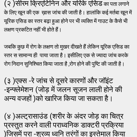
(२ )सीरम क्रिएटिनिन और यरिके एसिड
का पता लगाने
के लिए खून की एक ख़ास जांच की जाती है। हालांकि कई मर्तबा खून में
यूरिक एसिड का स्तर बढ़ा हुआ होने पर भी व्यक्ति में गाउट के कैसे भी
लक्षण प्रकटित नहीं भी होते हैं।
जबकि कुछ में रोग के लक्षण तो मुखर दीखते हैं लेकिन यूरिक एसिड का
स्तर स सामान्य ही पाया जाता है। इसीलिए एक से ज्यादा जांच करके
रोग निदान सुनिश्चित किया जाता है ,रोग होने की पुष्टि की जाती है।
(३ )एक्स -रे जांच से दूसरे कारणों और जॉइंट
-इन्फ्लेमेशन (जोड़ में जलन सूजन लाली होने की
अन्य वजहों )को खारिज किया जा सकता है।
(४ )अल्ट्रासाउंड (शरीर के अंदर जोड़ का चित्र
प्रस्तुत करने वाली पराध्वनिक डाक्टरी प्रक्रिया
)जिसमें परा -श्रव्य ध्वनि तरंगों का इस्तेमाल किया