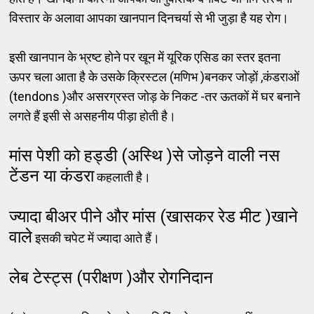
विस्तार के अलावा आपका खानपान दिनचर्या से भी जुड़ा है यह रोग।
इसी खानपान के भ्रष्ट होने पर खून में यूरिक एसिड का स्तर इतना
ऊपर चला आता है के उसके क्रिस्टल (मणिभ )बनकर जोड़ों ,कंडराओं
(tendons )और असरग्रस्त जोड़ के निकट -तर ऊतकों में घर बनाने
लगते हैं इसी से असहनीय पीड़ा होती है।
मांस पेशी को हड्डी (अस्थि )से जोड़ने वाली नस
टेंडन या कंडरा
कहलाती है।
ज्यादा बीअर पीने और मांस (खासकर रेड मीट )खाने
वाले
इसकी चपेट में ज्यादा आते हैं।
लेब टेस्ट्स (परीक्षण )और रोगनिदान