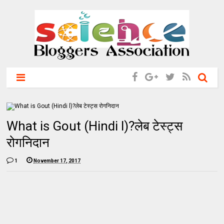
What is Gout (Hindi l)?लेब टेस्ट्स
रोगनिदान
1
November 17, 2017