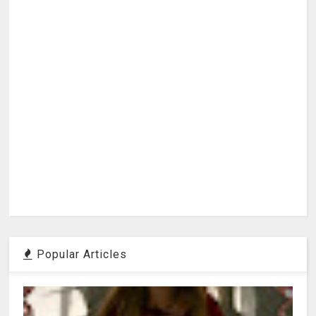
Popular Articles