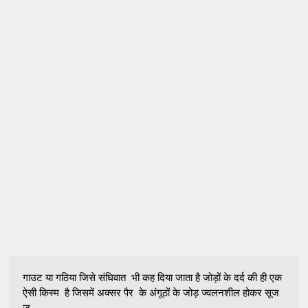
गाउट या गठिया जिसे संघिवात भी कह दिया जाता है जोड़ों के दर्द की ही एक
ऐसी किस्म है जिसमें अक्सर पैर के अंगूठों के जोड़ ज्वलनशील होकर सूज