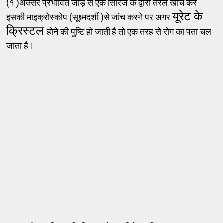
(१ )अक्सर प्रभावित जोड़ से एक सिरिंज के द्वारा तरल खींच कर
यूरेट के
इसकी माइक्रोस्कोप (सूक्ष्मदर्शी )से जांच करने पर अगर
क्रिस्टल
होने की पुष्टि हो जाती है तो एक तरह से रोग का पता चल
जाता है।