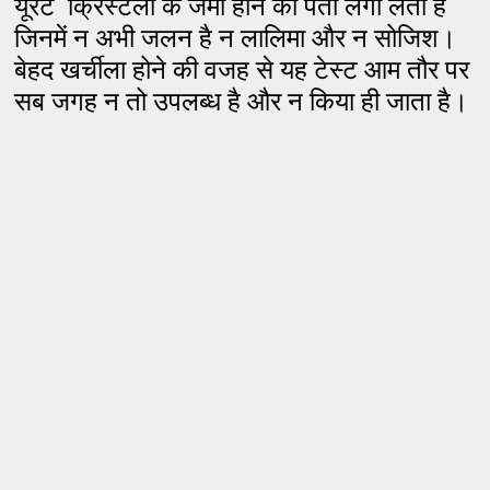
यूरेट क्रिस्टलों के जमा होने का पता लगा लेती है
जिनमें न अभी जलन है न लालिमा और न सोजिश।
बेहद खर्चीला होने की वजह से यह टेस्ट आम तौर पर
सब जगह न तो उपलब्ध है और न किया ही जाता है।