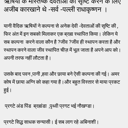
ऋषियों के मस्तिष्क देवताओं की सृष्टि करने के लिए
अजीब कारखाने थे -सर्व -पल्ली राधाकृष्णन ।
यानी वैदिक ऋषियों ने कल्पना से अनेक देवी -देवताओं की सृष्टि की ,
फिर अंत में इन सबको मिलाकर एक ब्रह्म स्थापित किया। लेकिन ये
सब कल्पना करने वाला कौन है ?जीव ?जीव ही स्थापन करता है और
स्थापन करने वाला जीव स्थापित चीज़ में भूल जाता है अपने आप को।
अपनी तरफ नहीं लौटता है।
उसके बाद पवन ,पानी ,हवा और छाया बने ऐसी कल्पना की गई। अमर
कोष में छाया अग्नि को कहा गया है।और बहुत विस्तार से माया प्रकट
हुई।
प्रगटे अंड पिंड ब्रह्मंडा ,पृथ्वी प्रगट भई नौखण्डा।
प्रगटे सिद्ध साधक सन्यासी। ई सब लाग रहे अबिनाशी।