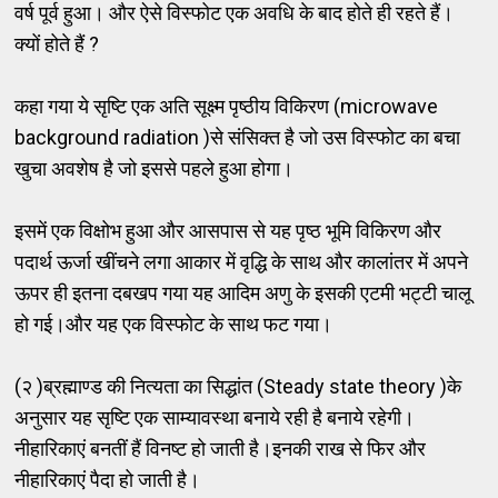
वर्ष पूर्व हुआ। और ऐसे विस्फोट एक अवधि के बाद होते ही रहते हैं।
क्यों होते हैं ?
कहा गया ये सृष्टि एक अति सूक्ष्म पृष्ठीय विकिरण (microwave
background radiation )से संसिक्त है जो उस विस्फोट का बचा
खुचा अवशेष है जो इससे पहले हुआ होगा।
इसमें एक विक्षोभ हुआ और आसपास से यह पृष्ठ भूमि विकिरण और
पदार्थ ऊर्जा खींचने लगा आकार में वृद्धि के साथ और कालांतर में अपने
ऊपर ही इतना दबखप गया यह आदिम अणु के इसकी एटमी भट्टी चालू
हो गई।और यह एक विस्फोट के साथ फट गया।
(२ )ब्रह्माण्ड की नित्यता का सिद्धांत (Steady state theory )के
अनुसार यह सृष्टि एक साम्यावस्था बनाये रही है बनाये रहेगी।
नीहारिकाएं बनतीं हैं विनष्ट हो जाती है।इनकी राख से फिर और
नीहारिकाएं पैदा हो जाती है।