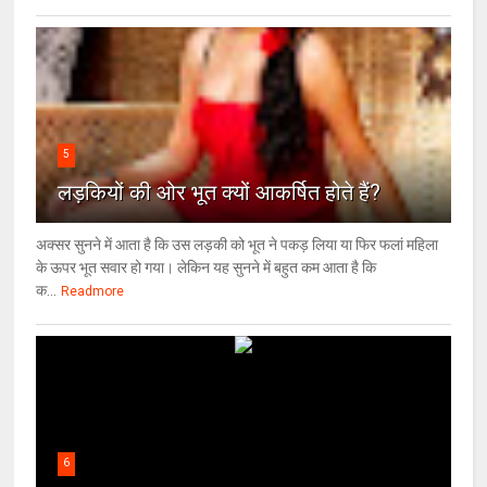
5
लड़कियों की ओर भूत क्‍यों आकर्षित होते हैं?
अक्सर सुनने में आता है कि उस लड़की को भूत ने पकड़ लिया या फिर फलां महिला
के ऊपर भूत सवार हो गया। लेकिन यह सुनने में बहुत कम आता है कि
क...
Readmore
6