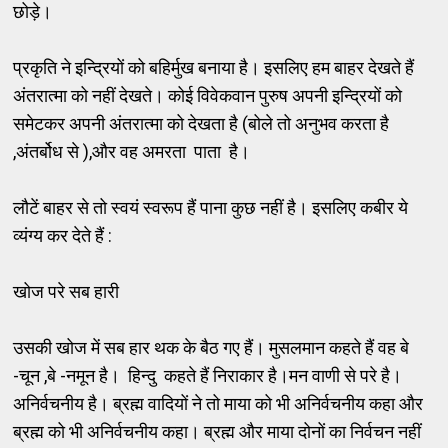
छोड़े।
प्रकृति ने इन्द्रियों को बहिर्मुख बनाया है। इसलिए हम बाहर देखते हैं
अंतरात्मा को नहीं देखते। कोई विवेकवान पुरुष अपनी इन्द्रियों को
समेटकर अपनी अंतरात्मा को देखता है (बोले तो अनुभव करता है
,अंतर्बोध से ),और वह अमरता पाता है।
लौटें बाहर से तो स्वयं स्वरूप हैं पाना कुछ नहीं है। इसलिए कबीर ये
व्यंग्य कर देते हैं :
खोज परे सब हारी
उसकी खोज में सब हार थक के बैठ गए हैं। मुसलमान कहते हैं वह बे
-चून ,बे -नमून है। हिन्दु कहते हैं निराकार है।मन वाणी से परे है।
अनिर्वचनीय है। ब्रह्म वादियों ने तो माया को भी अनिर्वचनीय कहा और
ब्रह्म को भी अनिर्वचनीय कहा। ब्रह्म और माया दोनों का निर्वचन नहीं