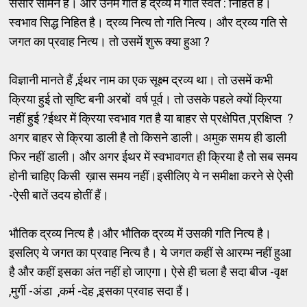
संसार सामने है। और उनमें गति है द्रव्य में गति स्वत : निहित है।
स्वभाव सिद्ध निहित है। द्रव्य नित्य तो गति नित्य। और द्रव्य गति से
जगत का प्रवाह नित्य। तो उसमें शुरू क्या हुआ ?
विज्ञानी मानते हैं ,ईथर नाम का एक सूक्ष्म द्रव्य था। तो उसमें कभी
क्रिया हुई तो सृष्टि बनी अरबों वर्ष पूर्व। तो उसके पहले क्यों क्रिया
नहीं हुई ?ईथर में क्रिया स्वभाव गत है या बाहर से प्रक्षेपित ,प्रक्षिप्त ?
अगर बाहर से क्रिया डाली है तो किसने डाली। अमुक समय ही डाली
फिर नहीं डाली। और अगर ईथर में स्वभावगत ही क्रिया है तो सब समय
होनी चाहिए किसी ख़ास समय नहीं।इसीलिए ये न समीक्षा करने से ऐसी
-ऐसी बातें उदय होतीं हैं।
भौतिक द्रव्य नित्य है।और भौतिक द्रव्य में उसकी गति नित्य है।
इसलिए ये जगत का प्रवाह नित्य है। ये जगत कहीं से आरम्भ नहीं हुआ
है और कहीं इसका अंत नहीं हो जाएगा। ऐसे ही चला है सदा बीज -वृक्ष
,मुर्गी -अंडा ,कर्म -देह ,इसका प्रवाह सदा हैं।