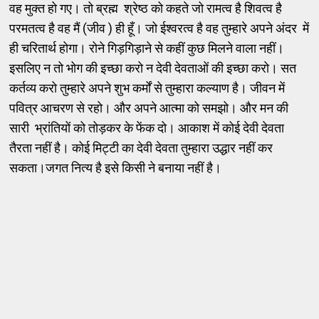
वह मुक्त हो गए। तो ब्रह्म श्रेष्ठ को कहते जो रामत्व है शिवत्व है
परमतत्व है वह मैं (जीव ) ही हूँ। जो ईश्वरत्व है वह तुम्हारे अपने अंदर में
ही चरितार्थ होगा। रोने गिड़गिड़ाने से कहीं कुछ मिलने वाला नहीं।
इसलिए न तो भोग की इच्छा करो न देवी देवताओं की इच्छा करो। सत
कर्तव्य करो तुम्हारे अपने शुभ कर्मों से तुम्हारा कल्याण है। जीवन में
पवित्र आचरण से रहो। और अपने आत्मा को समझो। और मन की
सारी भ्रांतियों को तोड़कर के फेंक दो। आकाश में कोई देवी देवता
तैरता नहीं है। कोई मिट्टी का देवी देवता तुम्हारा उद्धार नहीं कर
सकता।जगत नित्य है इसे किसी ने बनाया नहीं है।