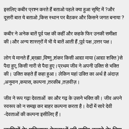
इसलिए कबीर प्रश्न करते हैं बताओ पहले क्या हुआ सृष्टि में ?और
दूसरी बात ये बताओ ,किस स्थान पर बैठकर और किसने जगत बनाया ?
कबीर ने अनेक बातें पूर्व पक्ष की कहीं और कहके फिर उनकी समीक्षा
की।और अन्य शास्त्रों में भी ये बातें आती हैं ,पूर्व पक्ष ,उत्तर पक्ष।
लोग ये मानते हैं ,ब्रह्मा ,विष्णु ,शंकर किसी आद्या माया (आद्या शक्ति )से
पैदा हुए, किसी नारी से पैदा हुए।प्रथम जीव ने अपनी उक्ति से भक्ति
की। उक्ति कहते हैं कहा हुआ। लेकिन यहां उक्ति का अर्थ है अंदाज़
,अनुमान ,कयास, कल्पना ,तरकीब ,तज़वीज़।
जीव ने रूप गढ़ा देवताओं का और गढ़ के उसने भक्ति की। जीव अपने
स्वरूप को न समझ कर बाहर कल्पना करता है। वेदों में सारे देवी
-देवताओं की कल्पना इसीलिए हैं।