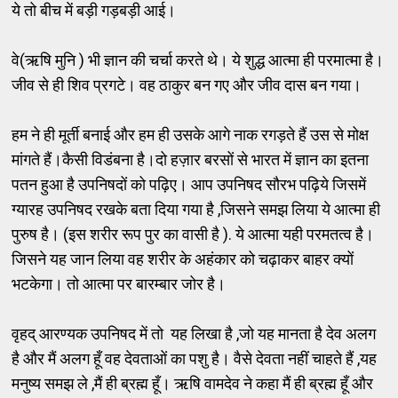
ये तो बीच में बड़ी गड़बड़ी आई।
वे(ऋषि मुनि ) भी ज्ञान की चर्चा करते थे। ये शुद्ध आत्मा ही परमात्मा है।
जीव से ही शिव प्रगटे। वह ठाकुर बन गए और जीव दास बन गया।
हम ने ही मूर्ती बनाई और हम ही उसके आगे नाक रगड़ते हैं उस से मोक्ष
मांगते हैं।कैसी विडंबना है।दो हज़ार बरसों से भारत में ज्ञान का इतना
पतन हुआ है उपनिषदों को पढ़िए। आप उपनिषद सौरभ पढ़िये जिसमें
ग्यारह उपनिषद रखके बता दिया गया है ,जिसने समझ लिया ये आत्मा ही
पुरुष है। (इस शरीर रूप पुर का वासी है ). ये आत्मा यही परमतत्व है।
जिसने यह जान लिया वह शरीर के अहंकार को चढ़ाकर बाहर क्यों
भटकेगा। तो आत्मा पर बारम्बार जोर है।
वृहद् आरण्यक उपनिषद में तो यह लिखा है ,जो यह मानता है देव अलग
है और मैं अलग हूँ वह देवताओं का पशु है। वैसे देवता नहीं चाहते हैं ,यह
मनुष्य समझ ले ,मैं ही ब्रह्म हूँ। ऋषि वामदेव ने कहा मैं ही ब्रह्म हूँ और