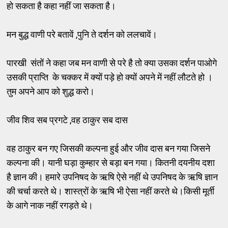
हो सकता है कहा नहीं जा सकता है।
मन बुद्ध वाणी परे बतावें ,पुनि ते दर्शन को ललचावें।
पारखी संतों ने कहा जब मन वाणी से परे है तो क्या उसका दर्शन पाओगे
उसकी प्राप्ति के चक्कर में क्यों पड़े हो क्यों अपने में नहीं लौटते हो ।
तुम अपने आप को शुद्ध करो।
जीव शिव सब प्रगटे ,वह ठाकुर सब दास
वह ठाकुर बन गए जिसकी कल्पना हुई और जीव दास बन गया जिसने
कल्पना की। यानी घड़ा कुम्हार से बड़ा बन गया। कितनी दयनीय दशा
है ज्ञान की। हमारे उपनिषद के ऋषि ऐसे नहीं थे उपनिषद के ऋषि ज्ञान
की चर्चा करते थे। शास्त्रों के ऋषि भी ऐसा नहीं करते थे।किसी मूर्ती
के आगे नाक नहीं रगड़ते थे।