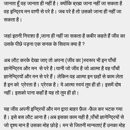
जानता हूँ वह जानता ही नहीं है। क्योंकि ब्रह्म जाना नहीं जा सकता है
वह इन्द्रिय मन वाणी से परे है। जब परे है तो उसको जाना ही नहीं जा
सकता है।
जहां इतनी निराशा है ,जाना ही नहीं जा सकता है कबीर कहते हैं जीव का
उसके पीछे पड़ना एक सनक के सिवाय क्या है ?
अब लौट करके देखा जाए तो अपना (जीव का )स्वरूप भी इन पाँचों
ज्ञानेन्द्रिय और मन से परे है।यानी जो जीव है जो आत्मा है वह पाँचों
ज्ञानेन्द्रियों और मन से परे हैं। लेकिन वह आत्मा इन छहों से काम लेता
है इन को प्रेरता है। प्रेरक है। ये आत्मा स्वयं तुम ही हो। इसमें दोष
नहीं। इसको पाना कहाँ है यह तो तुम ही हो।
यह जीव अपनी इन्द्रियों और मन द्वारा बाहर फ़ैल -फ़ैल कर भटक गया
है। इसे बस लौट आना है।अब इसका काम यही है ,पाँचों ज्ञानेन्द्रियों से
जो दृश्य मान है उसका मोह छोड़े। मन से जितनी मान्यताएं हैं उनका मोह