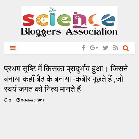
प्रथम सृष्टि में किसका प्रादुर्भाव हुआ। जिसने
बनाया कहाँ बैठ के बनाया -कबीर पूछते हैं ,जो
स्वयं जगत को नित्य मानते हैं
2
October 3, 2018