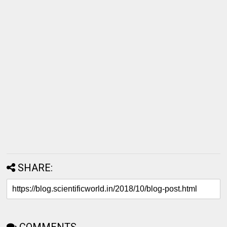
SHARE: