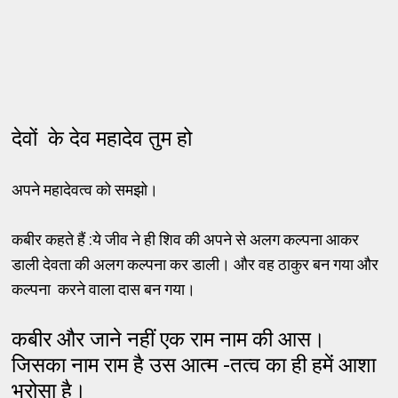
देवों के देव महादेव तुम हो
अपने महादेवत्व को समझो।
कबीर कहते हैं :ये जीव ने ही शिव की अपने से अलग कल्पना आकर
डाली देवता की अलग कल्पना कर डाली। और वह ठाकुर बन गया और
कल्पना करने वाला दास बन गया।
कबीर और जाने नहीं एक राम नाम की आस।
जिसका नाम राम है उस आत्म -तत्व का ही हमें आशा
भरोसा है।