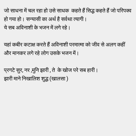
जो साधना में चल रहा हो उसे साधक कहते हैं सिद्ध कहते हैं जो परिपक्व
हो गया हो। सन्यासी का अर्थ है सर्वथा त्यागी।
ये सब अविनाशी के भजन में लगे रहे।
यहां कबीर कटाक्ष करते हैं अविनाशी परमात्मा को जीव से अलग कहीं
और मानकर लगे रहे लोग उसके भजन में।
प्रगटे सुर, नर ,मुनि झारी , ते के खोज परे सब हारी।
झारी माने निखालिश शुद्ध (खालसा )