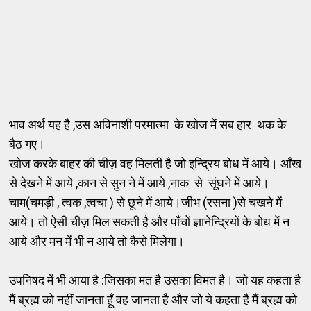
भाव अर्थ यह है ,उस अविनाशी परमात्मा के खोज में सब हार थक के
बैठ गए।
खोज करके बाहर की चीज़ वह मिलती है जो इन्द्रिय बोध में आये। आँख
से देखने में आये ,कान से सुन ने में आये ,नाक से सूंघने में आये।
चाम(चमड़ी , त्वक ,त्वचा ) से छूने में आये।जीभ (रसना )से चखने में
आये। तो ऐसी चीज़ मिल सकती है और पाँचों ज्ञानेन्द्रियों के बोध में न
आये और मन में भी न आये तो कैसे मिलेगा।
उपनिषद में भी आया है :जिसका मत है उसका विमत है। जो यह कहता है
मैं ब्रह्म को नहीं जानता हूँ वह जानता है और जो ये कहता है मैं ब्रह्म को