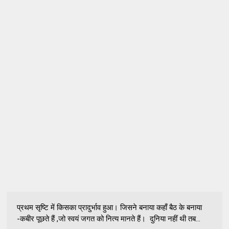
प्रथम सृष्टि में किसका प्रादुर्भाव हुआ। जिसने बनाया कहाँ बैठ के बनाया
-कबीर पूछते हैं ,जो स्वयं जगत को नित्य मानते हैं। दुनिया नहीं थी तब...