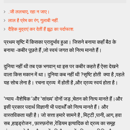
..जी ललचाए, रहा न जाए।
लाल है प्रेम का रंग, गुलाबी नहीं.
दैहिक मुद्राएं कर देतीं हैं झूठ का पर्दाफाश.
प्रथम सृष्टि में किसका प्रादुर्भाव हुआ। जिसने बनाया कहाँ बैठ के
बनाया -कबीर पूछते हैं ,जो स्वयं जगत को नित्य मानते हैं।
दुनिया नहीं थी तब एक भगवान् था इस पर कबीर कहते हैं ऐसा देखने
वाला किस मकान में था। दुनिया कब नहीं थी ?सृष्टि होती क्या है ,पहले
यह सोच लेना है। रचना द्रव्य में होती है ,और द्रव्य स्वयं होता है।
'न्याय -वैशेषिक 'और 'सांख्य' दोनों जड़ ,चेतन को नित्य मानते हैं।और
इसी प्रकार पदार्थ विज्ञानी भी पदार्थों को नित्य मानते हैं। और
वास्तविकता यही है। जो सत्ता हमारे सामने है , मिट्टी ,पानी, आग, हवा
सब ,हाइड्रोजन , फ़ास्फ़रोस ,रेडियम इत्यादिक वो द्रव्य का समूह