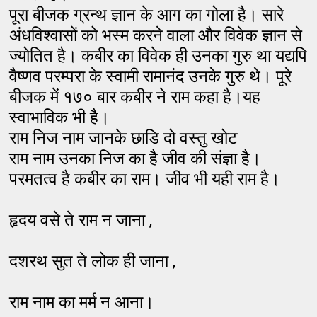
पूरा बीजक ग्रन्थ ज्ञान के आग का गोला है। सारे
अंधविश्वासों को भस्म करने वाला और विवेक ज्ञान से
ज्योतित है। कबीर का विवेक ही उनका गुरु था यद्यपि
वैष्णव परम्परा के स्वामी रामानंद उनके गुरु थे। पूरे
बीजक में १७० बार कबीर ने राम कहा है।यह
स्वाभाविक भी है।
राम निज नाम जानके छाडि दो वस्तु खोट
राम नाम उनका निज का है जीव की संज्ञा है।
परमतत्व है कबीर का राम। जीव भी यही राम है।
हृदय वसे ते राम न जाना ,
दशरथ सुत ते लोक ही जाना ,
राम नाम का मर्म न आना।