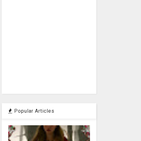
Popular Articles