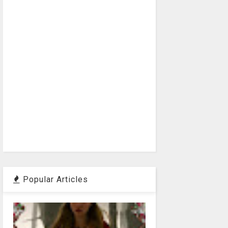
Popular Articles