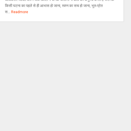
किसी घटना का पहले से ही आभास हो जाना, स्वप्न का सच हो जाना, भूत-प्रेत
स...
Readmore