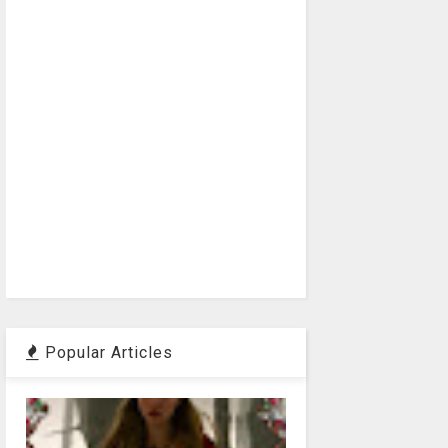
Popular Articles