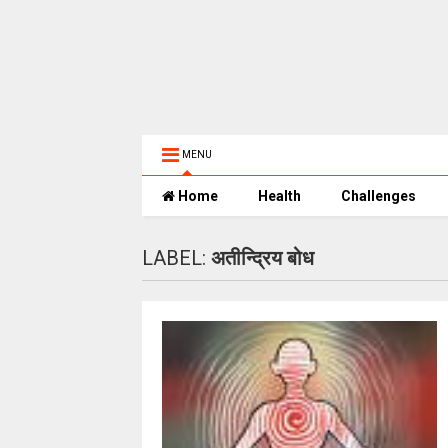
MENU
Home
Health
Challenges
LABEL:
अतीन्द्रिय बोध