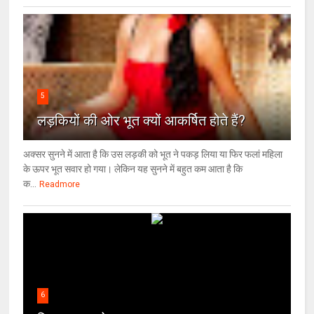
5
लड़कियों की ओर भूत क्‍यों आकर्षित होते हैं?
अक्सर सुनने में आता है कि उस लड़की को भूत ने पकड़ लिया या फिर फलां महिला
के ऊपर भूत सवार हो गया। लेकिन यह सुनने में बहुत कम आता है कि
क...
Readmore
6