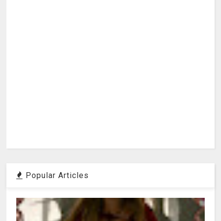
Popular Articles