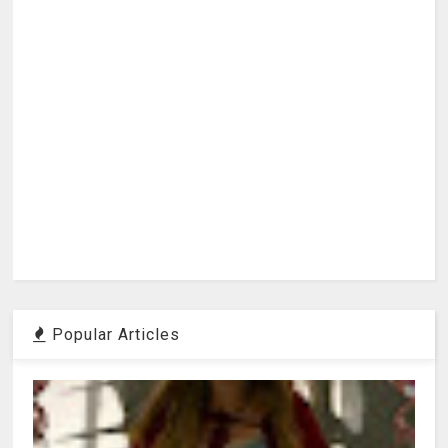
Popular Articles