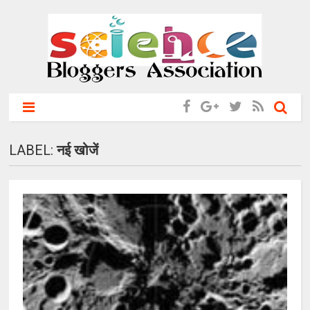
LABEL:
नई खोजें