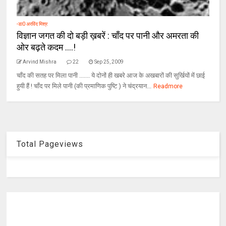
-डा0 अरविंद मिश्र
विज्ञान जगत की दो बड़ी ख़बरें : चाँद पर पानी और अमरता की
ओर बढ़ते कदम ....!
Arvind Mishra
22
Sep 25, 2009
चाँद की सतह पर मिला पानी ....... ये दोनों ही खबरे आज के अखबारों की सुर्खियों में छाई
हुयी हैं ! चाँद पर मिले पानी (की प्रमाणिक पुष्टि ) ने चंद्रयान...
Readmore
Total Pageviews