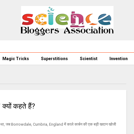
Magic Tricks
Superstitions
Scientist
Invention
क्यों कहते हैं?
ं हुआ था, जब Borrowdale, Cumbria, England में काले कार्बन की एक बड़ी खदान खोजी