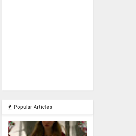
Popular Articles