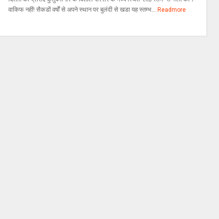
वाकिफ नहीं! सैकडों वर्षों से अपने स्थान पर बुलंदी से खडा यह स्तम्भ...
Readmore