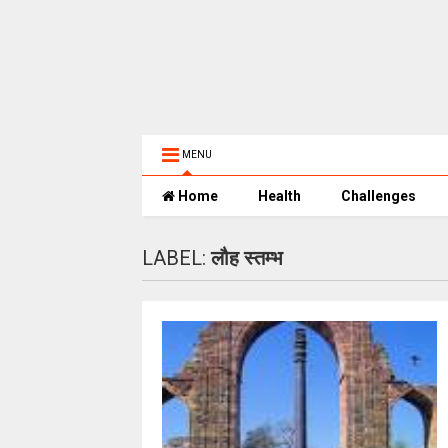
MENU
Home
Health
Challenges
LABEL:
लौह स्तम्भ