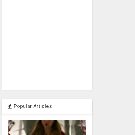
Popular Articles