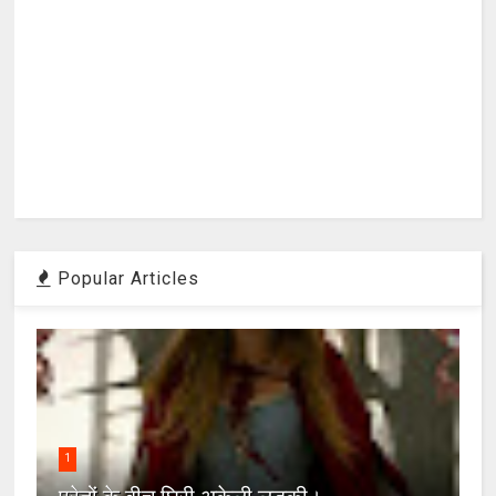
Popular Articles
1