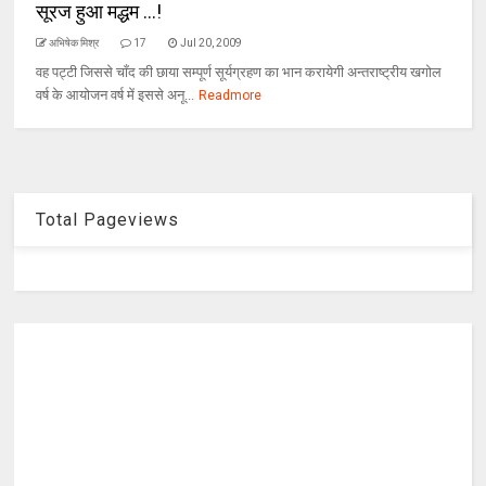
सूरज हुआ मद्धम ...!
अभिषेक मिश्र
17
Jul 20, 2009
वह पट्टी जिससे चाँद की छाया सम्पूर्ण सूर्यग्रहण का भान करायेगी अन्तराष्ट्रीय खगोल
वर्ष के आयोजन वर्ष में इससे अनू...
Readmore
Total Pageviews