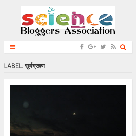
LABEL:
सूर्यग्रहण