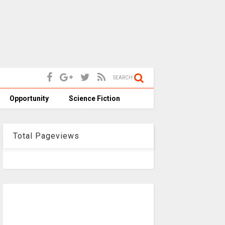
SEARCH
Opportunity
Science Fiction
Total Pageviews