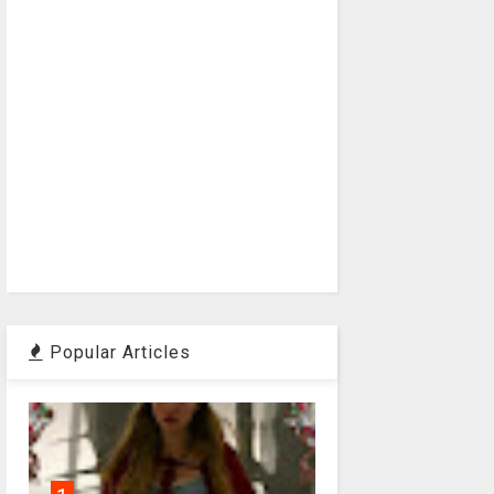
Popular Articles