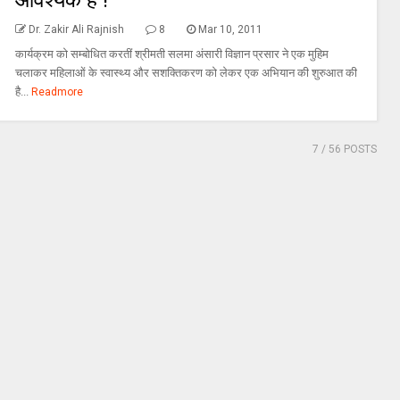
आवश्यक है !
Dr. Zakir Ali Rajnish
8
Mar 10, 2011
कार्यक्रम को सम्बोधित करतीं श्रीमती सलमा अंसारी विज्ञान प्रसार ने एक मुहिम
चलाकर महिलाओं के स्वास्थ्य और सशक्तिकरण को लेकर एक अभियान की शुरुआत की
है...
Readmore
7
/ 56 POSTS