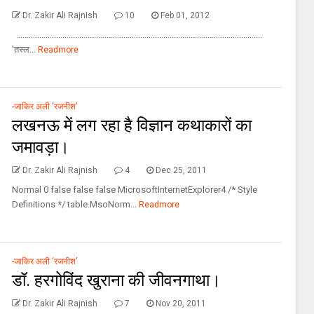
Dr. Zakir Ali Rajnish
10
Feb 01, 2012
.....................................................................................................................
'तस्‍ल...
Readmore
-जाकिर अली ‘रजनीश’
लखनऊ में लग रहा है विज्ञान कथाकारों का
जमावड़ा।
Dr. Zakir Ali Rajnish
4
Dec 25, 2011
Normal 0 false false false MicrosoftInternetExplorer4 /* Style
Definitions */ table.MsoNorm...
Readmore
-जाकिर अली ‘रजनीश’
डॉ. हरगोविंद खुराना की जीवनगाथा।
Dr. Zakir Ali Rajnish
7
Nov 20, 2011