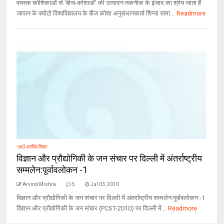
वयस्क कोशिकाओं से ‘बीज-कोशाओं’ की उत्पादन तकनीक के ईजाद का श्रेय जाता हैं
जापान के क्योटो विश्वविद्यालय के बीज कोशा अनुसंधानकर्ता शिन्या यामा...
Readmore
-डा0 अरविंद मिश्र
विज्ञान और प्रौद्योगिकी के जन संचार पर दिल्ली में अंतर्राष्ट्रीय
सम्मलेन:पूर्वावलोकन -1
Arvind Mishra
5
Jul 03, 2010
विज्ञान और प्रौद्योगिकी के जन संचार पर दिल्ली में अंतर्राष्ट्रीय सम्मलेन:पूर्वावलोकन -1
विज्ञान और प्रौद्योगिकी के जन संचार (PCST-2010) पर दिल्ली में...
Readmore