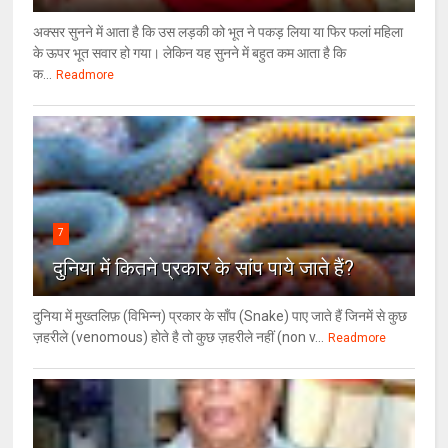
अक्सर सुनने में आता है कि उस लड़की को भूत ने पकड़ लिया या फिर फलां महिला
के ऊपर भूत सवार हो गया। लेकिन यह सुनने में बहुत कम आता है कि
क...
Readmore
7
दुनिया में कितने प्रकार के सांप पाये जाते हैं?
दुनिया में मुख्तलिफ़ (विभिन्न) प्रकार के साँप (Snake) पाए जाते हैं जिनमें से कुछ
ज़हरीले (venomous) होते है तो कुछ ज़हरीले नहीं (non v...
Readmore