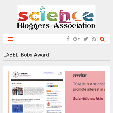
LABEL:
Bobs Award