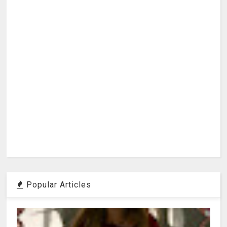
Popular Articles