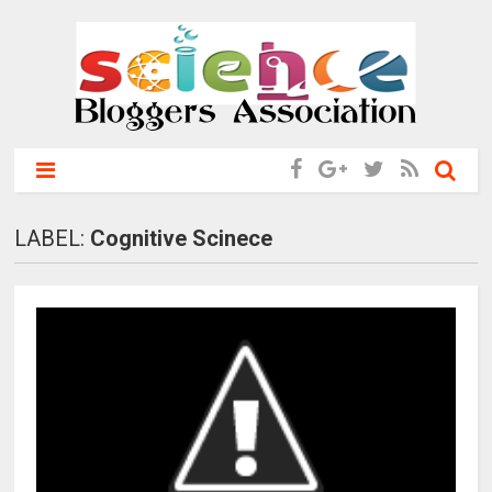
LABEL:
Cognitive Scinece