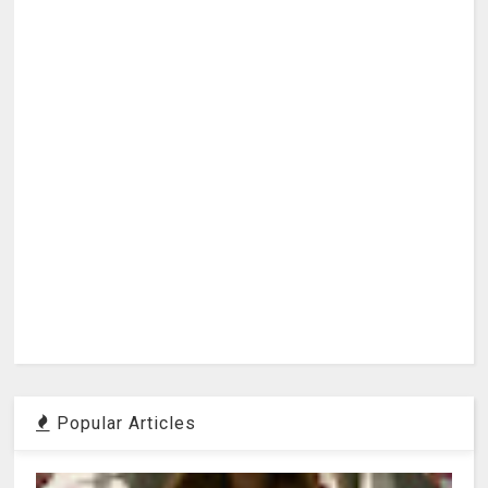
Popular Articles