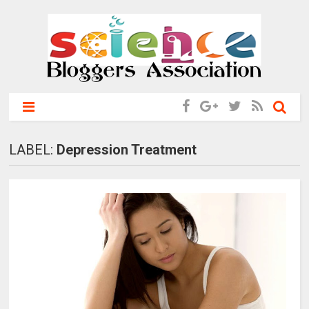
LABEL:
Depression Treatment