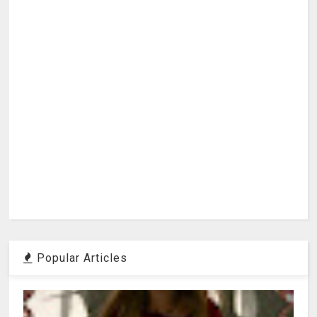
Popular Articles