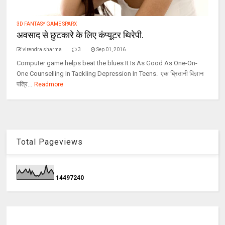
3D FANTASY GAME SPARX
अवसाद से छुटकारे के लिए कंप्यूटर थिरेपी.
virendra sharma
3
Sep 01, 2016
Computer game helps beat the blues It Is As Good As One-On-
One Counselling In Tackling Depression In Teens. एक ब्रितानी विज्ञान
पत्रि...
Readmore
Total Pageviews
1
4
4
9
7
2
4
0