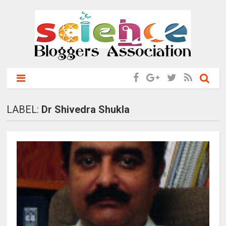
LABEL:
Dr Shivedra Shukla