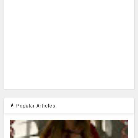
Popular Articles