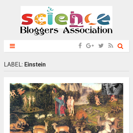
LABEL:
Einstein