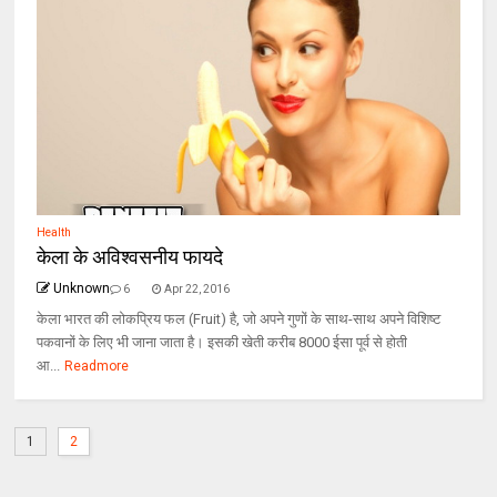
Health
केला के अविश्वसनीय फायदे
Unknown
6
Apr 22, 2016
केला भारत की लोकप्रिय फल (Fruit) है, जो अपने गुणों के साथ-साथ अपने विशि‍ष्ट
पकवानों के लिए भी जाना जाता है। इसकी खेती करीब 8000 ईसा पूर्व से होती
आ...
Readmore
1
2