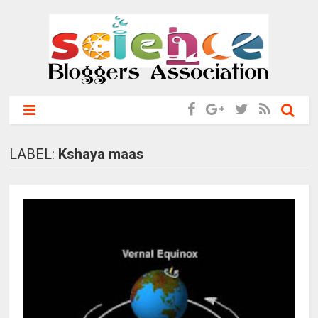
LABEL:
Kshaya maas