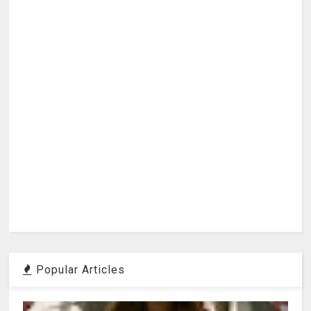
Popular Articles