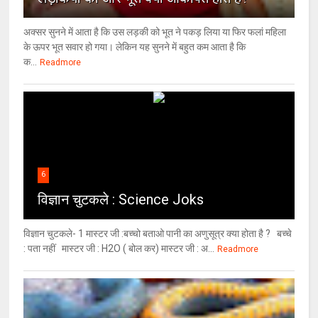
अक्सर सुनने में आता है कि उस लड़की को भूत ने पकड़ लिया या फिर फलां महिला
के ऊपर भूत सवार हो गया। लेकिन यह सुनने में बहुत कम आता है कि
क...
Readmore
6
विज्ञान चुटकले : Science Joks
विज्ञान चुटकले- 1 मास्टर जी :बच्चो बताओ पानी का अणुसूत्र क्या होता है ? बच्चे
: पता नहीं मास्टर जी : H2O ( बोल कर) मास्टर जी : अ...
Readmore