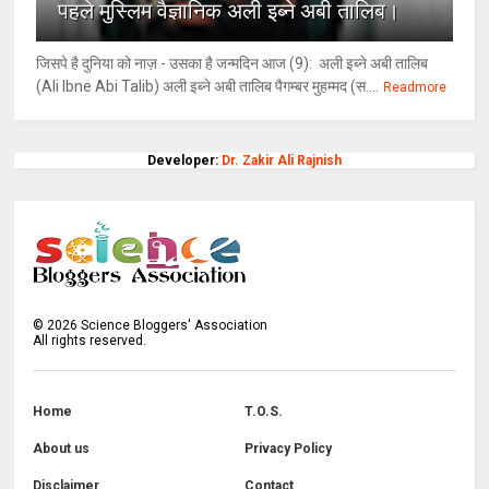
पहले मुस्लिम वैज्ञानिक अली इब्ने अबी तालिब।
जिसपे है दुनिया को नाज़ - उसका है जन्मदिन आज (9): अली इब्ने अबी तालिब
(Ali Ibne Abi Talib) अली इब्ने अबी तालिब पैगम्बर मुहम्मद (स....
Readmore
Developer:
Dr. Zakir Ali Rajnish
©
2026
Science Bloggers' Association
All rights reserved.
Home
T.O.S.
About us
Privacy Policy
Disclaimer
Contact