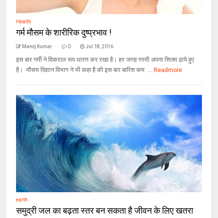
Health
गर्म मौसम के शारीरिक दुष्प्रभाव !
Manoj Kumar
0
Jul 18, 2016
इस बार गर्मी ने विकराल रूप धारण कर रखा है। हर जगह गरमी अपना सितम ढाये हुए
है। मौसम विज्ञान विभाग ने भी कहा है की इस बार बारिश कम ...
Readmore
earth
समुद्री जल का बढ़ता स्तर बन सकता है जीवन के लिए खतरा