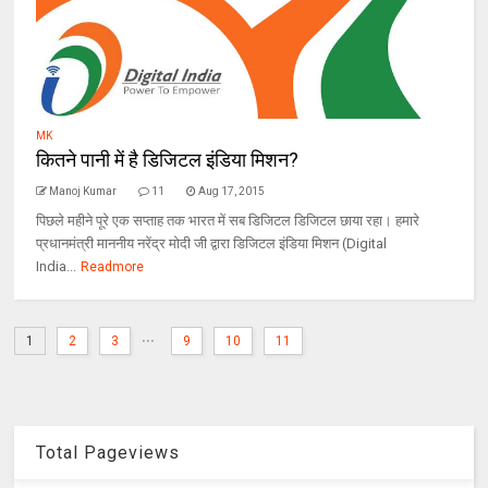
MK
कितने पानी में है डिजिटल इंडिया मिशन?
Manoj Kumar
11
Aug 17, 2015
पिछले महीने पूरे एक सप्ताह तक भारत में सब डिजिटल डिजिटल छाया रहा। हमारे
प्रधानमंत्री माननीय नरेंद्र मोदी जी द्वारा डिजिटल इंडिया मिशन (Digital
India...
Readmore
...
1
2
3
9
10
11
Total Pageviews