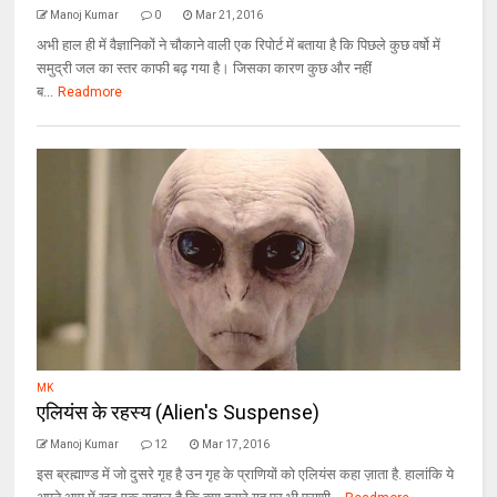
Manoj Kumar
0
Mar 21, 2016
अभी हाल ही में वैज्ञानिकों ने चौकाने वाली एक रिपोर्ट में बताया है कि पिछले कुछ वर्षो में
समुद्री जल का स्तर काफी बढ़ गया है। जिसका कारण कुछ और नहीं
ब...
Readmore
MK
एलियंस के रहस्‍य (Alien's Suspense)
Manoj Kumar
12
Mar 17, 2016
इस ब्रह्माण्ड में जो दुसरे गृह है उन गृह के प्राणियों को एलियंस कहा ज़ाता है. हालांकि ये