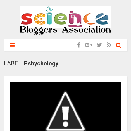
LABEL:
Pshychology