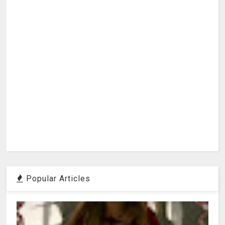
Popular Articles