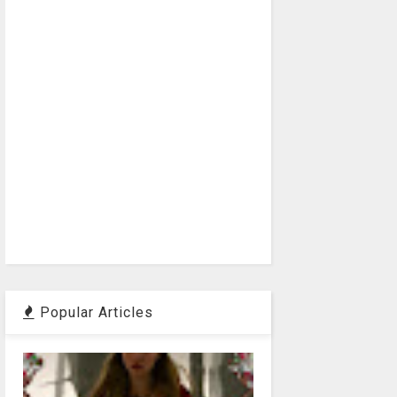
Popular Articles