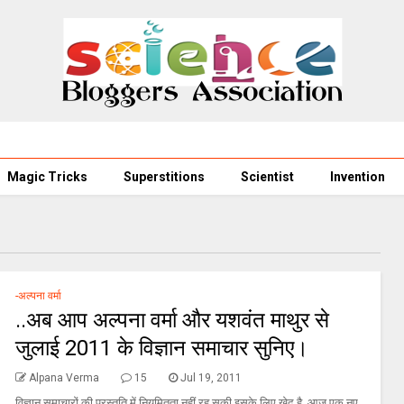
Magic Tricks
Superstitions
Scientist
Invention
-अल्पना वर्मा
..अब आप अल्‍पना वर्मा और यशवंत माथुर से
जुलाई 2011 के विज्ञान समाचार सुनिए।
Alpana Verma
15
Jul 19, 2011
विज्ञान समाचारों की प्रस्तुति में नियमितता नहीं रह सकी इसके लिए खेद है. आज एक नए