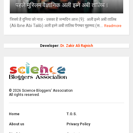
पहले मुस्लिम वैज्ञानिक अली इब्ने अबी तालिब।
जिसपे है दुनिया को नाज़ - उसका है जन्मदिन आज (9): अली इब्ने अबी तालिब
(Ali Ibne Abi Talib) अली इब्ने अबी तालिब पैगम्बर मुहम्मद (स....
Readmore
Developer:
Dr. Zakir Ali Rajnish
©
2026
Science Bloggers' Association
All rights reserved.
Home
T.O.S.
About us
Privacy Policy