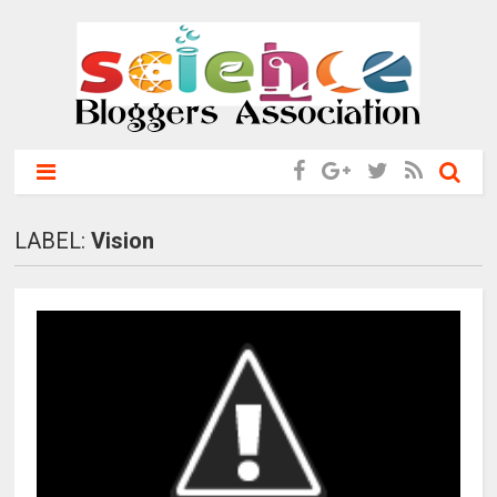
LABEL:
Vision