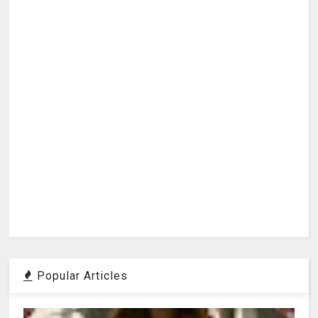
Popular Articles