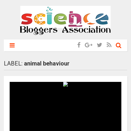
LABEL:
animal behaviour