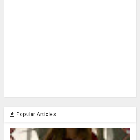
Popular Articles