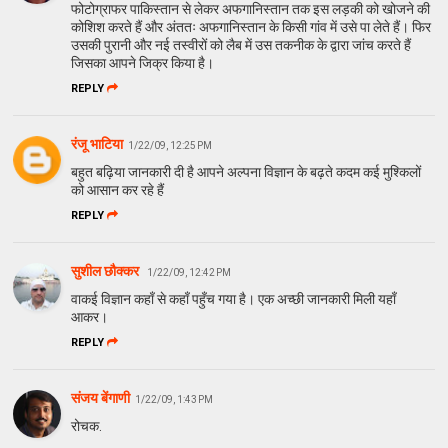
फोटोग्राफर पाकिस्तान से लेकर अफगानिस्तान तक इस लड़की को खोजने की
कोशिश करते हैं और अंततः अफगानिस्तान के किसी गांव में उसे पा लेते हैं। फिर
उसकी पुरानी और नई तस्वीरों को लैब में उस तकनीक के द्वारा जांच करते हैं
जिसका आपने जिक्र किया है।
REPLY
रंजू भाटिया
1/22/09, 12:25 PM
बहुत बढ़िया जानकारी दी है आपने अल्पना विज्ञान के बढ़ते कदम कई मुश्किलों
को आसान कर रहे हैं
REPLY
सुशील छौक्कर
1/22/09, 12:42 PM
वाकई विज्ञान कहाँ से कहाँ पहुँच गया है। एक अच्छी जानकारी मिली यहाँ
आकर।
REPLY
संजय बेंगाणी
1/22/09, 1:43 PM
रोचक.