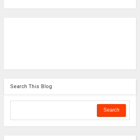
Search This Blog