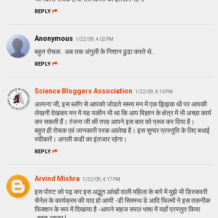
REPLY
Anonymous
1/22/09, 4:02 PM
बहुत रोचक.. अब तक अंगुली के निशान ढुढा करते थे..
REPLY
Science Bloggers Association
1/22/09, 4:10 PM
अल्पना जी, इस ब्लॉग से आपको जोडते समय मन में एक झिझक थी पर आपकी
लेखनी देखकर मन में यह यकीन भी था कि आप विज्ञान के क्षेत्र में भी अच्छा कार्य
कर सकती हैं। रंजना जी की तरह आपने इस बात को प्रूव कर दिया है।
बहुत ही रोचक एवं जानकारी परक आलेख है। इस सुन्दर प्रस्तुति के लिए बधाई
स्वीकारें। अगली कडी का इंतजार रहेगा।
REPLY
Arvind Mishra
1/22/09, 4:17 PM
इस पोस्ट को पढ़ कर इस अद्भुत आंखों वाली महिला के बारे में मुझे भी डिस्कवरी
चैनेल के कार्यक्रम की याद हो आयी -डी सिक्स्थ डे आदि फिल्मों ने इस तकनीक
फिक्शन के रूप में दिखाया है -आपने सहज सरल भाषा में यहाँ प्रस्तुत किया