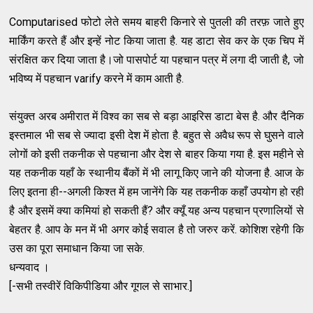
Computarised फोटो लेते समय
बाहरी किनारे से पुतली की तरफ़ जाते हुए
मार्किंग करते हैं और इन्हें नोट किया जाता है. यह डाटा सेव कर के एक चिप में
संरक्षित कर दिया जाता है।जो पासपोर्ट या पहचान पत्र में लगा दी जाती है, जो
भविष्य में पहचान varify करने में काम आती है.
संयुक्त अरब अमीरात में विश्व का सब से बड़ा आइरिस डाटा बेस है. और दैनिक
इस्तमाल भी सब से ज्यादा इसी देश में होता है. बहुत से अवैध रूप से घुसने वाले
लोगों को इसी तकनीक से पहचाना और देश से बाहर किया गया है. इस महीने से
यह तकनीक यहाँ के स्थानीय बैंकों में भी लागू किए जाने की योजना है. आज के
लिए इतना ही--अगली किश्त में हम जानेंगे कि यह तकनीक कहाँ उपयोग हो रही
है और इसमें क्या कमियां हो सकती हैं? और क्यूँ यह अन्य पहचान प्रणालियों से
बेहतर है. आप के मन में भी अगर कोई सवाल है तो जरुर करें. कोशिश रहेगी कि
उस का पूरा समाधान किया जा सके.
धन्यवाद ।
[-सभी तस्वीरें विकिपीडिया और गूगल से साभार.]