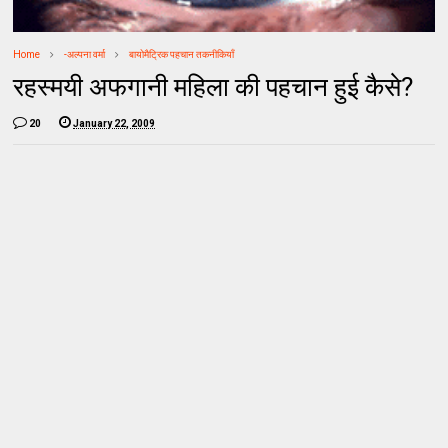
Home
-अल्पना वर्मा
बायोमैट्रिक पहचान तकनीकियाँ
रहस्मयी अफगानी महिला की पहचान हुई कैसे?
20
January 22, 2009