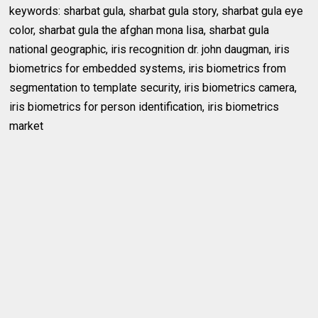
keywords: sharbat gula, sharbat gula story, sharbat gula eye
color, sharbat gula the afghan mona lisa, sharbat gula
national geographic, iris recognition dr. john daugman, iris
biometrics for embedded systems, iris biometrics from
segmentation to template security, iris biometrics camera,
iris biometrics for person identification, iris biometrics
market