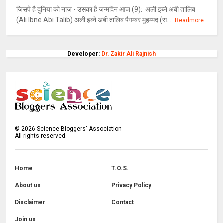
जिसपे है दुनिया को नाज़ - उसका है जन्मदिन आज (9): अली इब्ने अबी तालिब
(Ali Ibne Abi Talib) अली इब्ने अबी तालिब पैगम्बर मुहम्मद (स....
Readmore
Developer:
Dr. Zakir Ali Rajnish
©
2026
Science Bloggers' Association
All rights reserved.
Home
T.O.S.
About us
Privacy Policy
Disclaimer
Contact
Join us