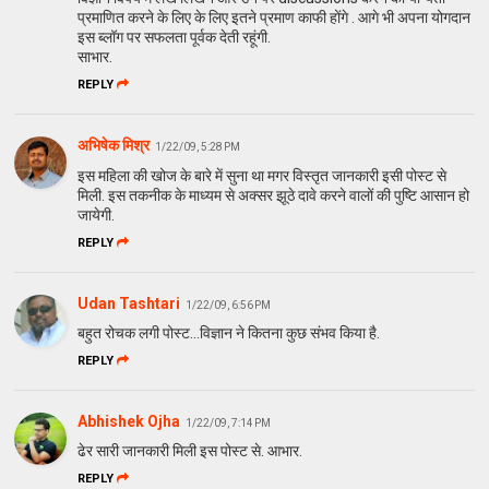
प्रमाणित करने के लिए के लिए इतने प्रमाण काफी होंगे . आगे भी अपना योगदान
इस ब्लॉग पर सफलता पूर्वक देती रहूंगी.
साभार.
REPLY
अभिषेक मिश्र
1/22/09, 5:28 PM
इस महिला की खोज के बारे में सुना था मगर विस्तृत जानकारी इसी पोस्ट से
मिली. इस तकनीक के माध्यम से अक्सर झूठे दावे करने वालों की पुष्टि आसान हो
जायेगी.
REPLY
Udan Tashtari
1/22/09, 6:56 PM
बहुत रोचक लगी पोस्ट...विज्ञान ने कितना कुछ संभव किया है.
REPLY
Abhishek Ojha
1/22/09, 7:14 PM
ढेर सारी जानकारी मिली इस पोस्ट से. आभार.
REPLY