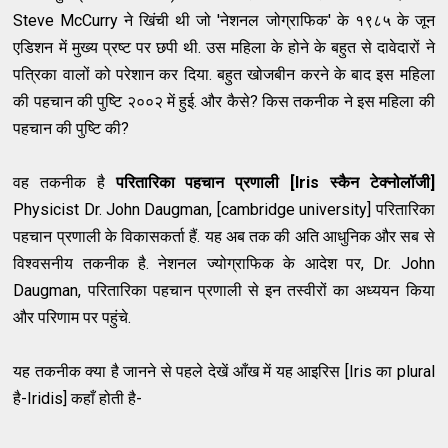
Steve McCurry ने खिंची थी जो 'नेशनल जोग्राफिक' के १९८५ के जून
एडिशन में मुख्य प्रष्ट पर छपी थी. उस महिला के होने के बहुत से दावेदारों ने
पत्रिका वालों को परेशान कर दिया. बहुत खोजबीन करने के बाद इस महिला
की पहचान की पुष्टि २००२ में हुई. और कैसे? किस तकनीक ने इस महिला की
पहचान की पुष्टि की?
वह तकनीक है
परितारिका पहचान प्रणाली [Iris स्कैन टेक्नोलॉजी]
P
hysicist Dr. John Daugman, [cambridge university] परितारिका
पहचान प्रणाली के विकासकर्ता हैं. यह अब तक की अति आधुनिक और सब से
विश्वसनीय तकनीक है. नेशनल ज्योग्राफिक के आदेश पर, Dr. John
Daugman, परितारिका पहचान प्रणाली से इन तस्वीरों का अध्ययन किया
और परिणाम पर पहुंचे.
यह
तकनीक क्या है जानने से पहले देखें आँख में यह आइरिस
[Iris का plural
है-Iridis]
कहाँ होती है-