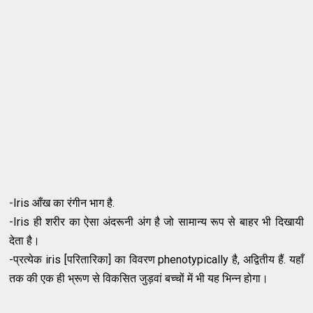
-Iris आँख का रंगीन भाग है.
-Iris ही शरीर का ऐसा अंदरूनी अंग है जो सामान्य रूप से बाहर भी दिखायी
देता है।
-प्रत्येक iris [परितारिका] का विवरण phenotypically है, अद्वितीय हैं. यहाँ
तक की एक ही भ्रूण से विकसित जुड़वां बच्चों में भी यह भिन्न होगा।