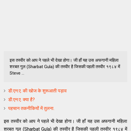
इस तस्वीर को आप ने पहले भी देखा होगा। जी हाँ यह उस अफगानी महिला
शरबत गुल (Sharbat Gula) की तस्वीर है जिसकी पहली तस्वीर १९८४ में
Steve ...
डी.एन.ए. की खोज के शुरूआती पड़ाव
डी.एन.ए. क्या है?
पहचान तकनीकियों में तुलना.
इस तस्वीर को आप ने पहले भी देखा होगा। जी हाँ यह उस अफगानी महिला
शरबत गुल (Sharbat Gula) की तस्वीर
है जिसकी पहली तस्वीर १९८४ में