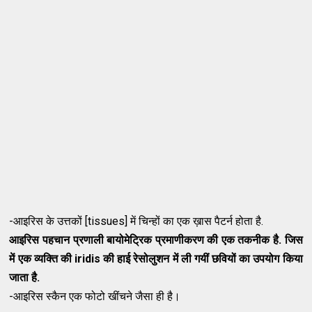
-आइरिस के उत्तकों [tissues] में चिन्हों
का
एक ख़ास पैटर्न होता है.
आइरिस पहचान प्रणाली बायोमेट्रिक प्रमाणीकरण की एक तकनीक है. जिस
में एक व्यक्ति की iridis की हाई रेसोलुशन में ली गयीं छवियों का उपयोग किया
जाता है.
-आइरिस स्कैन एक फोटो खींचने जैसा ही है।