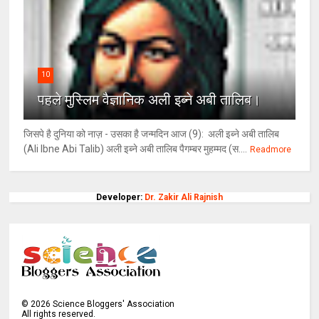
10
पहले मुस्लिम वैज्ञानिक अली इब्ने अबी तालिब।
जिसपे है दुनिया को नाज़ - उसका है जन्मदिन आज (9): अली इब्ने अबी तालिब
(Ali Ibne Abi Talib) अली इब्ने अबी तालिब पैगम्बर मुहम्मद (स....
Readmore
Developer:
Dr. Zakir Ali Rajnish
©
2026
Science Bloggers' Association
All rights reserved.