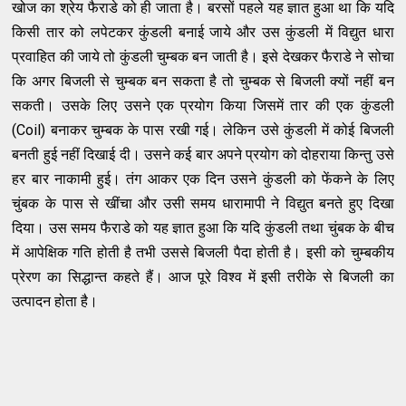
खोज का श्रेय फैराडे को ही जाता है। बरसों पहले यह ज्ञात हुआ था कि यदि
किसी तार को लपेटकर कुंडली बनाई जाये और उस कुंडली में विद्युत धारा
प्रवाहित की जाये तो कुंडली चुम्बक बन जाती है। इसे देखकर फैराडे ने सोचा
कि अगर बिजली से चुम्बक बन सकता है तो चुम्बक से बिजली क्यों नहीं बन
सकती। उसके लिए उसने एक प्रयोग किया जिसमें तार की एक कुंडली
(Coil) बनाकर चुम्बक के पास रखी गई। लेकिन उसे कुंडली में कोई बिजली
बनती हुई नहीं दिखाई दी। उसने कई बार अपने प्रयोग को दोहराया किन्तु उसे
हर बार नाकामी हुई। तंग आकर एक दिन उसने कुंडली को फेंकने के लिए
चुंबक के पास से खींचा और उसी समय धारामापी ने विद्युत बनते हुए दिखा
दिया। उस समय फैराडे को यह ज्ञात हुआ कि यदि कुंडली तथा चुंबक के बीच
में आपेक्षिक गति होती है तभी उससे बिजली पैदा होती है। इसी को चुम्बकीय
प्रेरण का सिद्धान्त कहते हैं। आज पूरे विश्व में इसी तरीके से बिजली का
उत्पादन होता है।