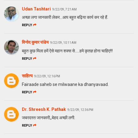
Udan Tashtari
9/22/09, 7:21 AM
अच्छा लगा जानकारी लेकर...आप बहुत बढ़िया कार्य कर रहे हैं.
REPLY
विनोद कुमार पांडेय
9/22/09, 10:11 AM
बहुत कुछ मिला हमें ऐसे महान शक्स से.....हमे कृतज्ञ होना चाहिए!!!
REPLY
साहित्य
9/22/09, 12:16 PM
Fairaade saheb se milwaane ka dhanyavaad.
REPLY
Dr. Shreesh K. Pathak
9/22/09, 12:36 PM
जबरदस्त जानकारी,,बेहद अच्छी लगी.
REPLY