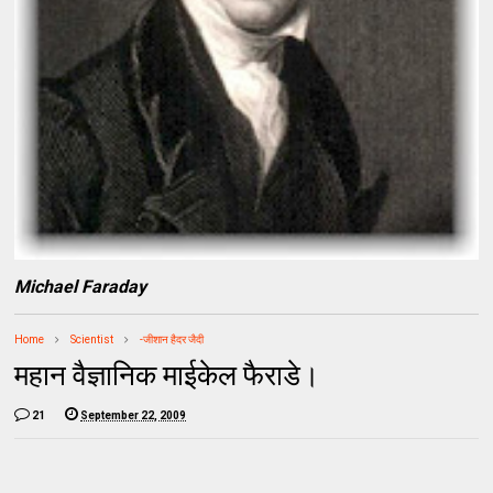
Michael Faraday
Home
Scientist
-जीशान हैदर जैदी
महान वैज्ञानिक माईकेल फैराडे।
21
September 22, 2009