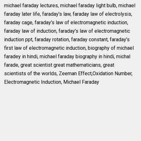
michael faraday lectures, michael faraday light bulb, michael
faraday later life, faraday's law, faraday law of electrolysis,
faraday cage, faraday's law of electromagnetic induction,
faraday law of induction, faraday's law of electromagnetic
induction ppt, faraday rotation, faraday constant, faraday's
first law of electromagnetic induction, biography of michael
faradey in hindi, michael faraday biography in hindi, michal
farade, great scientist great mathematicians, great
scientists of the worlds, Zeeman Effect,Oxidation Number,
Electromagnetic Induction, Michael Faraday