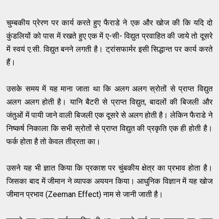
चुम्बकीय प्रेरण पर कार्य करते हुए फैराडे ने एक और खोज की कि यदि दो
कुंडलियों को पास में रखते हुए एक में ए-सी- विद्युत प्रवाहित की जाये तो दूसरे
में स्वयं ए.सी. विद्युत बनने लगती है। ट्रांसफार्मर इसी सिद्धान्त पर कार्य करते
हैं।
उसके समय में यह माना जाता था कि अलग अलग स्रोतों से प्राप्त विद्युत
अलग अलग होती है। यानि बैटरी से प्राप्त विद्युत, बादलों की बिजली और
जंतुओं में पायी जाने वाली बिजली एक दूसरे से अलग होती है। लेकिन फैराडे ने
निष्कर्ष निकाला कि सभी स्रोतों से प्राप्त विद्युत की प्रकृति एक ही होती है।
फर्क होता है तो केवल तीव्रता का।
उसने यह भी ज्ञात किया कि प्रकाश पर चुंबकीय क्षेत्र का प्रभाव होता है।
जिसका बाद में जीमान ने व्यापक अययन किया। आधुनिक विज्ञान में यह खोज
जीमान प्रभाव (Zeeman Effect) नाम से जानी जाती है।