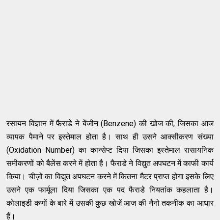
रसायन विज्ञान में फैराडे ने बेंजीन (Benzene) की खोज की, जिसका आज
व्यापक पैमाने पर इस्तेमाल होता है। साथ ही उसने आक्सीकरण संख्या
(Oxidation Number) का कान्सेप्ट दिया जिसका इस्तेमाल रासायनिक
समीकरणों को बैलेंस करने में होता है। फैराडे ने विद्युत अपघटन में काफी कार्य
किया। चीज़ों का विद्युत अपघटन करने में कितना मैटर प्राप्त होगा इसके लिए
उसने एक फार्मूला दिया जिसका एक पद फैराडे नियतांक कहलाता है।
कोलाइडी कणों के बारे में उसकी कुछ खोजें आज की नैनो तकनीक का आधार
हैं।