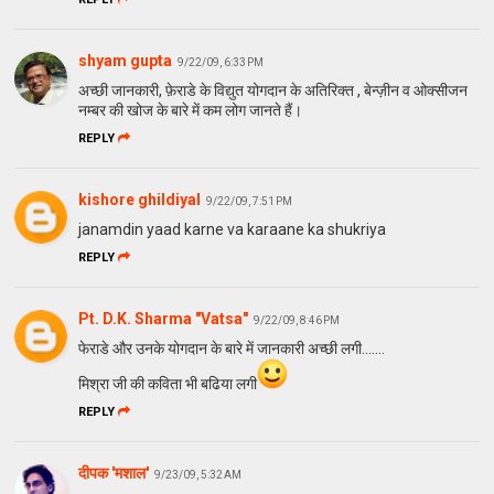
shyam gupta
9/22/09, 6:33 PM
अच्छी जानकारी, फ़ेराडे के विद्युत योगदान के अतिरिक्त , बेन्ज़ीन व ओक्सीजन
नम्बर की खोज के बारे में कम लोग जानते हैं।
REPLY
kishore ghildiyal
9/22/09, 7:51 PM
janamdin yaad karne va karaane ka shukriya
REPLY
Pt. D.K. Sharma "Vatsa"
9/22/09, 8:46 PM
फेराडे और उनके योगदान के बारे में जानकारी अच्छी लगी.......
मिश्रा जी की कविता भी बढिया लगी
REPLY
दीपक 'मशाल'
9/23/09, 5:32 AM