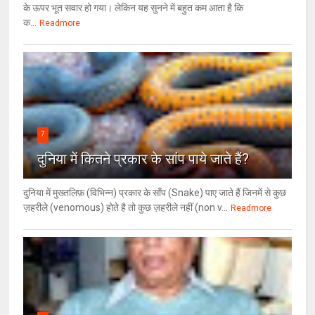
के ऊपर भूत सवार हो गया। लेकिन यह सुनने में बहुत कम आता है कि
क...
Readmore
7
दुनिया में कितने प्रकार के सांप पाये जाते हैं?
दुनिया में मुख्तलिफ़ (विभिन्न) प्रकार के साँप (Snake) पाए जाते हैं जिनमें से कुछ
ज़हरीले (venomous) होते है तो कुछ ज़हरीले नहीं (non v...
Readmore