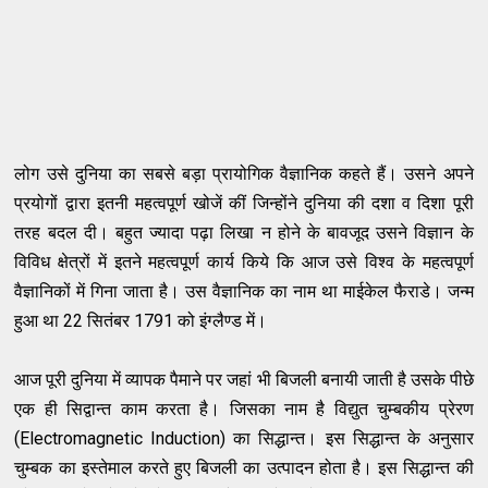
लोग उसे दुनिया का सबसे बड़ा प्रायोगिक वैज्ञानिक कहते हैं। उसने अपने
प्रयोगों द्वारा इतनी महत्वपूर्ण खोजें कीं जिन्होंने दुनिया की दशा व दिशा पूरी
तरह बदल दी। बहुत ज्यादा पढ़ा लिखा न होने के बावजूद उसने विज्ञान के
विविध क्षेत्रों में इतने महत्वपूर्ण कार्य किये कि आज उसे विश्व के महत्वपूर्ण
वैज्ञानिकों में गिना जाता है। उस वैज्ञानिक का नाम था माईकेल फैराडे। जन्म
हुआ था 22 सितंबर 1791 को इंग्लैण्ड में।
आज पूरी दुनिया में व्यापक पैमाने पर जहां भी बिजली बनायी जाती है उसके पीछे
एक ही सिद्वान्त काम करता है। जिसका नाम है विद्युत चुम्बकीय प्रेरण
(Electromagnetic Induction) का सिद्धान्त। इस सिद्धान्त के अनुसार
चुम्बक का इस्तेमाल करते हुए बिजली का उत्पादन होता है। इस सिद्धान्त की