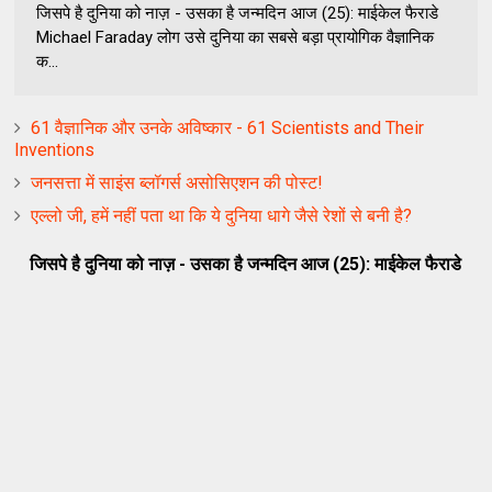
जिसपे है दुनिया को नाज़ - उसका है जन्मदिन आज (25): माईकेल फैराडे
Michael Faraday लोग उसे दुनिया का सबसे बड़ा प्रायोगिक वैज्ञानिक
क...
61 वैज्ञानिक और उनके अविष्कार - 61 Scientists and Their
Inventions
जनसत्ता में साइंस ब्‍लॉगर्स असोसिएशन की पोस्ट!
एल्लो जी, हमें नहीं पता था कि ये दुनिया धागे जैसे रेशों से बनी है?
जिसपे है दुनिया को नाज़ - उसका है जन्मदिन आज (25): माईकेल फैराडे