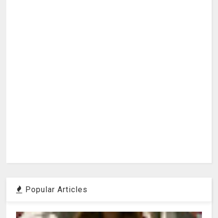
Popular Articles