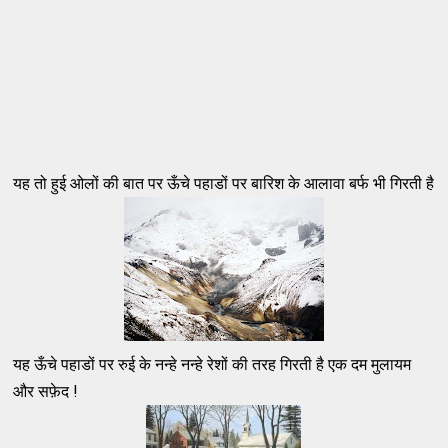
यह तो हुई ओलों की बात पर ऊँचे पहाडों पर बारिश के आलावा बर्फ भी गिरती है
यह ऊँचे पहाडों पर रुई के नन्हे नन्हे रेशों की तरह गिरती है एक दम मुलायम
और सफ़ेद !