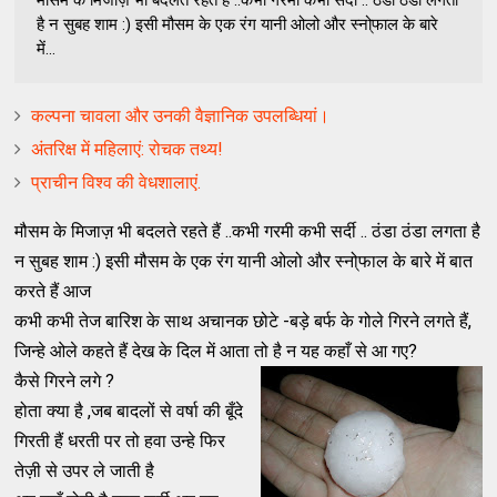
है न सुबह शाम :) इसी मौसम के एक रंग यानी ओलो और स्नो्फाल के बारे
में...
कल्पना चावला और उनकी वैज्ञानिक उपलब्धियां।
अंतरिक्ष में महिलाएं: रोचक तथ्य!
प्राचीन विश्व की वेधशालाएं.
मौसम के मिजाज़ भी बदलते रहते हैं ..कभी गरमी कभी सर्दी .. ठंडा ठंडा लगता है
न सुबह शाम :) इसी मौसम के एक रंग यानी ओलो और स्नो्फाल के बारे में
बात
करते
हैं
आज
कभी कभी तेज बारिश के साथ अचानक छोटे -बड़े बर्फ के गोले गिरने लगते हैं,
जिन्हे ओले कहते हैं देख के दिल में आता तो है न यह कहाँ से आ गए?
कैसे गिरने लगे ?
होता क्या है ,जब बादलों से वर्षा की बूँदे
गिरती हैं धरती पर तो हवा उन्हे फिर
तेज़ी से उपर ले जाती है