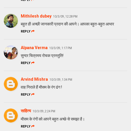
Mithilesh dubey
10/3/09, 12:28 PM
बहुत ही अच्छी जानकारी प्रदान की आपने। आपका बहुत-बहुत आभार
REPLY
Alpana Verma
10/3/09, 1:17 PM
सुन्दर चित्रमय रोचक प्रस्तुति!
REPLY
Arvind Mishra
10/3/09, 1:34 PM
वाह निराले हैं मौसम के रंग ढंग !
REPLY
साहित्य
10/3/09, 2:24 PM
मौसम के रंगों को आपने बहुत अच्छे से समझा है।
REPLY