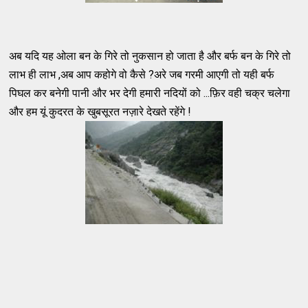
अब यदि यह ओला बन के गिरे तो नुकसान हो जाता है और बर्फ बन के गिरे तो
लाभ ही लाभ ,अब आप कहोगे वो कैसे ?अरे जब गरमी आएगी तो यही बर्फ
पिघल कर बनेगी पानी और भर देगी हमारी नदियों को ...फ़िर वही चक्र चलेगा
और हम यूं कुदरत के खुबसूरत नज़ारे देखते रहेंगे !