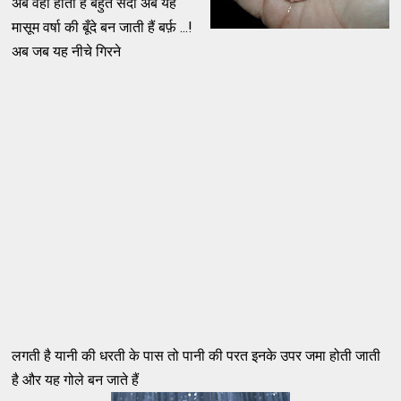
अब वहाँ होती है बहुत सर्दी अब यह
मासूम वर्षा की बूँदे बन जाती हैं बर्फ़ ...!
अब जब यह नीचे गिरने
लगती है यानी की धरती के पास तो पानी की परत इनके उपर जमा होती जाती
है और यह गोले बन जाते हैं