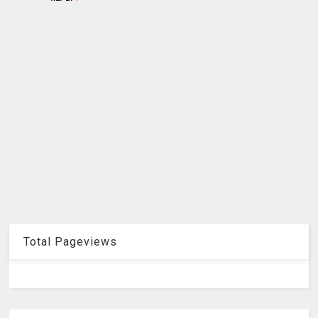
Total Pageviews