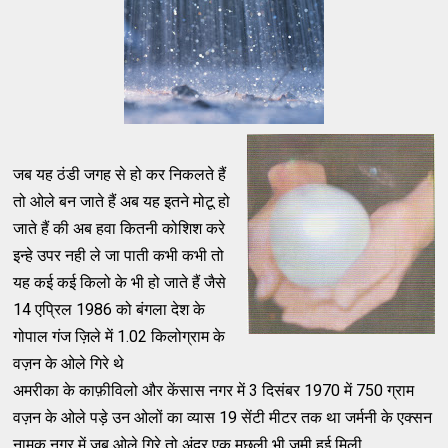
जब यह ठंडी जगह से हो कर निकलते हैं
तो ओले बन जाते हैं अब यह इतने मोटू हो
जाते हैं की अब हवा कितनी कोशिश करे
इन्हे उपर नही ले जा पाती कभी कभी तो
यह कई कई किलो के भी हो जाते हैं जैसे
14 एप्रिल 1986 को बंगला देश के
गोपाल गंज ज़िले में 1.02 किलोग्राम के
वज़न के ओले गिरे थे
अमरीका के काफ़ीविलो और केंसास नगर में 3 दिसंबर 1970 में 750 ग्राम
वज़न के ओले पड़े उन ओलों का व्यास 19 सेंटी मीटर तक था जर्मनी के एक्सन
नामक नगर में जब ओले गिरे तो अंदर एक मछली भी जमी हुई मिली