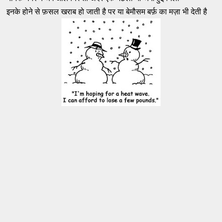
इनके होने से फ़सल खराब हो जाती है पर या बेमौसम बर्फ़ का मज़ा भी देती है