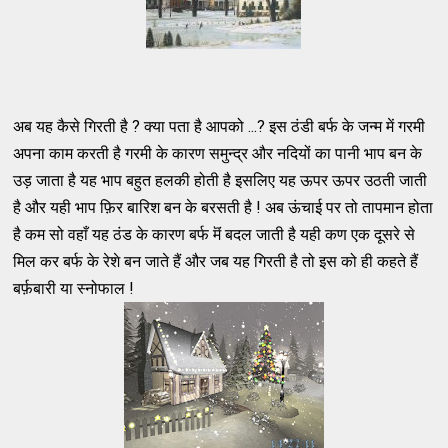
अब यह कैसे गिरती है ? क्या पता है आपको ...? इस ठंडी बर्फ के जन्म में गरमी
अपना काम करती है गरमी के कारण समुन्द्र और नदियों का पानी भाप बन के
उड़ जाता है यह भाप बहुत हलकी होती है इसलिए यह ऊपर ऊपर उठती जाती
है और यही भाप फ़िर बारिश बन के बरसती है ! अब ऊंचाई पर तो तापमान होता
है कम सो वहाँ यह ठंड के कारण बर्फ मॆं बदल जाती है यही कण एक दूसरे से
मिल कर बर्फ के रेशे बन जाते हैं और जब यह गिरती है तो इस को ही कहते हैं
बर्फ़बारी या स्नोफाल !