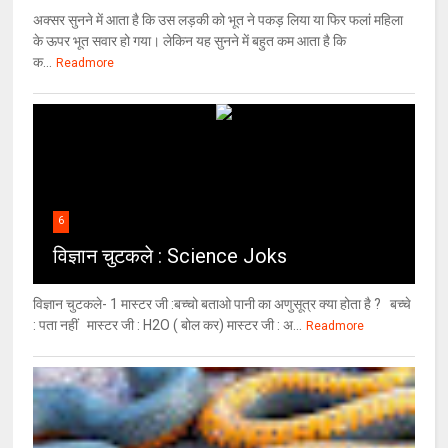
अक्सर सुनने में आता है कि उस लड़की को भूत ने पकड़ लिया या फिर फलां महिला
के ऊपर भूत सवार हो गया। लेकिन यह सुनने में बहुत कम आता है कि
क...
Readmore
6
विज्ञान चुटकले : Science Joks
विज्ञान चुटकले- 1 मास्टर जी :बच्चो बताओ पानी का अणुसूत्र क्या होता है ? बच्चे
: पता नहीं मास्टर जी : H2O ( बोल कर) मास्टर जी : अ...
Readmore