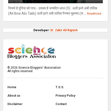
जिसपे है दुनिया को नाज़ - उसका है जन्मदिन आज (9): अली इब्ने अबी तालिब
(Ali Ibne Abi Talib) अली इब्ने अबी तालिब पैगम्बर मुहम्मद (स....
Readmore
Developer:
Dr. Zakir Ali Rajnish
©
2026
Science Bloggers' Association
All rights reserved.
Home
T.O.S.
About us
Privacy Policy
Disclaimer
Contact