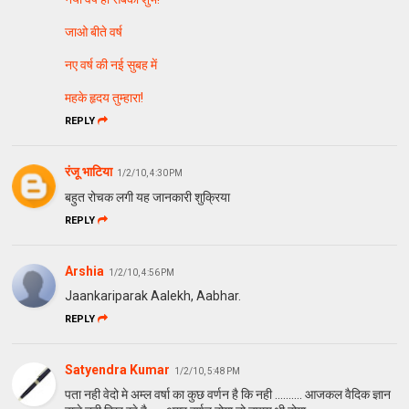
जाओ बीते वर्ष
नए वर्ष की नई सुबह में
महके हृदय तुम्हारा!
REPLY
रंजू भाटिया
1/2/10, 4:30 PM
बहुत रोचक लगी यह जानकारी शुक्रिया
REPLY
Arshia
1/2/10, 4:56 PM
Jaankariparak Aalekh, Aabhar.
REPLY
Satyendra Kumar
1/2/10, 5:48 PM
पता नही वेदो मे अम्ल वर्षा का कुछ वर्णन है कि नही .......... आजकल वैदिक ज्ञान