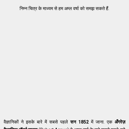
निम्न चित्र के माध्यम से हम अम्ल वर्षा को समझ सकते हैं.
वैज्ञानिकों ने इसके बारे में सबसे पहले
सन 1852
में जाना. एक
अँगरेज़