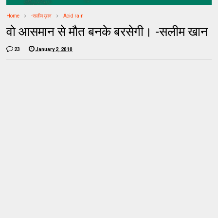
Home
-सलीम ख़ान
Acid rain
वो आसमान से मौत बनके बरसेगी। -सलीम खान
23
January 2, 2010