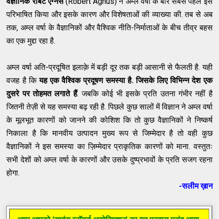
वैज्ञानिक रॉबर्ट एग्नस
(Robert Agnus) ने अम्ल वर्षा के बारे सबसे पहले इसे
परिभाषित किया और इसके कारण और विशेषताओं की व्याख्या की. तब से अब
तक, अम्ल वर्षा के वैज्ञानिकों और वैश्विक नीति-निर्माताओं के बीच तीव्र बहस
का एक मुद्दा रहा है.
अम्ल वर्षा अति-प्रदूषित इलाक़े में बड़ी दूर तक बड़ी आसानी से फैलती है. यही
वजह है कि
यह एक वैश्विक प्रदूषण समस्या है. जिसके लिए विभिन्न देश एक
दुसरे पर तोहमत लगाते हैं
. जबकि कोई भी इसके प्रति उतना गंभीर नहीं है
जितनी तेज़ी से यह समस्या बढ़ रही है. पिछले कुछ सालों में विज्ञान ने अम्ल वर्षा
के मूलभूत कारणों को जानने की कोशिश कि तो कुछ वैज्ञानिकों ने निष्कर्ष
निकाला है कि मानवीय उत्पादन मुख्य रूप से जिम्मेदार है तो वही कुछ
वैज्ञानिकों ने इस समस्या का ज़िम्मेदार प्राकृतिक कारणों को माना. वस्तुतः
सभी देशों को अम्ल वर्षा के कारणों और उसके दुष्प्रभावों के प्रति सजग रहना
होगा.
-सलीम ख़ान