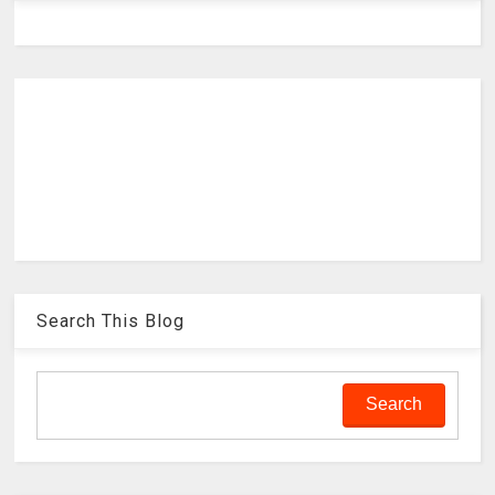
Search This Blog