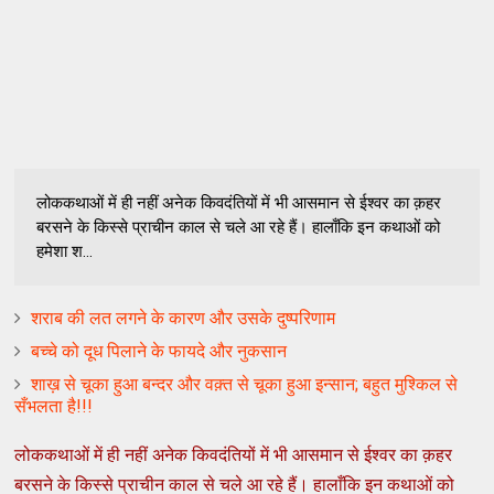
लोककथाओं में ही नहीं अनेक किवदंतियों में भी आसमान से ईश्वर का क़हर
बरसने के किस्से प्राचीन काल से चले आ रहे हैं। हालाँकि इन कथाओं को
हमेशा श...
शराब की लत लगने के कारण और उसके दुष्परिणाम
बच्चे को दूध पिलाने के फायदे और नुकसान
शाख़ से चूका हुआ बन्दर और वक़्त से चूका हुआ इन्सान; बहुत मुश्किल से
सँभलता है!!!
लोककथाओं में ही नहीं अनेक किवदंतियों में भी आसमान से ईश्वर का क़हर
बरसने के किस्से प्राचीन काल से चले आ रहे हैं। हालाँकि इन कथाओं को