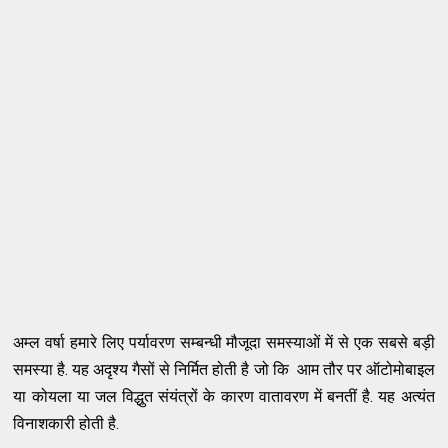
अम्ल वर्षा हमारे लिए पर्यावरण सम्बन्धी मौजूदा समस्याओं में से एक सबसे बड़ी
समस्या है. यह अदृश्य गैसों से निर्मित होती है जो कि आम तौर पर ऑटोमोबाइल
या कोयला या जल विद्धुत संयंत्रों के कारण वातावरण में बनतीं है. यह अत्यंत
विनाशकारी होती है.