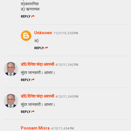
स)काल्पनिक
ड) ऋणात्मक
REPLY
Unknown
11/21/15, 5:50 PM
अ)
REPLY
डॉ0 दिनेश चंद्र अवस्‍थी
4/12/11, 3:42 PM
सुंदर जानकारी। आभार।
REPLY
डॉ0 दिनेश चंद्र अवस्‍थी
4/12/11, 3:43 PM
सुंदर जानकारी। आभार।
REPLY
Poonam Misra
4/12/11, 4:54 PM