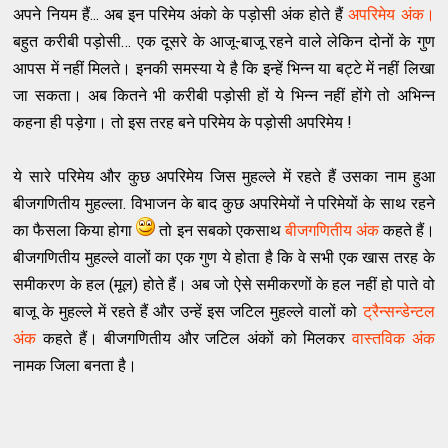
अपने नियम हैं... अब इन परिमेय अंको के पड़ोसी अंक होते हैं
अपरिमेय अंक।
बहुत करीबी पड़ोसी… एक दूसरे के आजू-बाजू रहने वाले लेकिन दोनों के गुण
आपस में नहीं मिलते। इनकी समस्या ये है कि इन्हें भिन्न या बट्टे में नहीं लिखा
जा सकता। अब कितने भी करीबी पड़ोसी हों ये भिन्न नहीं होंगे तो अभिन्न
कहना ही पड़ेगा। तो इस तरह बने परिमेय के पड़ोसी अपरिमेय !
ये सारे परिमेय और कुछ अपरिमेय जिस मुहल्ले में रहते हैं उसका नाम हुआ
बीजगणितीय मुहल्ला. विभाजन के बाद कुछ अपरिमेयों ने परिमेयों के साथ रहने
का फैसला किया होगा
तो इन सबको एकसाथ
बीजगणितीय अंक
कहते हैं।
बीजगणितीय मुहल्ले वालों का एक गुण ये होता है कि वे सभी एक खास तरह के
समीकरण के हल (मूल) होते हैं। अब जो ऐसे समीकरणों के हल नहीं हो पाते वो
बाजू के मुहल्ले में रहते हैं और उन्हें इस जटिल मुहल्ले वालों को
ट्रैन्सन्डेन्टल
अंक
कहते हैं। बीजगणितीय और जटिल अंकों को मिलकर
वास्तविक अंक
नामक जिला बनता है।