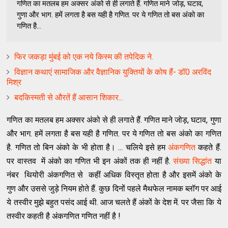
गणित का मतलब हम अक्सर अंको से ही लगाते हैं. गणित माने जोड़, घटाव,
गुणा और भाग. हमें लगता है बस यही है गणित. पर ये गणित तो बस अंको का
गणित है...
फिर जकड़ा मुंबई को एक नये किस्म की तपेदिक ने.
विज्ञान कथाएं सामाजिक और वैज्ञानिक युक्तियों के कोष हैं- डॉ0 अरविंद
मिश्र
बदकिस्मती से औरतें हैं आसान शिकार...
गणित का मतलब हम अक्सर अंको से ही लगाते हैं. गणित माने जोड़, घटाव, गुणा
और भाग. हमें लगता है बस यही है गणित. पर ये गणित तो बस अंको का गणित
है. गणित तो बिन अंको के भी होता है। ... चलिये इसे हम
अंकगणित
कहते हैं.
पर वास्तव में अंको का गणित भी इन अंकों तक ही नहीं है.
संख्या सिद्धांत
या
नंबर थियोरी अंकगणित से कहीं अधिक विस्तृत होता है और इसमें अंको के
गुण और उससे जुड़े नियम होते हैं. कुछ दिनों पहले मैथफेल नामक ब्लॉग पर आई
ये तस्वीर मुझे बहुत पसंद आई थी. आज चलते हैं अंकों के देश में. पर जैसा कि ये
तस्वीर कहती है अंकगणित गणित नहीं है !