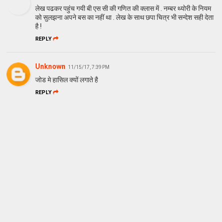
लेख पढकर पहुंच गयी बी एस सी की गणित की क्लास में . नम्बर थ्योरी के नियम
को सुलझना अपने बस का नहीं था . लेख के साथ छपा चित्र भी सन्देश सही देता
है !
REPLY
Unknown
11/15/17, 7:39 PM
जोड मे हासिल क्यों लगाते है
REPLY