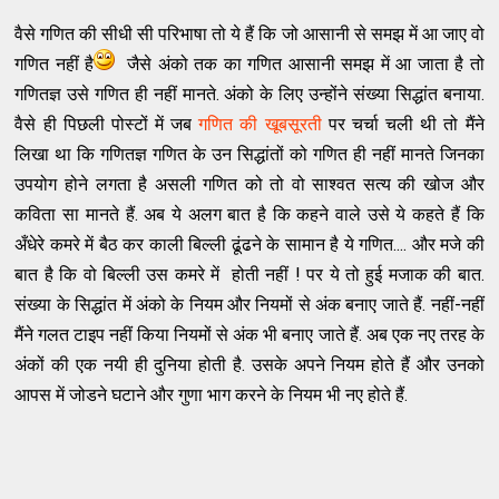
वैसे गणित की सीधी सी परिभाषा तो ये हैं कि जो आसानी से समझ में आ जाए वो
गणित नहीं है
जैसे अंको तक का गणित आसानी समझ में आ जाता है तो
गणितज्ञ उसे गणित ही नहीं मानते. अंको के लिए उन्होंने संख्या सिद्धांत बनाया.
वैसे ही पिछली पोस्टों में जब
गणित की खूबसूरती
पर चर्चा चली थी तो मैंने
लिखा था कि गणितज्ञ गणित के उन सिद्धांतों को गणित ही नहीं मानते जिनका
उपयोग होने लगता है असली गणित को तो वो साश्वत सत्य की खोज और
कविता सा मानते हैं. अब ये अलग बात है कि कहने वाले उसे ये कहते हैं कि
अँधेरे कमरे में बैठ कर काली बिल्ली ढूंढने के सामान है ये गणित.... और मजे की
बात है कि वो बिल्ली उस कमरे में होती नहीं ! पर ये तो हुई मजाक की बात.
संख्या के सिद्धांत में अंको के नियम और नियमों से अंक बनाए जाते हैं. नहीं-नहीं
मैंने गलत टाइप नहीं किया नियमों से अंक भी बनाए जाते हैं. अब एक नए तरह के
अंकों की एक नयी ही दुनिया होती है. उसके अपने नियम होते हैं और उनको
आपस में जोडने घटाने और गुणा भाग करने के नियम भी नए होते हैं.