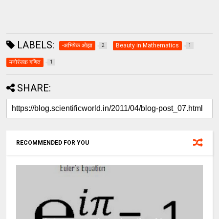
LABELS:
-अभिषेक ओझा
Beauty in Mathematics
2
1
मनोरंजक गणित
1
SHARE:
RECOMMENDED FOR YOU