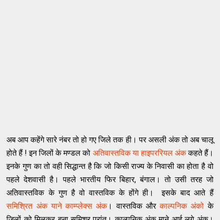
अब आप कहेंगे सारे नंबर तो हो गए जिले तक ही। पर असली अंक तो अब चालू
होते हैं ! इन जिलों के मण्डल को
अतिवास्तविक या हाइपररियल अंक
कहते हैं।
इनके गुण का तो वही सिद्धान्त है कि जो किसी राज्य के निवासी का होता है वो
पहले देशवासी है। पहले भारतीय फिर बिहार, बंगाल। तो उसी तरह जो
अतिवास्तविक के गुण है वो वास्तविक के होंगे ही। इसके बाद आते हैं
समिश्रित अंक याने काम्प्लेक्स अंक
। वास्तविक और
काल्पनिक अंको
के
जिलों को मिलकर बना समिश्र प्रांत। काल्पनिक अंक माने आई लगे अंक।