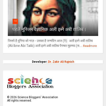
10
पहले मुस्लिम वैज्ञानिक अली इब्ने अबी तालिब।
जिसपे है दुनिया को नाज़ - उसका है जन्मदिन आज (9): अली इब्ने अबी तालिब
(Ali Ibne Abi Talib) अली इब्ने अबी तालिब पैगम्बर मुहम्मद (स....
Readmore
Developer:
Dr. Zakir Ali Rajnish
©
2026
Science Bloggers' Association
All rights reserved.