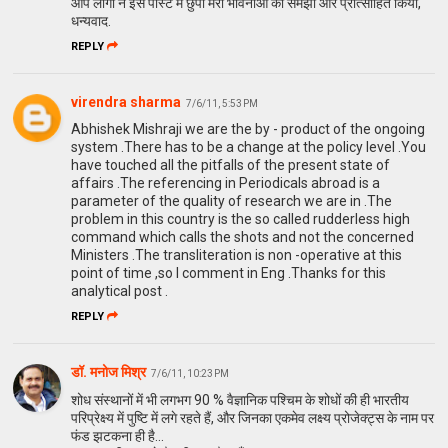
आप लोगों ने इस पोस्ट में छुपी मेरी भावनाओं को समझा और प्रोत्साहित किया,
धन्यवाद.
REPLY
virendra sharma
7/6/11, 5:53 PM
Abhishek Mishraji we are the by - product of the ongoing
system .There has to be a change at the policy level .You
have touched all the pitfalls of the present state of
affairs .The referencing in Periodicals abroad is a
parameter of the quality of research we are in .The
problem in this country is the so called rudderless high
command which calls the shots and not the concerned
Ministers .The transliteration is non -operative at this
point of time ,so I comment in Eng .Thanks for this
analytical post .
REPLY
डॉ. मनोज मिश्र
7/6/11, 10:23 PM
शोध संस्थानों में भी लगभग 90 % वैज्ञानिक पश्चिम के शोधों की ही भारतीय
परिप्रेक्ष्य में पुष्टि में लगे रहते हैं, और जिनका एकमेव लक्ष्य प्रोजेक्ट्स के नाम पर
फंड झटकना ही है...