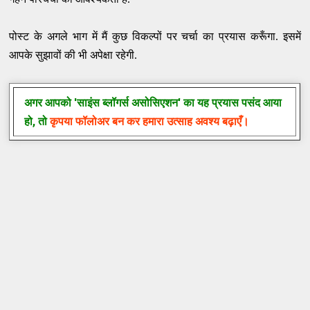
पोस्ट के अगले भाग में मैं कुछ विकल्पों पर चर्चा का प्रयास करूँगा. इसमें
आपके सुझावों की भी अपेक्षा रहेगी.
अगर आपको
'साइंस ब्लॉगर्स असोसिएशन'
का यह प्रयास पसंद आया
हो, तो
कृपया फॉलोअर बन कर हमारा उत्साह अवश्य बढ़ाएँ।