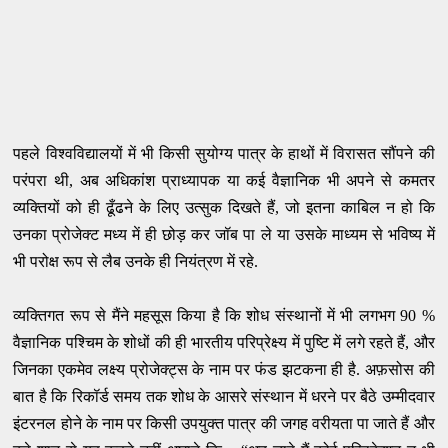
पहले विश्वविद्यालयों में भी किसी सुयोग्य पात्र के हाथों में विरासत सौंपने की
परंपरा थी, अब अधिकांश प्राध्यापक या कई वैज्ञानिक भी अपने से कमतर
व्यक्तियों को ही ढूँढने के लिए उत्सुक दिखते हैं, जो इतना काबिल न हो कि
उनका प्रोजेक्ट मध्य में ही छोड़ कर जॉब पा ले या उसके माध्यम से भविष्य में
भी परोक्ष रूप से लैब उनके ही नियंत्रण में रहे.
व्यक्तिगत रूप से मैंने महसूस किया है कि शोध संस्थानों में भी लगभग 90 %
वैज्ञानिक पश्चिम के शोधों की ही भारतीय परिप्रेक्ष्य में पुष्टि में लगे रहते हैं, और
जिनका एकमेव लक्ष्य प्रोजेक्ट्स के नाम पर फंड झटकना ही है. अफ़सोस की
बात है कि रिकॉर्ड समय तक शोध के आसरे संस्थान में धरने पर बैठे उम्मीदवार
इंटरनल होने के नाम पर किसी उपयुक्त पात्र की जगह वरीयता पा जाते हैं और