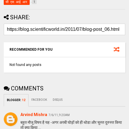
सी. एस. आई. आर.
1
SHARE:
RECOMMENDED FOR YOU
Not found any posts
COMMENTS
FACEBOOK
DISQUS
BLOGGER
:
12
Arvind Mishra
7/6/11, 9:20 AM
बहुत मौजू विषय है यह -अगर अरबी घोड़ों को ही थोडा और चुस्त दुरुस्त किया
तो क्या किया ...