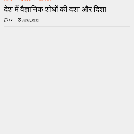
देश में वैज्ञानिक शोधों की दशा और दिशा
12
July 6, 2011