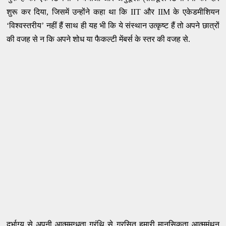
शुरू कर दिया, जिसमें उन्होंने कहा था कि IIT और IIM के एकेडमीशियन
‘विश्वस्तरीय’ नहीं हैं साथ ही यह भी कि ये संस्थान उत्कृष्ट हैं तो अपने छात्रों
की वजह से न कि अपने शोध या फैकल्टी मेंबर्स के स्तर की वजह से.
दुर्भाग्य से अपनी आत्ममुग्धता ग्रंथि से ग्रसित हमारी मानसिकता आत्ममंथन