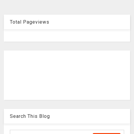
Total Pageviews
Search This Blog