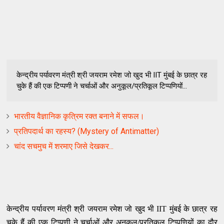
केन्द्रीय पर्यावरण मंत्री श्री जयराम रमेश जो खुद भी IIT मुंबई के छात्र रह
चुके हैं की एक टिप्पणी ने चर्चाओं और अनुकूल/प्रतिकूल टिप्पणियों...
भारतीय वैज्ञानिक कृत्रिम रक्त बनाने में सफल।
प्रतिपदार्थ का रहस्य? (Mystery of Antimatter)
चांद सचमुच में शरमाए जिसे देखकर...
केन्द्रीय पर्यावरण मंत्री श्री जयराम रमेश जो खुद भी IIT मुंबई के छात्र रह
चुके हैं की एक टिप्पणी ने चर्चाओं और अनुकूल/प्रतिकूल टिप्पणियों का दौर