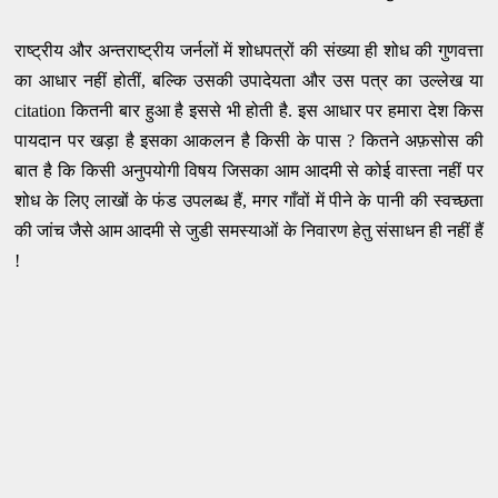
राष्ट्रीय और अन्तराष्ट्रीय जर्नलों में शोधपत्रों की संख्या ही शोध की गुणवत्ता
का आधार नहीं होतीं, बल्कि उसकी उपादेयता और उस पत्र का उल्लेख या
citation कितनी बार हुआ है इससे भी होती है. इस आधार पर हमारा देश किस
पायदान पर खड़ा है इसका आकलन है किसी के पास ? कितने अफ़सोस की
बात है कि किसी अनुपयोगी विषय जिसका आम आदमी से कोई वास्ता नहीं पर
शोध के लिए लाखों के फंड उपलब्ध हैं, मगर गाँवों में पीने के पानी की स्वच्छता
की जांच जैसे आम आदमी से जुडी समस्याओं के निवारण हेतु संसाधन ही नहीं हैं
!