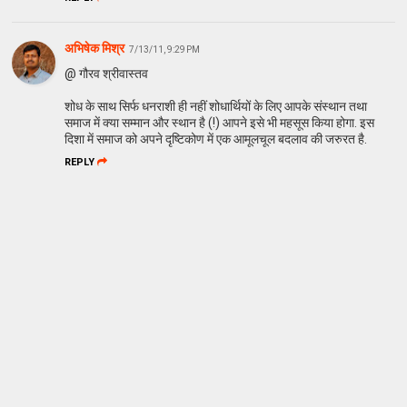
अभिषेक मिश्र
7/13/11, 9:29 PM
@ गौरव श्रीवास्तव
शोध के साथ सिर्फ धनराशी ही नहीं शोधार्थियों के लिए आपके संस्थान तथा
समाज में क्या सम्मान और स्थान है (!) आपने इसे भी महसूस किया होगा. इस
दिशा में समाज को अपने दृष्टिकोण में एक आमूलचूल बदलाव की जरुरत है.
REPLY