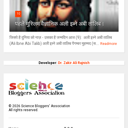
10
पहले मुस्लिम वैज्ञानिक अली इब्ने अबी तालिब।
जिसपे है दुनिया को नाज़ - उसका है जन्मदिन आज (9): अली इब्ने अबी तालिब
(Ali Ibne Abi Talib) अली इब्ने अबी तालिब पैगम्बर मुहम्मद (स....
Readmore
Developer:
Dr. Zakir Ali Rajnish
©
2026
Science Bloggers' Association
All rights reserved.