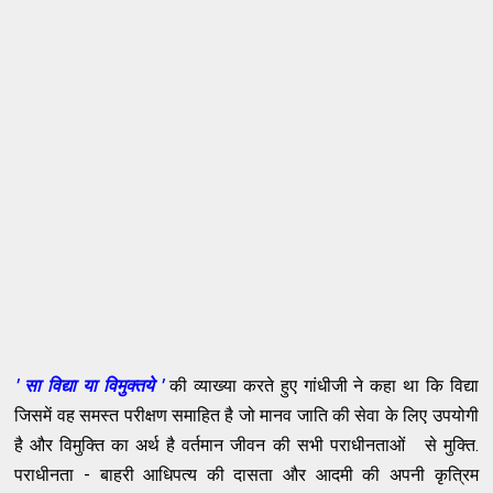
' सा विद्या या विमुक्तये '
की व्याख्या करते हुए गांधीजी ने कहा था कि विद्या
जिसमें वह समस्त परीक्षण समाहित है जो मानव जाति की सेवा के लिए उपयोगी
है और विमुक्ति का अर्थ है वर्तमान जीवन की सभी पराधीनताओं से मुक्ति.
पराधीनता - बाहरी आधिपत्य की दासता और आदमी की अपनी कृत्रिम