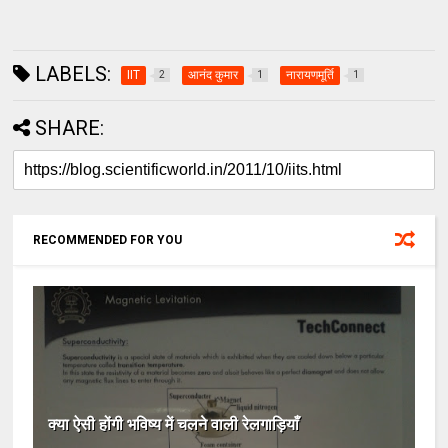
LABELS:
IIT
आनंद कुमार
नारायणमूर्ति
2
1
1
SHARE:
RECOMMENDED FOR YOU
क्या ऐसी होंगी भविष्य में चलने वाली रेलगाड़ियाँ