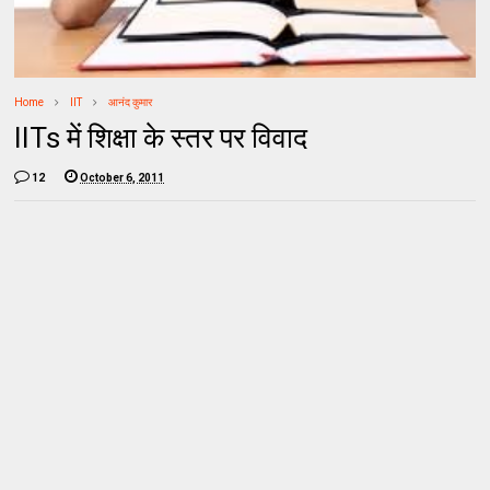
Home
IIT
आनंद कुमार
IITs में शिक्षा के स्तर पर विवाद
12
October 6, 2011