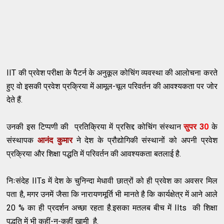
IIT की प्रवेश परीक्षा के पैटर्न के अनुकूल कोचिंग व्यवस्था की आलोचना करते
हुए वो इसकी प्रवेश प्रक्रिया में आमूल-चूल परिवर्तन की आवश्यकता पर जोर
देते हैं.
उनकी इस टिप्पणी की प्रतिक्रिया में प्रसिद्द कोचिंग संस्थान
सुपर 3
0
के
संस्थापक
आनंद कुमार
ने देश के प्रौद्योगिकी संस्थानों को अपनी प्रवेश
प्रक्रिया और शिक्षा पद्धति में परिवर्तन की आवश्यकता बतलाई है.
निःसंदेह IITs में देश के चुनिन्दा मेधावी छात्रों को ही प्रवेश का अवसर मिल
पता है, मगर उनमें जैसा कि नारायणमूर्ति भी मानते है कि कार्यक्षेत्र में आने आले
20 % का ही प्रदर्शन अच्छा रहता है.इसका मतलब बीच में IIts की शिक्षा
पद्धति में भी कहीं-न-कहीं खामी है.