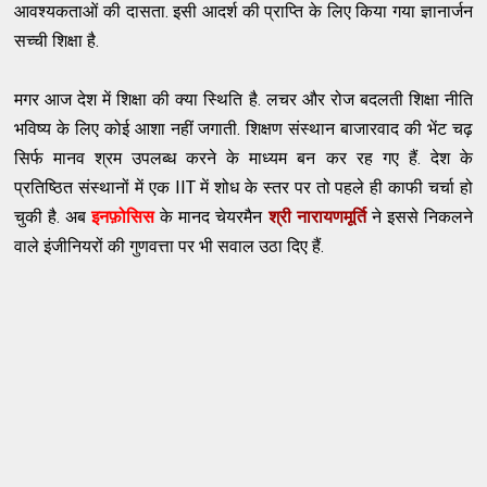
आवश्यकताओं की दासता. इसी आदर्श की प्राप्ति के लिए किया गया ज्ञानार्जन
सच्ची शिक्षा है.
मगर आज देश में शिक्षा की क्या स्थिति है. लचर और रोज बदलती शिक्षा नीति
भविष्य के लिए कोई आशा नहीं जगाती. शिक्षण संस्थान बाजारवाद की भेंट चढ़
सिर्फ मानव श्रम उपलब्ध करने के माध्यम बन कर रह गए हैं. देश के
प्रतिष्ठित संस्थानों में एक IIT में शोध के स्तर पर तो पहले ही काफी चर्चा हो
चुकी है. अब
इनफ़ोसिस
के मानद चेयरमैन
श्री नारायणमूर्ति
ने इससे निकलने
वाले इंजीनियरों की गुणवत्ता पर भी सवाल उठा दिए हैं.