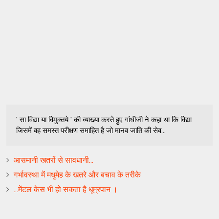
' सा विद्या या विमुक्तये ' की व्याख्या करते हुए गांधीजी ने कहा था कि विद्या
जिसमें वह समस्त परीक्षण समाहित है जो मानव जाति की सेव...
आसमानी खतरों से सावधानी...
गर्भावस्था में मधुमेह के खतरे और बचाव के तरीके
...मेंटल केस भी हो सकता है धूम्रपान ।