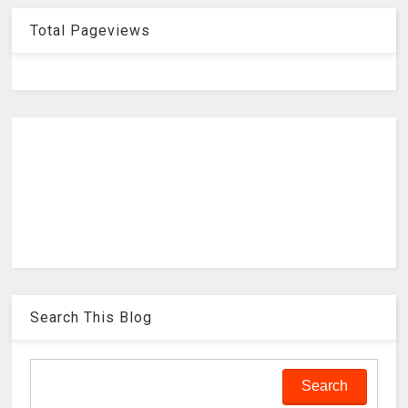
Total Pageviews
Search This Blog