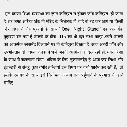
मूल कारण शिक्षा व्यवस्था का ज्ञान केन्द्रित न होकर जॉब केन्द्रित हो जाना
है. हर जगह अधिक अंक ही मेरिट के निर्धारक हैं, चाहे वो रट कर आयें या किसी
और विधा से. गेस प्रश्नों के साथ ' One Night Stand ' एक आकर्षक
मुहावरा बन गया है छात्रों के बीच. IITs का भी मूल लक्ष्य मात्र अपने छात्रों
को आकर्षक प्लेसमेंट दिलवाने पर ही केन्द्रित दिखता है. आज अच्छी जॉब और
उपभोक्तावादी चमक-दमक में भले अपनी खामियां न दिख रही हों, मगर शिक्षा
के साथ ये चलताऊ रवैया भविष्य के लिए नुकसानदेह है. आज जब शिक्षा और
इंडस्ट्री से संबद्ध कुछ गंभीर हस्तियाँ इस विषय पर चर्चा आरंभ कर रही हैं, तो
इसके स्वागत के साथ इसे निर्णायक अंजाम तक पहुँचाने के प्रयास भी होने
चाहिए.