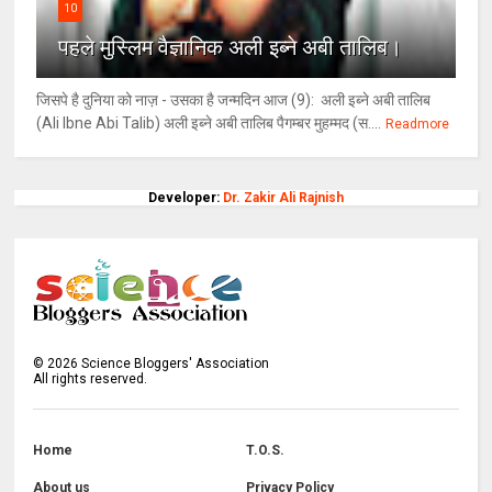
10
पहले मुस्लिम वैज्ञानिक अली इब्ने अबी तालिब।
जिसपे है दुनिया को नाज़ - उसका है जन्मदिन आज (9): अली इब्ने अबी तालिब
(Ali Ibne Abi Talib) अली इब्ने अबी तालिब पैगम्बर मुहम्मद (स....
Readmore
Developer:
Dr. Zakir Ali Rajnish
©
2026
Science Bloggers' Association
All rights reserved.
Home
T.O.S.
About us
Privacy Policy