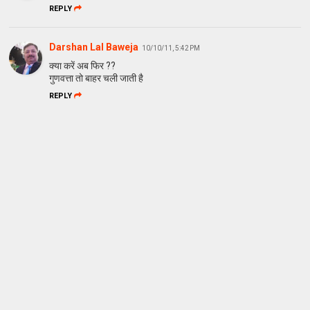
REPLY
Darshan Lal Baweja
10/10/11, 5:42 PM
क्या करें अब फिर ??
गुणवत्ता तो बाहर चली जाती है
REPLY