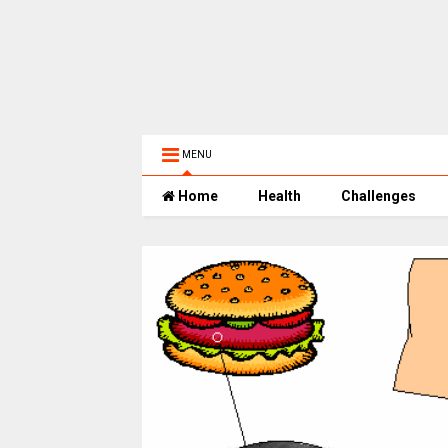
MENU
Home
Health
Challenges