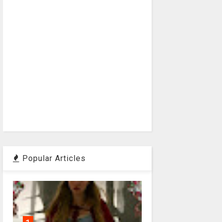
Popular Articles