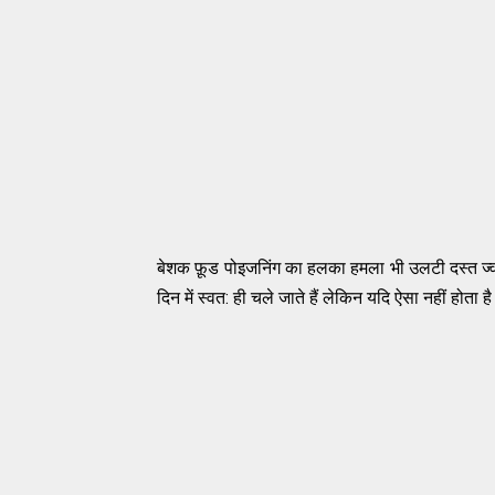
बेशक फ़ूड पोइजनिंग का हलका हमला भी उलटी दस्त ज्व
दिन में स्वत: ही चले जाते हैं लेकिन यदि ऐसा नहीं होता ह