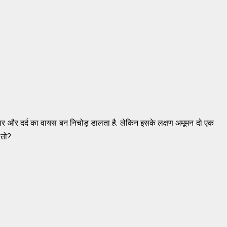
र और दर्द का वायस बन निचोड़ डालता है. लेकिन इसके लक्षण अमूमन दो एक
ै तो?