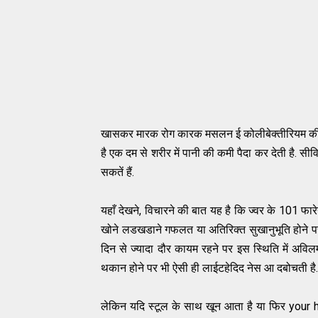
खासकर मारक रोग कारक मसलन ई कोलीबेक्तीरियम की कुछ 
है एक दम से शरीर में पानी की कमी पैदा कर देती है. सीव
सकतें हैं.
यहाँ देखने, विचारने की बात यह है कि ज्वर के 101 फा
खोने लडखडाने गफलत या अतिरिक्त सुखानुभूति होने प
दिन से ज्यादा दौर कायम रहने पर इस स्थिति में अव
थकान होने पर भी ऐसी ही लाईटहेदिद नेस आ दबोचती है.
लेकिन यदि स्टूल के साथ खून आता है या फिर your