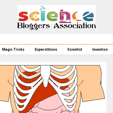
Magic Tricks
Superstitions
Scientist
Invention