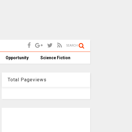
SEARCH
Opportunity
Science Fiction
Total Pageviews