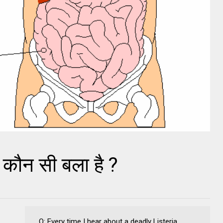
ा कौन सी बला है ?
Q: Every time I hear about a deadly Listeria