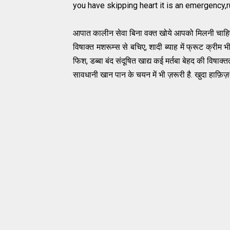
you have skipping heart it is an emergency,
आपात कालीन सेवा बिना वक्त खोये आपको मिलनी चाहि
विषाक्त मशरूम्स से बचिए, शादी ब्याह में फ्रूट क्रीम भ
फिश, डब्बा बंद संदूषित खाद्य कई मर्तबा बेहद की विषाक्
सावधानी खान पान के चयन में भी ज़रूरी है. खुदा हाफ़िज़