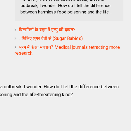
outbreak, I wonder: How do I tell the difference
between harmless food poisoning and the life...
विटामिनों के वहम में मृत्‍यु की दावत?
...मिलिए शुगर बेबी से (Sugar Babies).
भ्रम में फंसा भगवान? Medical journals retracting more
research.
ia outbreak, I wonder: How do I tell the difference between
oning and the life-threatening kind?