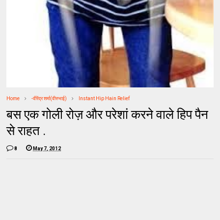
Home
-वीरेंद्र शर्मा(वीरुभाई)
Instant Hip Hain Relief
बस एक गोली रोज़ और परेशां करने वाले हिप पैन
से राहत .
8
May 7, 2012