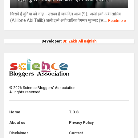
जिसपे है दुनिया को नाज़ - उसका है जन्मदिन आज (9): अली इब्ने अबी तालिब
(Ali Ibne Abi Talib) अली इब्ने अबी तालिब पैगम्बर मुहम्मद (स....
Readmore
Developer:
Dr. Zakir Ali Rajnish
©
2026
Science Bloggers' Association
All rights reserved.
Home
T.O.S.
About us
Privacy Policy
Disclaimer
Contact