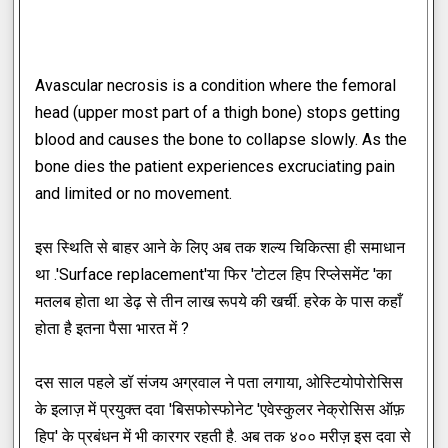
Avascular necrosis is a condition where the femoral
head (upper most part of a thigh bone) stops getting
blood and causes the bone to collapse slowly. As the
bone dies the patient experiences excruciating pain
and limited or no movement.
इस स्थिति से बाहर आने के लिए अब तक शल्य चिकित्सा ही समाधान
था .'Surface replacement'या फिर 'टोटल हिप रिप्लेसमेंट 'का
मतलब होता था डेढ़ से तीन लाख रूपये की खर्ची. हरेक के पास कहाँ
होता है इतना पैसा भारत में ?
दस साल पहले डॉ संजय अग्रवाल ने पता लगाया, ओस्टियोपोरोसिस
के इलाज़ में प्रयुक्त दवा 'बिसफोस्फोनेट 'एवेस्कुलर नेक्रोसिस ऑफ़
हिप' के प्रबंधन में भी कारगर रहती है. अब तक ४०० मरीज़ इस दवा से