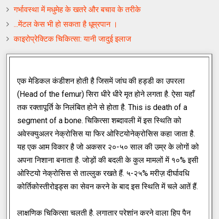
गर्भावस्था में मधुमेह के खतरे और बचाव के तरीके
...मेंटल केस भी हो सकता है धूम्रपान ।
काइरोप्रेक्टिक चिकित्सा: यानी जादुई इलाज
एक मेडिकल कंडीशन होती है जिसमें जांघ की हड्डी का उपरला
(Head of the femur) सिरा धीरे धीरे मृत होने लगता है. ऐसा यहाँ
तक रक्तापूर्ति के निलंबित होने से होता है. This is death of a
segment of a bone. चिकित्सा शब्दावली में इस स्थिति को
अवेस्क्युअलर नेक्रोसिस या फिर ओस्टियोनेक्रोसिस कहा जाता है.
यह एक आम विकार है जो अकसर २०-५० साल की उम्र के लोगों को
अपना निशाना बनाता है. जोड़ों की बदली के कुल मामलों में १०% इसी
ओस्टियो नेक्रोसिस से ताल्लुक रखते हैं. ५-२५% मरीज़ दीर्घावधि
कोर्तिकोस्तीरोइड्स का सेवन करने के बाद इस स्थिति में चले आतें हैं.
लाक्षणिक चिकित्सा चलती है. लगातार परेशांन करने वाला हिप पैन