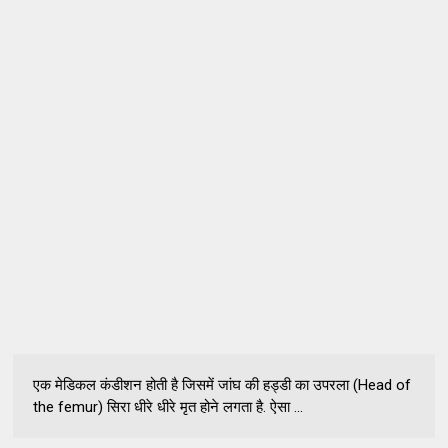
एक मेडिकल कंडीशन होती है जिसमें जांघ की हड्डी का उपरला (Head of
the femur) सिरा धीरे धीरे मृत होने लगता है. ऐसा ...