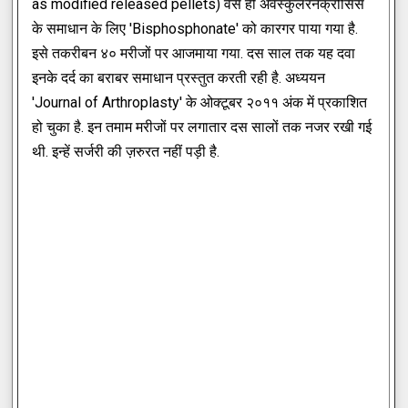
as modified released pellets) वैसे ही अवेस्कुलरनेक्रोसिस
के समाधान के लिए 'Bisphosphonate' को कारगर पाया गया है.
इसे तकरीबन ४० मरीजों पर आजमाया गया. दस साल तक यह दवा
इनके दर्द का बराबर समाधान प्रस्तुत करती रही है. अध्ययन
'Journal of Arthroplasty' के ओक्टूबर २०११ अंक में प्रकाशित
हो चुका है. इन तमाम मरीजों पर लगातार दस सालों तक नजर रखी गई
थी. इन्हें सर्जरी की ज़रुरत नहीं पड़ी है.