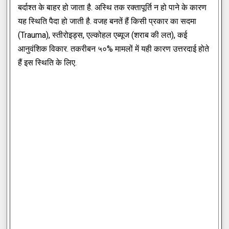
बर्दाश्त के बाहर हो जाता है. अस्थि तक रक्तापूर्ति न हो पाने के कारण
यह स्थिति पैदा हो जाती है. वजह बनतें हैं किसी प्रकार का सदमा
(Trauma), स्तीरोइड्स, एल्कोहल एब्यूज (शराब की लत), कई
आनुवंशिक विकार. तकरीबन ५०% मामलों में यही कारण उत्तरदाई होते
हैं इस स्थिति के लिए.