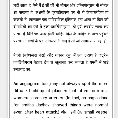
नहीं आता है. ऐसे में ई सी जी भी नोर्मल और एन्जियोग्राम भी नोर्मल
आ सकता है. लक्षणों के प्रगटीकरण पर भी ये केमाफ्लेजिंग हो
सकती है. खासकर जब पारिवारिक इतिहास रहा आया हो दिल की
बीमारियों का ऐसे में इको-कार्डियोग्राम ही पूरी तस्वीर साफ़ कर
पाता है. विस्तित जांच होनी चाहिए दिल के माहिर के पास पहुँचने
पर भले लक्षणों के प्रगटीकरण के बाद ई सी जी सामान्य आ रहा हो.
बेदमी (ब्रेथलेस नेस) और थकान खुद में एक लक्षण है. स्ट्रेस
कार्डियोग्राम बेहतर ढंग से खुलासा कर सकता है धमनी में आई
रुकावट का.
An angiogram ,too ,may not always spot the more
diffuse build-up of plaques that often form in a
women's coronary arteries. (In fact, an angio done
for smitha Jadhav showed things were normal,
even after heart attack.)
और इसीलिए small vessel