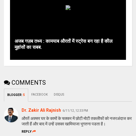
अजब गज़ब तथ्य : कामयाब औरतों में स्ट्रेस बन रहा है कील
मुहांसों का सबब.
COMMENTS
FACEBOOK
DISQUS
BLOGGER
:
5
Dr. Zakir Ali Rajnish
6/11/12, 12:33 PM
औरतें अक्सर घर के कामों के चक्कर में छोटी मोटी तकलीफों को नजरअंदाज कर
जाती हैं और बाद में उन्हें उसका खामियाजा भुगतना पडता है।
REPLY