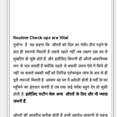
Routine Check-ups are Vital
दुर्भाग्य है यह कहना कि औरतों को दिल का गंभीर दौरा पड़ने के
बाद ही तवज्जो मिलती है उससे पहले नहीं जब लक्षण एक दम से
मुखरित हो चुके होतें हैं. और इसीलिए कितनी ही औरतें आकस्मिक
रूप से चल बसतीं हैं क्योंकि पहले से बचावी उपाय ऐसे में किये ही
नहीं जा सकते जबकी मर्दों को लिपिड प्रोफाइल जांच के बाद से ही
पूरी तवज्जो मिलती है.
अक्सर वह घर में अकेली होती है मर्दों के घर
पहुँचने का इंतज़ार करती है तब तक कई मर्तबा बहुत देर हो चुकी
होती है.
इसीलिए रूटीन चेक अप्स औरतों के लिए और भी ज्यादा
ज़रूरी हैं.
औरतों की आर्त्रीज़ बारीक होती हैं उनमें अवरोध आसानी से पकड