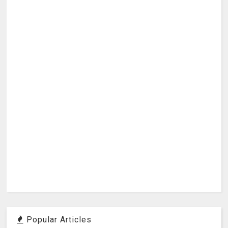
Popular Articles