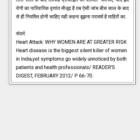
रोगों का पारिवारिक वृत्तांत मौजूद है तब ऐसी जांच बीस साल के बाद
से ही नियमित होनी चाहिए यही कहना बूझना परामर्श है माहिरों का.
संदर्भ:
Heart Attack:
WHY WOMEN ARE AT GREATER RISK
Heart disease is the biggest silent killer of women
in India,yet symptoms go widely unnoticed by both
patients and health professionals/ READER'S
DIGEST, FEBRUARY 2012/ P 66-70.