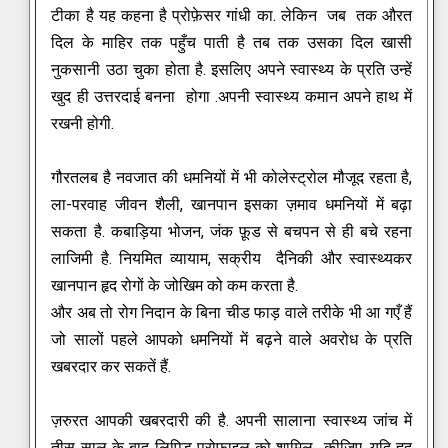
टीका है यह कहना है प्रोफ़ेसर गांधी का.
लेकिन जब तक औरत
दिल के माहिर तक पहुँच पाती है तब तक उसका दिल खासी
नुकसानी उठा चुका होता है. इसलिए अपने स्वास्थ्य के प्रति उन्हें
खुद ही उत्तरदाई बनना होगा .अपनी स्वास्थ्य कमान अपने हाथ में
रखनी होगी.
गौरतलब है नवजात की धमनियों में भी कोलेस्ट्रोल मौजूद रहता है,
ला-परवाह जीवन शैली, खानपान इसका ज़माव धमनियों में बढ़ा
सकता है.
कबाड़िया भोजन, जंक फ़ूड से बचपन से ही बचे रहना
लाजिमी है. नियमित व्यायाम, सक्रीय दैनिकी और स्वास्थ्यकर
खानपान हृद रोगों के जोखिम को कम करता है.
और अब तो रोग निदान के बिना चीड फाड़ वाले तरीके भी आ गएँ हैं
जो सालों पहले आपको धमनियों में बढ़ने वाले अवरोध के प्रति
खबरदार कर सकतें हैं.
ज़रुरत आपकी खबरदारी की है. अपनी सालाना स्वास्थ्य जांच में
तीस साल के बाद लिपिड प्रोफाइल को शामिल कीजिए.
यदि हृद