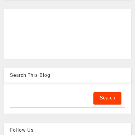
Search This Blog
Follow Us