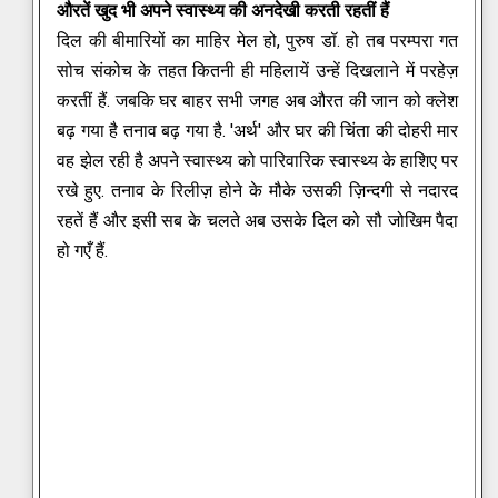
औरतें खुद भी अपने स्वास्थ्य की अनदेखी करती रहतीं हैं
दिल की बीमारियों का माहिर मेल हो, पुरुष डॉ. हो तब परम्परा गत
सोच संकोच के तहत कितनी ही महिलायें उन्हें दिखलाने में परहेज़
करतीं हैं.
जबकि घर बाहर सभी जगह अब औरत की जान को क्लेश
बढ़ गया है तनाव बढ़ गया है. 'अर्थ' और घर की चिंता की दोहरी मार
वह झेल रही है अपने स्वास्थ्य को पारिवारिक स्वास्थ्य के हाशिए पर
रखे हुए.
तनाव के रिलीज़ होने के मौके उसकी ज़िन्दगी से नदारद
रहतें हैं और इसी सब के चलते अब उसके दिल को सौ जोखिम पैदा
हो गएँ हैं.