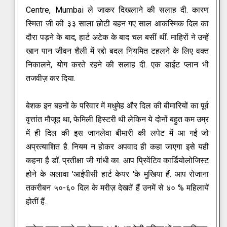
Centre, Mumbai ले जाकर दिखलाने की सलाह दी. कारण
स्मिता जी की ३३ साला छोटी बहन गए साल आकस्मिक दिल का
दौरा पड़ने के बाद, हार्ट अटेक के बाद चल बसीं थीं.
माहिरों ने उन्हें
खान पान जीवन शैली में रद्दो बदल नियमित टहलने के लिए वक्त
निकालने, योग करते रहने की सलाह दी. एक डाईट प्लान भी
तजवीज़ कर दिया.
बेशक इन बहनों के परिवार में मधुमेह और दिल की बीमारियों का पूर्व
वृत्तांत मौजूद था, फेमिली हिस्टरी थी लेकिन ये दोनों बहुत कम उम्र
में ही दिल की इस जानलेवा बीमारी की लपेट में आ गईं जो
अप्रत्याशित है. नियम न होकर अपवाद ही कहा जाएगा इसे यही
कहना है डॉ. प्रतीक्षा जी गांधी का. आप प्रिवेंटिव कार्डियोलोजिस्ट
होने के अलावा 'आईपीसी हार्ट केयर 'के मुखिया हैं. आप रोजाना
तकरीबन ५०-६० दिल के मरीज़ देखतें हैं उनमें से ४० % महिलायें
होतीं हैं.