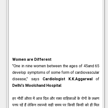
Women are Different
"One in nine women between the ages of 45and 65
develop symptoms of some form of cardiovascular
disease," says
Cardiologist K.K.Aggarwal
of
Delhi's Moolchand Hospital
.
हर नौवीं औरत में आज दिल और रक्त वाहिकाओं के रोगों के लक्षण
पनप रहें हैं लेकिन तवज्जो सही समय पर किसी किसी को ही मिल