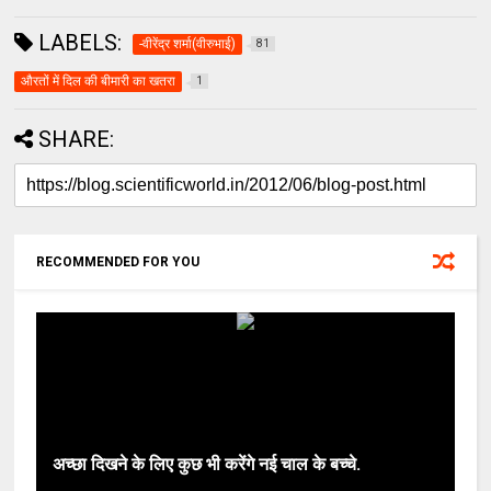
LABELS:
-वीरेंद्र शर्मा(वीरुभाई)
81
औरतों में दिल की बीमारी का खतरा
1
SHARE:
RECOMMENDED FOR YOU
अच्छा दिखने के लिए कुछ भी करेंगे नई चाल के बच्चे.