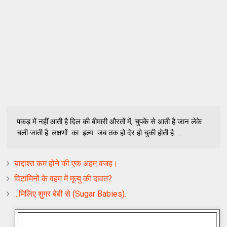
पकड़ में नहीं आती है दिल की बीमारी औरतों में, चुपके से आती है जान लेके
चली जाती है. लक्षणों का इल्म जब तक हो देर हो चुकी होती है. ...
याद्दाश्‍त कम होने की एक अहम वजह।
विटामिनों के वहम में मृत्‍यु की दावत?
...मिलिए शुगर बेबी से (Sugar Babies).