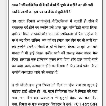
पकड़ में नहीं आती है दिल की बीमारी औरतों में, चुपके से आती है जान लेके चली
जाती है. लक्षणों का इल्म जब तक हो देर हो चुकी होती है.
३७ साला स्मिता जाधवमुंबई पोलिटेक्निक में पढ़ातीं हैं. सीने में
यकायक दर्द होने पर उन्होंने इसे अम्ल शूल, एसिडिटी समझ लिया.
हालिया मिली तरक्की और काम की अधिकता से पैदा स्ट्रेस के
मथ्थे मढ़ दिया लेकिन जब दर्द का हमला रात होने पर भी ज़ारी रहा
तब इन्होनें अपने पारिवारिक डॉ से मिलना बेहतर समझा. उस भले
मानस ने भी इन्हें आइस क्रीम खाने की सलाह देकर वापस भेज
दिया अलबत्ता एक इंजेक्शन ज़रूर लगा दिया और हाल बताते रहने
को कहा.
कोई फायदा न होने पर स्मिता ने फिर उन्हें फोन किया
उन्होंने अस्पताल जाने की सलाह दी.
ई सी जी से इल्म हुआ स्मिता को दिल का दौरा पड़ा था शुक्र है
माइल्ड हार्ट अटेक ही था. गहन चिकित्सा कक्ष में स्मिता को रखा
गया. ११ दिन बाद अस्पताल से छुट्टी देकर घर भेज दिया
गया.
स्मिता के एक समझदार रिश्तेदार ने उन्हें IPC Heart Care