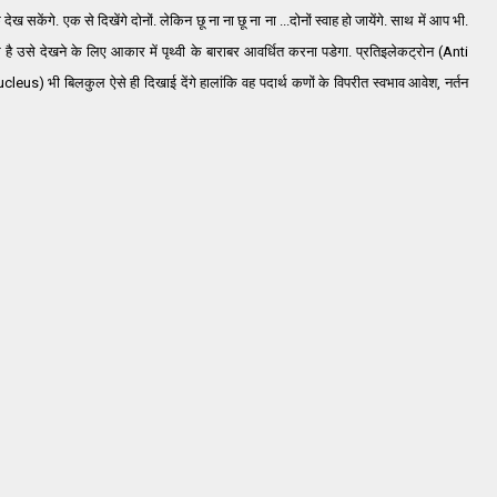
ेख सकेंगे. एक से दिखेंगे दोनों. लेकिन छू ना ना छू ना ना ...दोनों स्वाह हो जायेंगे. साथ में आप भी.
 है उसे देखने के लिए आकार में पृथ्वी के बाराबर आवर्धित करना पडेगा. प्रतिइलेकट्रोन (Anti
cleus) भी बिलकुल ऐसे ही दिखाई देंगे हालांकि वह पदार्थ कणों के विपरीत स्वभाव आवेश, नर्तन