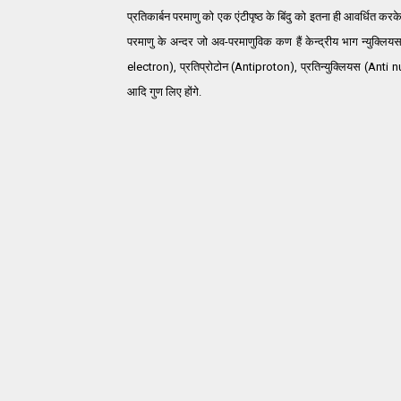
प्रतिकार्बन परमाणु को एक एंटीपृष्ठ के बिंदु को इतना ही आवर्धित करके द
परमाणु के अन्दर जो अव-परमाणुविक कण हैं केन्द्रीय भाग न्युक्लियस
electron), प्रतिप्रोटोन (Antiproton), प्रतिन्युक्लियस (Anti nu
आदि गुण लिए होंगे.