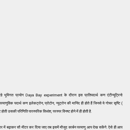
भूमिगत प्रयोग Daya Bay experiment के दौरान इस प्रतिपदार्थ कण एंटीन्यूट्रिनो
णुविक पदार्थ कण इलेकट्रोन, प्रोटोन, न्युट्रोन की मानिंद ही होते हैं जिनसे ये गोचर सृष्टि (
ोती उसकी परिणिति पारस्परिक विध्वंश, परस्पर विनष्ट होने में ही होती है.
ार में बढ़ाकर सौ मीटर कर दिया जाए तब इसमें मौजूद कार्बन परमाणु आप देख सकेंगे. ऐसे ही आप