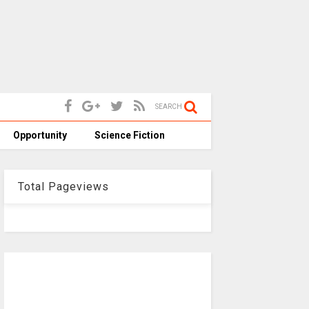
SEARCH
Opportunity
Science Fiction
Total Pageviews