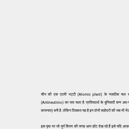
चीन की एक एटमी भट्टी (Atomic plant) के नज़दीक चल रहे 
(Antineutrino) का पता चला है. प्रतिपदार्थ के बुनियादी कण अव-परमा
कायनात) बनी है. लेकिन दिक्कत यह है इन दोनों सहोदरों की जब भी भेंट ह
इस पृष्ठ पर जो पूर्ण विराम की जगह आप डॉट देख रहे हैं इसे यदि आक