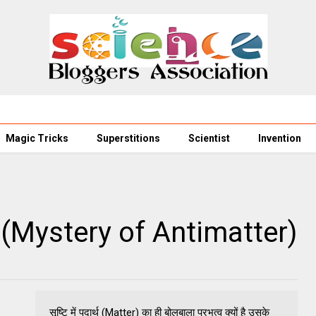
Magic Tricks
Superstitions
Scientist
Invention
्य? (Mystery of Antimatter)
सृष्टि में पदार्थ (Matter) का ही बोलबाला प्रभुत्व क्यों है उसके