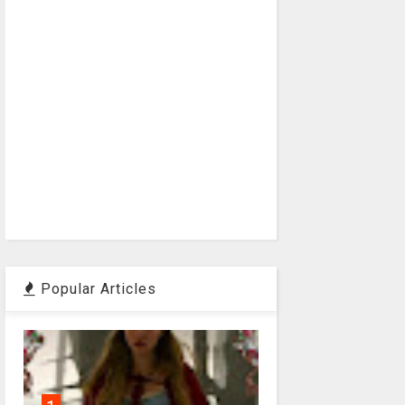
Popular Articles