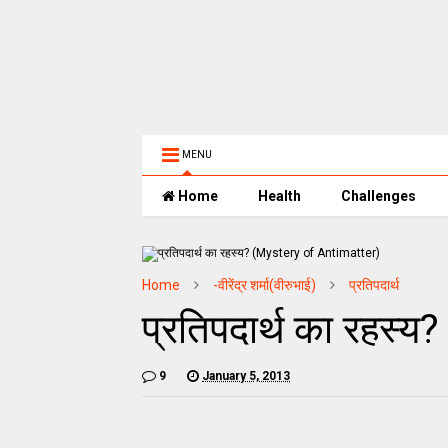
MENU
Home
Health
Challenges
Home
-वीरेंद्र शर्मा(वीरुभाई)
प्रतिपदार्थ
प्रतिपदार्थ का रहस
9
January 5, 2013