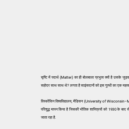
सृष्टि में पदार्थ (Matter) का ही बोलबाला प्रभुत्व क्यों है उसके जुड
सहोदर साथ साथ थे? लगता है साइंसदानों को इस गुत्थी का एक महत्वप
विस्कोंसिन विश्वविद्यालय, मैडिसन (University of Wisconsin–M
परिशुद्ध मापन किया है जिसकी भौतिक शास्त्रियों को 1930 के बाद
जाता रहा है.