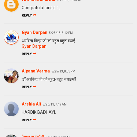
Congratulations sir .
REPLY
Gyan Darpan
5/25/13, 5:12 PM
अरविन्द मिश्र जी को बहुत बहुत बधाई
Gyan Darpan
REPLY
Alpana Verma
5/25/13, 8:53 PM
डॉ.अरविन्द जी को बहुत-बहुत बधाईयाँ!
REPLY
Arshia Ali
5/26/13, 7:19 AM
HARDIK BADHAYI.
REPLY