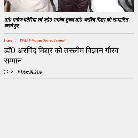
डॉ0 मनोज पटैरिया एवं प्रो0 रामदेव शुक्ल डॉ0 अरविंद मिश्र को सम्मानित
करते हुए
Home
TSALIIM Vigyan Gaurav Samman
डॉ0 अरविंद मिश्र को तस्लीम विज्ञान गौरव
सम्मान
12
May 25, 2013