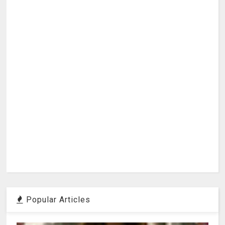
Popular Articles