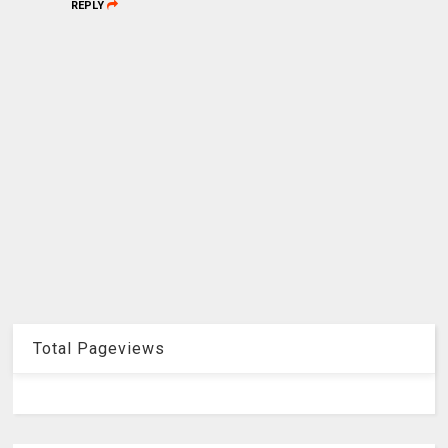
REPLY
Total Pageviews