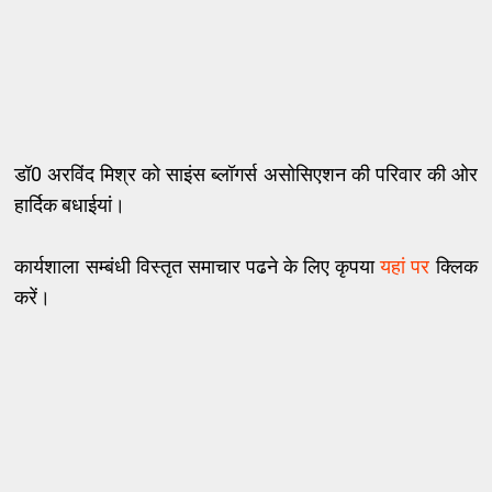
डॉ0 अरविंद मिश्र को साइंस ब्लॉगर्स असोसिएशन की परिवार की ओर
हार्दिक बधाईयां।
कार्यशाला सम्बंधी विस्तृत समाचार पढने के लिए कृपया
यहां पर
क्लिक
करें।