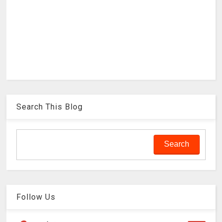
Search This Blog
Follow Us