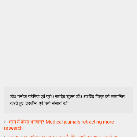
डॉ0 मनोज पटैरिया एवं प्रो0 रामदेव शुक्ल डॉ0 अरविंद मिश्र को सम्मानित
करते हुए 'तस्लीम' एवं 'सर्प संसार' को ' ...
भ्रम में फंसा भगवान? Medical journals retracting more
research.