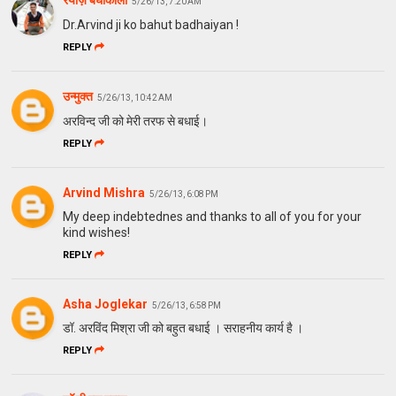
रेयाज़ बघाकोली
5/26/13, 7:20 AM
Dr.Arvind ji ko bahut badhaiyan !
REPLY
उन्मुक्त
5/26/13, 10:42 AM
अरविन्द जी को मेरी तरफ से बधाई।
REPLY
Arvind Mishra
5/26/13, 6:08 PM
My deep indebtednes and thanks to all of you for your
kind wishes!
REPLY
Asha Joglekar
5/26/13, 6:58 PM
डॉ. अरविंद मिश्रा जी को बहुत बधाई । सराहनीय कार्य है ।
REPLY