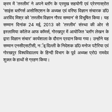
क्रम में 'तस्लीम' ने अपने ब्लॉग के प्रमुख सहयोगी एवं प्रेरणास्रोत
'साइंस ब्लॉगर्स असोसिएशन के अध्यक्ष एवं वरिष्ठ विज्ञान संचारक डॉ0
अरविंद मिश्र को 'तस्लीम विज्ञान गौरव सम्मान' से विभूषित किया। यह
सम्मान दिनांक 24 मई, 2013 को 'तस्लीम' संस्था की ओर से
इस्लामिया कॉलेज आफ कॉमर्स, गोरखपुर में आयोजित 'ब्लॉग लेखन के
द्वारा विज्ञान संचार' कार्यशाला के दौरान प्रदान किया गया। उन्होंने यह
सम्मान एनसीएसटीसी, नर्इ् दिल्ली के निदेशक डॉ0 मनोज पटैरिया एवं
गोरखपुर ​विश्वविद्यालय के हिन्दी विभाग के पूर्व अध्यक्ष प्रो0 रामदेव
शुक्ल के हाथों से ग्रहण किया।