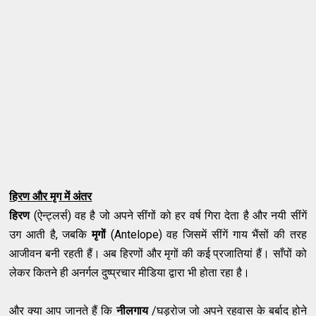
हिरण और मृग में अंतर
हिरण
(ऐन्ट्लर्स) वह है जो अपने सींगों को हर वर्ष गिरा देता है और नयी सींगें
उग आती है, जबकि
मृगों
(Antelope) वह जिसमें सींगें गाय भैंसों की तरह
आजीवन बनी रहती हैं। अब हिरणों और मृगों की कई प्रजातियां हैं। साँपों को
लेकर कितने ही अनर्गल दुष्प्रचार मीडिया द्वारा भी होता रहा है।
और क्या आप जानते हैं कि
नीलगाय
/घड़रोज जो अपने रहवास के बर्बाद होने