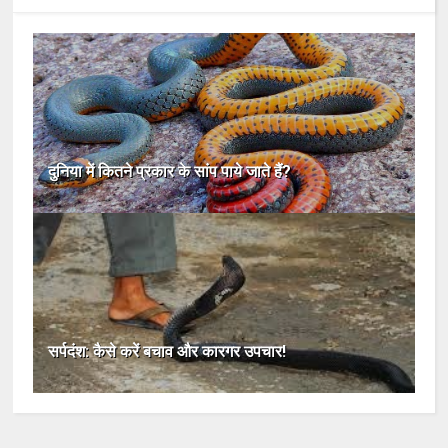
दुनिया में कितने प्रकार के सांप पाये जाते हैं?
सर्पदंश: कैसे करें बचाव और कारगर उपचार!