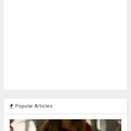
Popular Articles