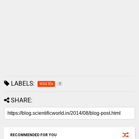
LABELS:
Wild life
3
SHARE:
RECOMMENDED FOR YOU