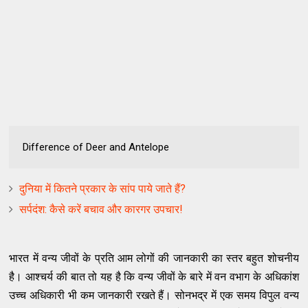
Difference of Deer and Antelope
दुनिया में कितने प्रकार के सांप पाये जाते हैं?
सर्पदंश: कैसे करें बचाव और कारगर उपचार!
भारत में वन्य जीवों के प्रति आम लोगों की जानकारी का स्तर बहुत शोचनीय
है। आश्चर्य की बात तो यह है कि वन्य जीवों के बारे में वन वभाग के अधिकांश
उच्च अधिकारी भी कम जानकारी रखते हैं। सोनभद्र में एक समय विपुल वन्य