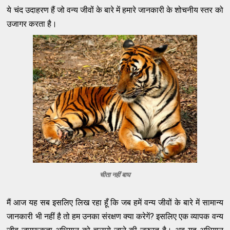
ये चंद उदाहरण हैं जो वन्य जीवों के बारे में हमारे जानकारी के शोचनीय स्तर को
उजागर करता है।
चीता नहीं बाघ
मैं आज यह सब इसलिए लिख रहा हूँ कि जब हमें वन्य जीवों के बारे में सामान्य
जानकारी भी नहीं है तो हम उनका संरक्षण क्या करेगें? इसलिए एक व्यापक वन्य