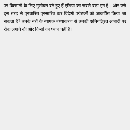
पर किसानों के लिए मुसीबत बने हुए हैं एशिया का सबसे बड़ा मृग है। और उसे
इस तरह से प्रचारित प्रसारित कर विदेशी पर्यटकों को आकर्षित किया जा
सकता है? उनके नरों के व्यापक बंध्याकरण से उनकी अनियंत्रित आबादी पर
रोक लगाने की ओर किसी का ध्यान नहीं है।