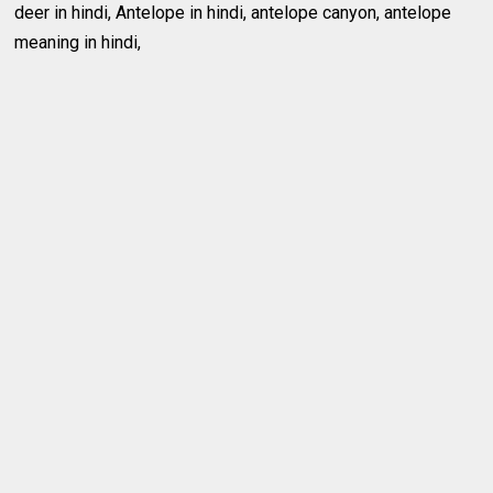
deer in hindi, Antelope in hindi, antelope canyon, antelope
meaning in hindi,