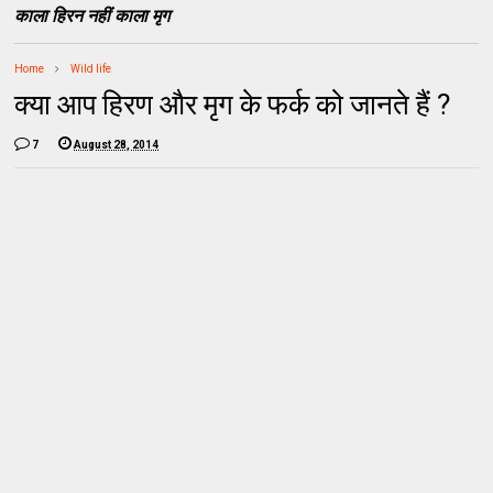
काला हिरन नहीं काला मृग
Home
Wild life
क्या आप हिरण और मृग के फर्क को जानते हैं ?
7
August 28, 2014