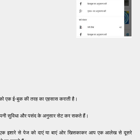
पको एक ई-बुक की तरह का एहसास कराती है।
नी सुविधा और पसंद के अनुसार सेट कर सकते हैं।
े एक इशारे से पेज को दाएं या बाएं ओर खि‍सकाकर आप एक आलेख से दूसरे