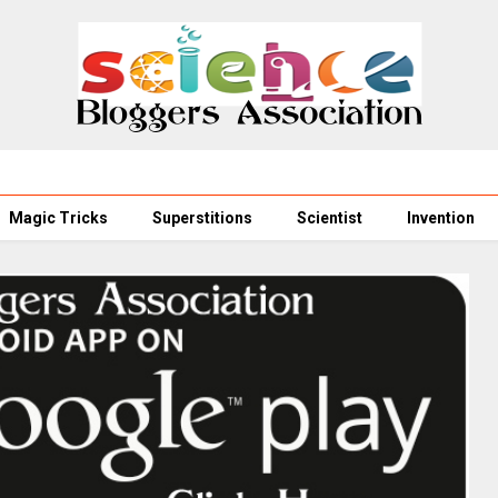
Magic Tricks
Superstitions
Scientist
Invention