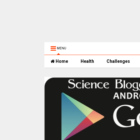
MENU
Home
Health
Challenges