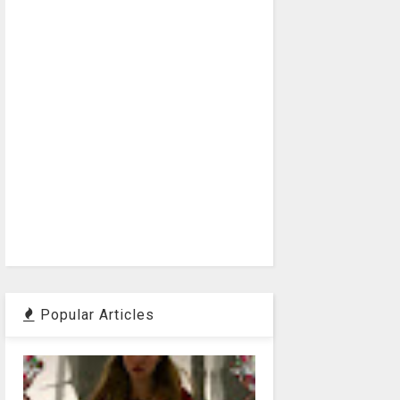
Popular Articles