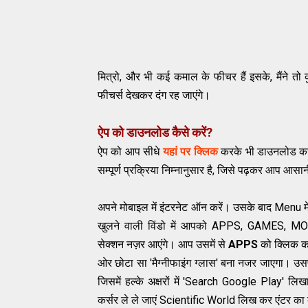
मित्रो, और भी कई कमाल के फीचर हैं इसके, मैंने तो 
फीचर्स देखकर दंग रह जाएंगे।
ऐप को डाउनलोड कैसे करें?
ऐप को आप सीधे
यहां पर क्लिक
करके भी डाउनलोड कर
सम्पूर्ण प्रक्रिया निम्नानुसार है, जिसे पढ़कर आप आसान
अपने मोबाइल में इंटरनेट ऑन करें। उसके बाद Menu म
खुलने वाली विंडो में आपको APPS, GAMES
सेक्शन नज़र आएंगे। आप उसमें से
APPS
को क्लिक करे
ओर छोटा सा 'मैग्नीफाइंग ग्लास' बना नजर जाएगा। उस
जिसमें हल्के अक्षरों में 'Search Google Play' 
कर्सर ले ले जाएं Scientific World लिख कर एंटर का 