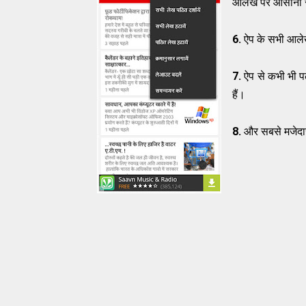
आलेख पर आसानी से
6.
ऐप के सभी आलेख
7.
ऐप से कभी भी प
हैं।
8.
और सबसे मजेदार