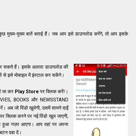
कुछ मुख्य-मुख्य बातें बताई हैं। जब आप इसे डाउनलोड करेंगे, तो आप इसके
 सकते हैं। इसके अलावा डाउनलोड की
ी से इसे मोबाइल में इंस्टाल कर सकेंगे।
ें जा कर
Play Store
पर क्लिक करें!।
, MOVIES, BOOKS और NEWSSTAND
ं। अब जो विंडो खुलेगी, उसमें सामने दाईं
पर क्लिक करने पर नई विंडो खुल जाएगी,
लिखा हुआ नज़र आएगा। आप वहां पर अपना
बटन दबा दें।