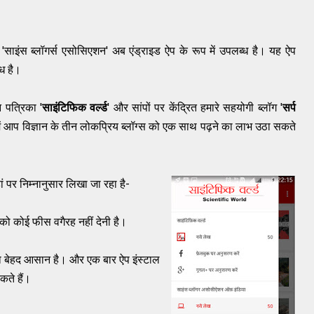
साइंस ब्लॉगर्स एसोसिएशन' अब एंड्राइड ऐप के रूप में उपलब्ध है। यह ऐप
ध है।
 पत्रिका '
साइंटिफिक वर्ल्ड
' और सांपों पर केंद्रित हमारे सहयोगी ब्लॉग '
सर्प
ें आप विज्ञान के तीन लोकप्रिय ब्लॉग्स को एक साथ पढ़ने का लाभ उठा सकते
हां पर निम्नानुसार लिखा जा रहा है-
को कोई फीस वगैरह नहीं देनी है।
ना बेहद आसान है। और एक बार ऐप इंस्टाल
ते हैं।