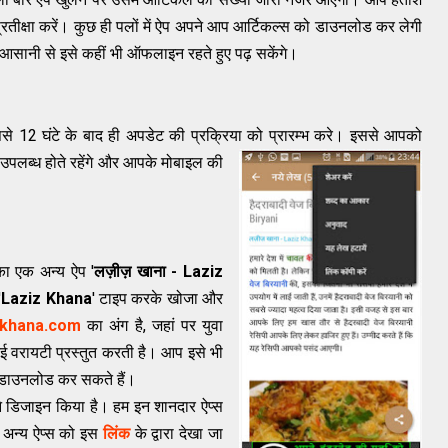
प्रतीक्षा करें। कुछ ही पलों में ऐप अपने आप आर्टिकल्स को डाउनलोड कर लेगी
ानी से इसे कहीं भी ऑफलाइन रहते हुए पढ़ सकेंगे।
से 12 घंटे के बाद ही अपडेट की प्रक्रिया को प्रारम्भ करे।
इससे आपको
लब्ध होते रहेंगे और आपके मोबाइल की
का एक अन्य ऐप '
लज़ीज़ खाना - Laziz
'
Laziz Khana
' टाइप करके खोजा और
zkhana.com
का अंग है, जहां पर युवा
ई वरायटी प्रस्तुत करती है। आप इसे भी
डाउनलोड कर सकते हैं।
े डिजाइन किया है। हम इन शानदार ऐप्स
 अन्य ऐप्स को
इस
लिंक
के द्वारा देखा जा