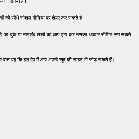
 जा सकते हैं।
ों को सीधे सोशल मीडिया पर शेयर कर सकते हैं।
ढ़े जा चुके या नापसंद लेखों को आप हटा कर उसका आकार सीमित रख सकते
 बात यह कि इस ऐप में आप अपनी खुद की साइट भी जोड़ सकते हैं।