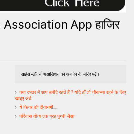
 Association App हाजिर
साइंस ब्लॉगर्स असोसिशन को अब ऐप के जरिए पढ़ें।
क्या दफ्तर में आप उनींदे रहतें हैं ? यदि हाँ तो चौकन्ना रहने के लिए
खाइए अंडे.
ये फिगर की दीवानगी.....
परिवास योग्य एक ग्रह पृथ्वी जैसा