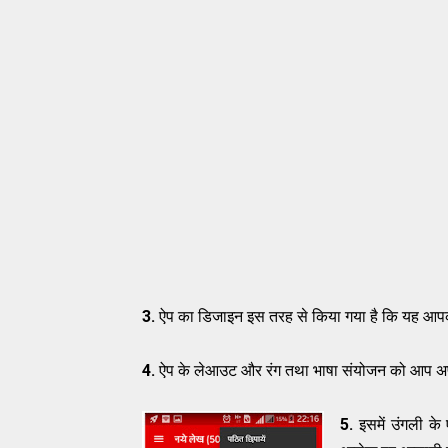
3.
ऐप का डिजाइन इस तरह से किया गया है कि यह आ
4.
ऐप के लेआउट और रंग तथा भाषा संयोजन को आप अप
5.
इसमें उंगली क