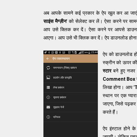
अब आपके सामने कई प्रकार के ऐप खुल कर आ जाएंग
साइंस मैग्ज़ीन
' को सेलेक्ट कर लें। ऐसा करने पर सामन
आप उसे क्लिक कर दें। ऐसा करने पर आपसे डाउन
आएगा। आप उसे भी क्लिक कर दें। ऐप डाउनलोड होना प
ऐप को डाउनलोड होन
स्क्रीन को ऊपर की
स्टार
बने हुए नजर 
Comment Box
लिखा होगा। आप '
T
स्थान पर एक प्यारा
जाएगा, जिसे पढ़कर
करते हैं।
ऐप इंस्टाल होने
जाएगी। लेकिन पहल