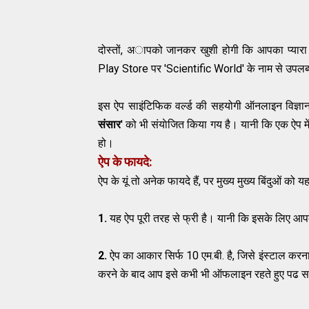
दोस्तों, अापको जानकर खुशी होगी कि आपका प्यारा '
Play Store पर 'Scientific World' के नाम से उपलब्
इस ऐप साइंटिफिक वर्ल्ड की सहयोगी ऑनलाइन विज्ञान
संसार
' को भी संयाेजित किया गय है। यानी कि एक ऐप म
हो।
ऐप के फायदे:
ऐप के यूं तो अनेक फायदे हैं, पर मुख्य मुख्य बिंदुओं को य
1.
यह ऐप पूरी तरह से फ्री है। यानी कि इसके लिए आप
2.
ऐप का आकार सिर्फ 10 एम.बी. है, जिसे इंस्टाल कर
करने के बाद आप इसे कभी भी ऑफलाइन रहते हुए पढ सक