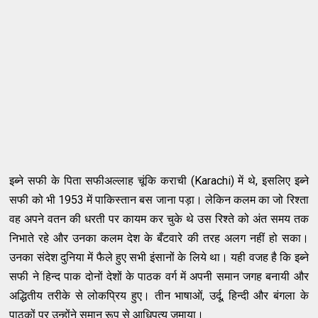
इब्ने सफी के पिता सफीअल्लाह चूंकि कराची (Karachi) में थे, इसलिए इब्ने
सफी को भी 1953 में पाकिस्तान बस जाना पड़ा। लेकिन कलम का जो रिश्ता
वह अपने वतन की धरती पर कायम कर चुके थे उस रिश्ते को अंत समय तक
निभाते रहे और उनका कलम देश के बँटवारे की तरह अलग नहीं हो सका।
उनका संदेश दुनिया में फैले हुए सभी इंसानों के लिये था। यही वजह है कि इब्ने
सफी ने हिन्द पाक दोनों देशों के पाठक वर्ग में अपनी समान जगह बनायी और
अद्धितीय तरीके से लोकप्रिय हुए। तीन भाषाओं, उर्दू, हिन्दी और बंगला के
पाठकों पर उन्होंने समान रूप से आधिपत्य जमाया।