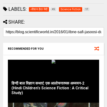
LABELS:
-जीशान हैदर जैदी
Science Fiction
45
17
SHARE:
RECOMMENDED FOR YOU
हिन्दी बाल विज्ञान कथाएं: एक आलोचनात्मक अध्ययन-2
(Hindi Children's Science Fiction : A Critical
Study)