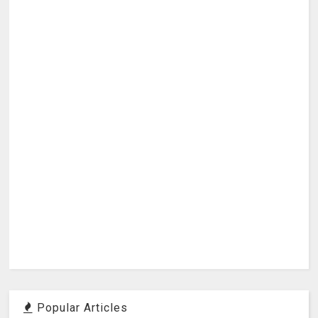
Popular Articles