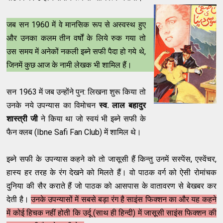
जब सन 1960 में वे मानसिक रूप से अस्वस्थ हुए
और उनका कलम तीन वर्षों के लिये रुक गया तो
उस समय में अनेकों नकली इब्ने सफी पैदा हो गये थे,
जिनमें कुछ आज के नामी लेखक भी शामिल हैं।
सन 1963 में जब उन्होंने पुन: लिखना शुरू किया तो
उनके नये उपन्यास का विमोचन
स्व. लाल बहादुर
शास्त्री जी
ने किया था जो स्वयं भी इब्ने सफी के
फैन क्लब (Ibne Safi Fan Club) में शामिल थे।
इब्ने सफी के उपन्यास कहने को तो जासूसी हैं किन्तु उनमें सस्पेंस, एस्वेंचर,
हास्य हर तरह के रंग देखने को मिलते हैं। वो पाठक वर्ग को ऐसी रोमांचक
दुनिया की सैर कराते हैं जो पाठक को आसपास के वातावरण से बेखबर कर
देती है।
उनके उपन्यासों में सबसे बड़ा रंग है साइंस फिक्शन का और यह कहने
में कोई हिचक नहीं होती कि उर्दू (साथ ही हिन्दी) में जासूसी साइंस फिक्शन की