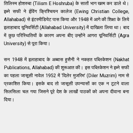
तिलिस्म होशरुबा (Tilism E Hoshruba) के सातों भाग खत्म कर डाले थे।
इब्ने सफी ने ईविंग क्रिश्चियन कालेज (
Ewing Christian College,
Allahabad
) से इंटरमीडियेट पास किया और 1948 में आगे की शिक्षा के लिये
इलाहाबाद यूनिवर्सिटी (Allahabad University) में दाखिला लिया था। बाद
में कुछ परिस्थितियों के कारण अपना बीए उन्होंने आगरा यूनिवर्सिटी (Agra
University) से पूरा किया।
सन 1948 में इलाहाबाद के अब्बास हुसैनी ने नकहत पब्लिकेशन (Nakhat
Publications, Allahabad) की शुरूआत की। इस पब्लिकेशन ने इब्ने सफी
का पहला जासूसी नावेल 1952 में ‘दिलेर मुजरिम’ (Diler Muzrim) नाम से
प्रकाशित किया। इसके बाद तो जासूसी उपन्यासों का एक न टूटने वाला
सिलसिला चल गया जिसने पूरे देश के लाखों पाठकों को अपना दीवाना बना
दिया।