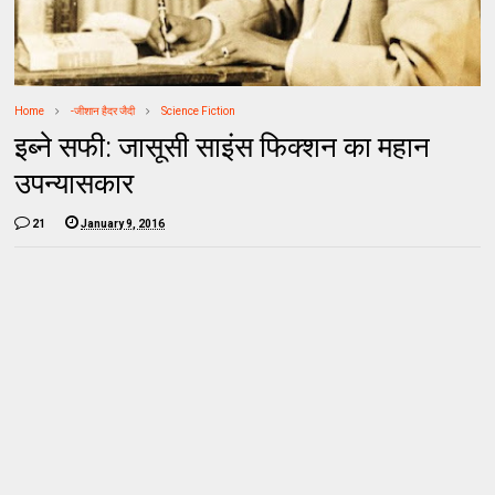
Home
-जीशान हैदर जैदी
Science Fiction
इब्ने सफी: जासूसी साइंस फिक्शन का महान
उपन्यासकार
21
January 9, 2016