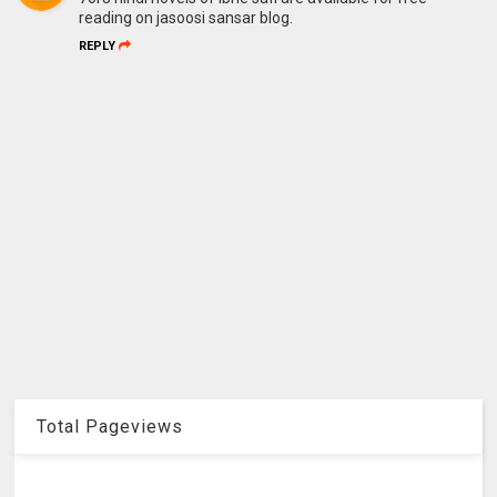
reading on jasoosi sansar blog.
REPLY
Total Pageviews