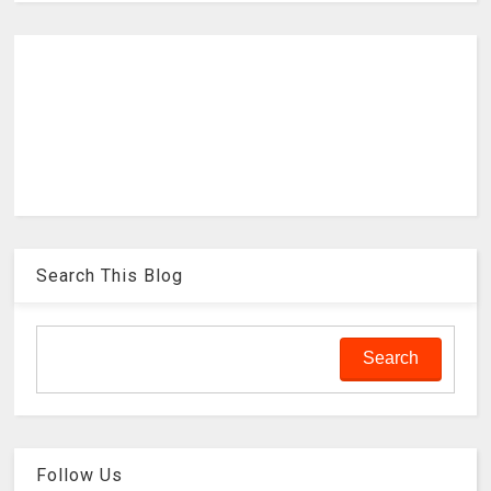
Search This Blog
Follow Us