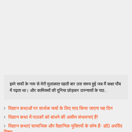
इब्ने सफी के नाम से मेरी मुलाकात पहली बार उस समय हुई जब मैं कक्षा पाँच
में पढ़ता था। और कामिक्सों की दुनिया छोड़कर उपन्यासों के पाठ...
विज्ञान कथाओं पर सार्थक चर्चा के लिए याद किया जाएगा यह दिन
विज्ञान कथा में पाठकों को बांधने की असीम संभावनाएं हैं!
विज्ञान कथाएं सामाजिक और वैज्ञानिक युक्तियों के कोष हैं- डॉ0 अरविंद
मिश्र