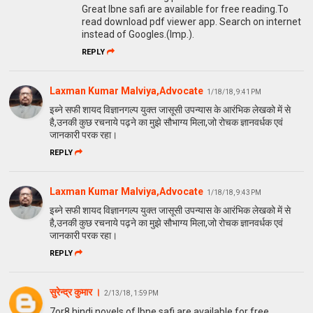
Great Ibne safi are available for free reading.To
read download pdf viewer app. Search on internet
instead of Googles.(Imp.).
REPLY
Laxman Kumar Malviya,Advocate
1/18/18, 9:41 PM
इब्ने सफी शायद विज्ञानगल्प युक्त जासूसी उपन्यास के आरंभिक लेखको में से
है,उनकी कुछ रचनाये पढ़ने का मुझे सौभाग्य मिला,जो रोचक ज्ञानवर्धक एवं
जानकारी परक रहा।
REPLY
Laxman Kumar Malviya,Advocate
1/18/18, 9:43 PM
इब्ने सफी शायद विज्ञानगल्प युक्त जासूसी उपन्यास के आरंभिक लेखको में से
है,उनकी कुछ रचनाये पढ़ने का मुझे सौभाग्य मिला,जो रोचक ज्ञानवर्धक एवं
जानकारी परक रहा।
REPLY
सुरेन्द्र कुमार ।
2/13/18, 1:59 PM
7or8 hindi novels of Ibne safi are available for free