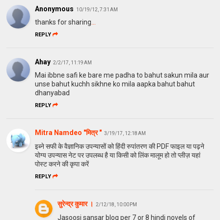
Anonymous
10/19/12, 7:31 AM
thanks for sharing
.
.
.
REPLY
Ahay
2/2/17, 11:19 AM
Mai ibbne safi ke bare me padha to bahut sakun mila aur
unse bahut kuchh sikhne ko mila aapka bahut bahut
dhanyabad
REPLY
Mitra Namdeo "मित्र "
3/19/17, 12:18 AM
इब्ने सफी के वैज्ञानिक उपन्यासों को हिंदी रुपांतरण की PDF फाइल या पढ़ने
योग्य उपन्यास नेट पर उपलब्ध है या किसी को लिंक मालूम हो तो प्लीज़ यहां
पोस्ट करने की कृपा करें
REPLY
सुरेन्द्र कुमार ।
2/12/18, 10:00 PM
Jasoosi sansar blog per 7 or 8 hindi novels of