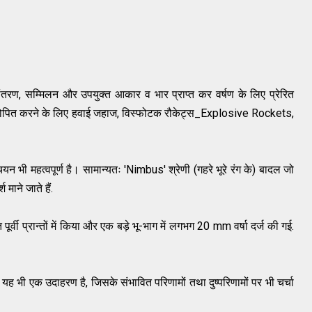
ूपांतरण, सम्मिलन और उपयुक्त आकार व भार प्राप्त कर वर्षण के लिए प्रेरित
रत्यारोपित करने के लिए हवाई जहाज, विस्फोटक रौकेट्स_Explosive Rockets,
 भी महत्वपूर्ण है। सामान्यतः 'Nimbus' श्रेणी (गहरे भूरे रंग के) बादल जो
्श
माने
जाते हैं.
र्वी प्रान्तों में किया और एक बड़े भू-भाग में लगभग 20 mm वर्षा दर्ज की गई.
 यह भी एक उदाहरण है, जिसके संभावित परिणामों तथा दुष्परिणामों पर भी चर्चा