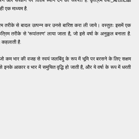
्रण और संरक्षण पर विशेष ध्यान देने की जरुरत है. कृत्रिम वर्षा_Artificial
ही एक माध्यम है.
कृत्रिम तरीके से बादल उत्पन्न कर उनसे बारिश करा ली जाये। वस्तुतः इसमें एक
कृत्रिम तरीके से 'रूपांतरण' लाया जाता है, जो इसे वर्षा के अनुकूल बनाता है.
 कहलाती है.
, जो कम भार की वजह से स्वयं जलबिंदु के रूप में भूमि पर बरसने के लिए सक्षम
े इनके आकार व भार में समुचित वृद्धि हो जाती है, और ये वर्षा के रूप में धरती