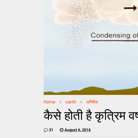
Home
earth
अभिषेक
कैसे होती है कृत्रिम वर्
21
August 6, 2016