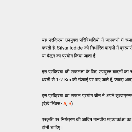
यह प्रक्रिया उपयुक्त परिस्थितियों में जलकणों में र
करती है. Silvar Iodide को निर्धारित बादलों में प्
या बैलून का प्रयोग किया जाता है.
इस प्रक्रिया की सफलता के लिए उपयुक्त बादलों का चयन
धरती से 1-2 Km की ऊंचाई पर पाए जाते हैं, ज्यादा आदर
इस प्रक्रिया का सफल प्रयोग चीन ने अपने सूखाग्रस्त पू
(देखें लिंक्स-
A
,
B
).
प्रकृति पर नियंत्रण की आदिम मानवीय महत्वाकांक्षा का
होनी चाहिए।