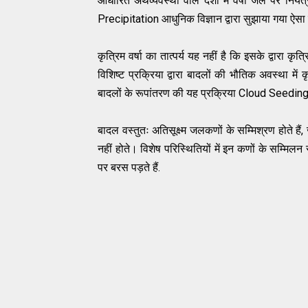
आधारित अर्थव्यवस्था वाले देशों में वर्षा जल पर नियंत
Precipitation आधुनिक विज्ञान द्वारा सुझाया गया ऐसा 
कृत्रिम वर्षा का तात्पर्य यह नहीं है कि इसके द्वारा 
विशिष्ट प्रक्रिया द्वारा बादलों की भौतिक अवस्था में 
बादलों के रूपांतरण की यह प्रक्रिया Cloud Seeding
बादल वस्तुतः अतिसूक्ष्म जलकणों के सम्मिश्रण होते हैं
नहीं होते। विशेष परिस्थितियों में इन कणों के सम्मिलन स
पर बरस पड़ते हैं.