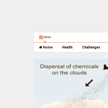
MENU
Home
Health
Challenges