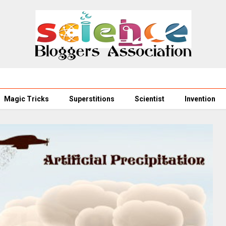
Magic Tricks
Superstitions
Scientist
Invention