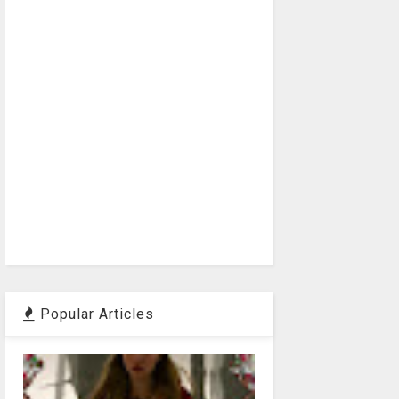
Popular Articles