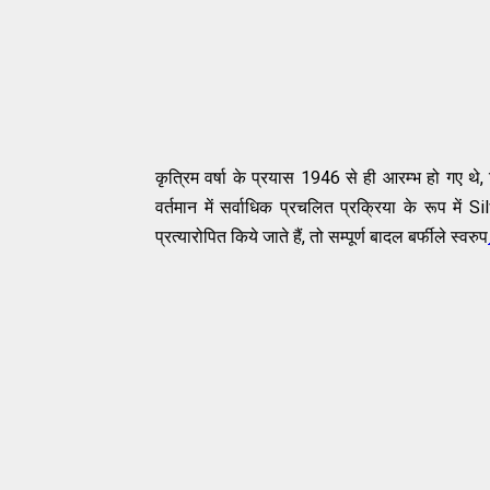
कृत्रिम वर्षा के प्रयास 1946 से ही आरम्भ हो गए थे,
वर्तमान में सर्वाधिक प्रचलित प्रक्रिया के रूप मे
प्रत्यारोपित किये जाते हैं, तो सम्पूर्ण बादल बर्फीले स्वरुप