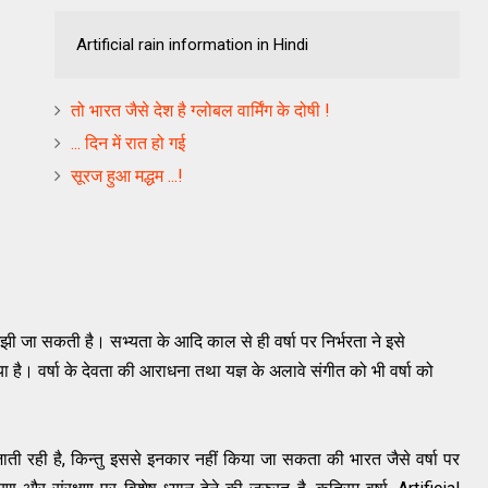
Artificial rain information in Hindi
तो भारत जैसे देश है ग्लोबल वार्मिंग के दोषी !
... दिन में रात हो गई
सूरज हुआ मद्धम ...!
 जा सकती है। सभ्यता के आदि काल से ही वर्षा पर निर्भरता ने इसे
िया है। वर्षा के देवता की आराधना तथा यज्ञ के अलावे संगीत को भी वर्षा को
ाती रही है, किन्तु इससे इनकार नहीं किया जा सकता की भारत जैसे वर्षा पर