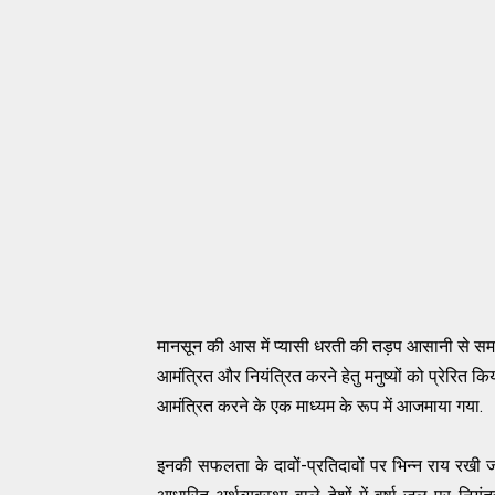
मानसून की आस में प्यासी धरती की तड़प आसानी से समझी
आमंत्रित और नियंत्रित करने हेतु मनुष्यों को प्रेरित क
आमंत्रित करने के एक माध्यम के रूप में आजमाया गया.
इनकी सफलता के दावों-प्रतिदावों पर भिन्न राय रखी ज