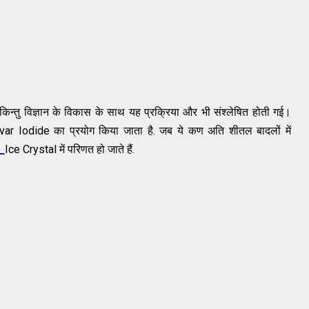
 किन्तु विज्ञान के विकास के साथ यह प्रक्रिया और भी संश्लेषित होती गई।
ं Silvar Iodide का प्रयोग किया जाता है. जब ये कण अति शीतल बादलों में
_
Ice Crystal में परिणत हो जाते हैं.