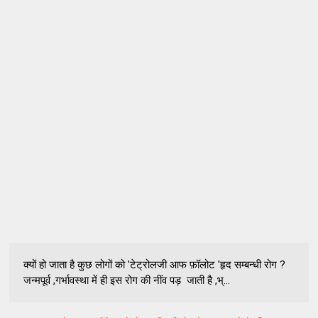
क्यों हो जाता है कुछ लोगों को 'टेट्रोलजी आफ फ़ॉलोट 'हृद सम्बन्धी रोग ?
जन्मपूर्व ,गर्भावस्था में ही इस रोग की नींव पड़ जाती है ,भ्...