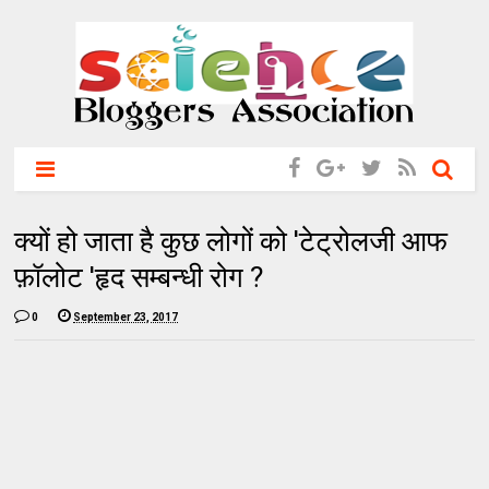
क्यों हो जाता है कुछ लोगों को 'टेट्रोलजी आफ
फ़ॉलोट 'हृद सम्बन्धी रोग ?
0
September 23, 2017