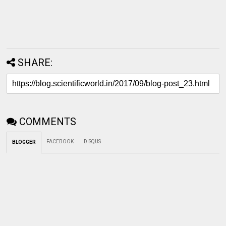
SHARE:
COMMENTS
FACEBOOK
DISQUS
BLOGGER