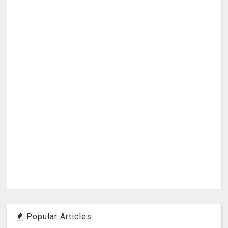
Popular Articles