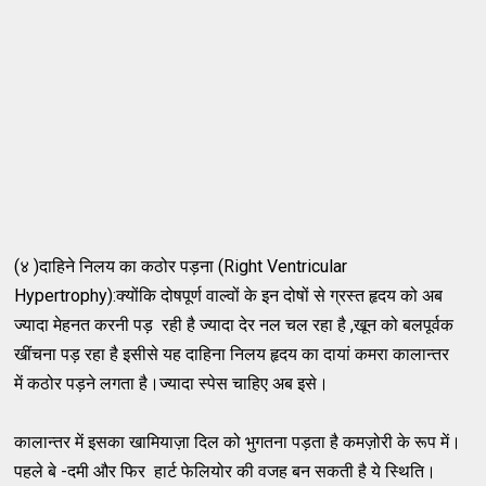
(४ )दाहिने निलय का कठोर पड़ना (Right Ventricular
Hypertrophy):क्योंकि दोषपूर्ण वाल्वों के इन दोषों से ग्रस्त हृदय को अब
ज्यादा मेहनत करनी पड़ रही है ज्यादा देर नल चल रहा है ,खून को बलपूर्वक
खींचना पड़ रहा है इसीसे यह दाहिना निलय हृदय का दायां कमरा कालान्तर
में कठोर पड़ने लगता है।ज्यादा स्पेस चाहिए अब इसे।
कालान्तर में इसका खामियाज़ा दिल को भुगतना पड़ता है कमज़ोरी के रूप में।
पहले बे -दमी और फिर हार्ट फेलियोर की वजह बन सकती है ये स्थिति।