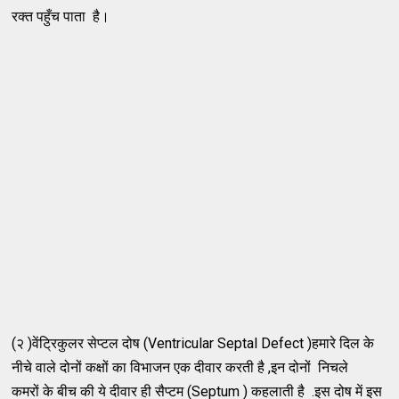
रक्त पहुँच पाता है।
(२ )वेंट्रिकुलर सेप्टल दोष (Ventricular Septal Defect )हमारे दिल के
नीचे वाले दोनों कक्षों का विभाजन एक दीवार करती है ,इन दोनों निचले
कमरों के बीच की ये दीवार ही सैप्टम (Septum ) कहलाती है .इस दोष में इस