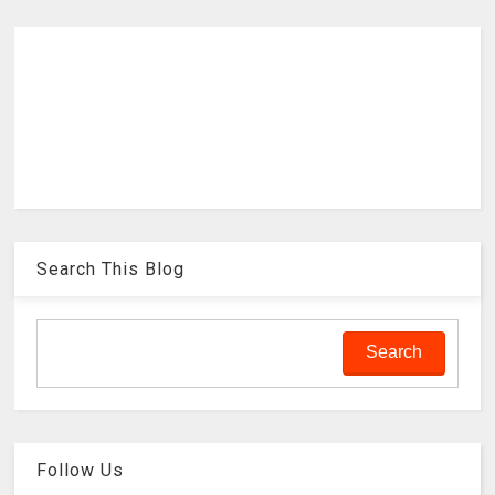
Search This Blog
Follow Us